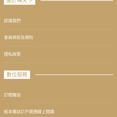
關於禪天下
認識我們
會員條款及規則
隱私政策
數位服務
訂閱雜誌
紙本雜誌訂戶開通線上閱讀