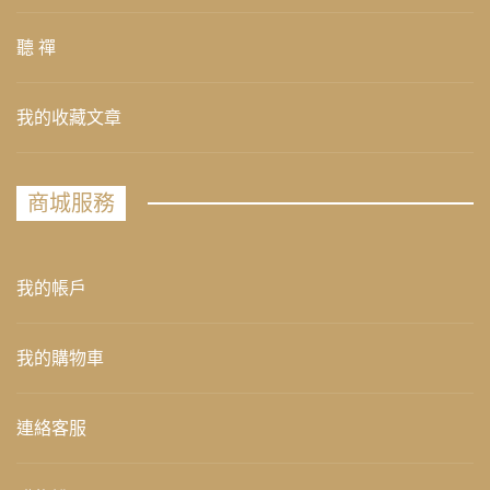
聽 禪
我的收藏文章
商城服務
我的帳戶
我的購物車
連絡客服