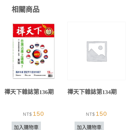
相關商品
禪天下雜誌第136期
禪天下雜誌第134期
150
150
NT$
NT$
加入購物車
加入購物車