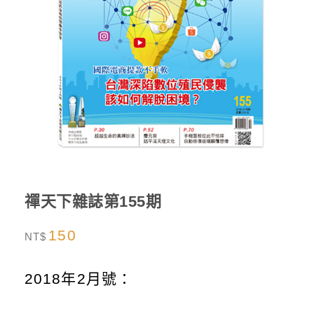
禪天下雜誌第155期
150
NT$
2018年2月號：