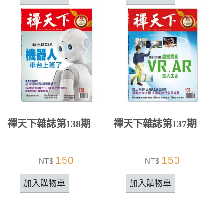
禪天下雜誌第138期
禪天下雜誌第137期
150
150
NT$
NT$
加入購物車
加入購物車