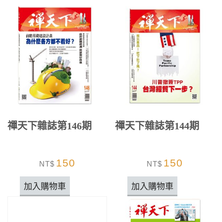
禪天下雜誌第146期
禪天下雜誌第144期
150
150
NT$
NT$
加入購物車
加入購物車