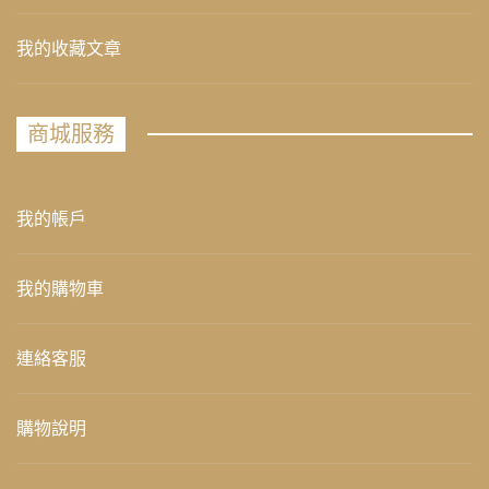
我的收藏文章
商城服務
我的帳戶
我的購物車
連絡客服
購物說明