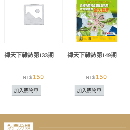
禪天下雜誌第133期
禪天下雜誌第149期
150
150
NT$
NT$
加入購物車
加入購物車
熱門分類