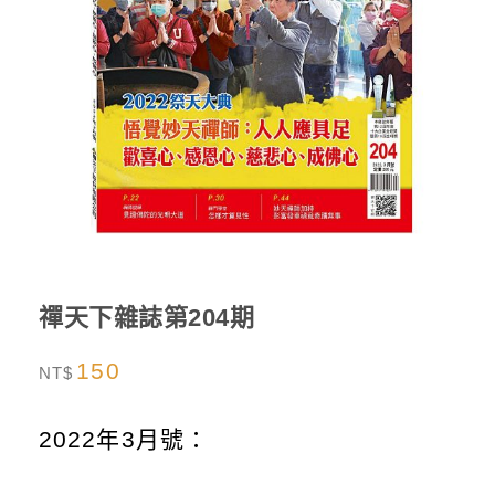
禪天下雜誌第204期
150
NT$
2022年3月號：