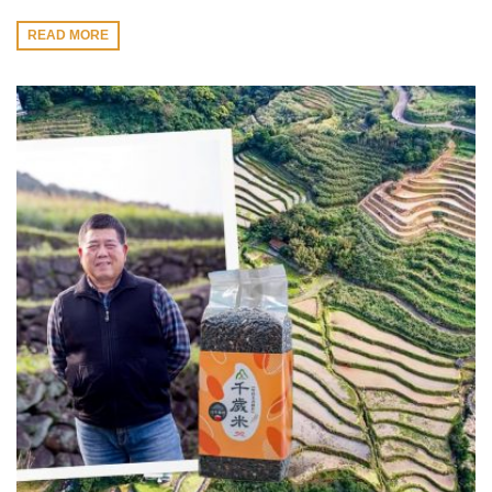
READ MORE