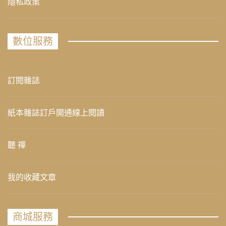
隱私政策
數位服務
訂閱雜誌
紙本雜誌訂戶開通線上閱讀
聽 禪
我的收藏文章
商城服務