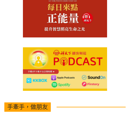
手牽手，做朋友