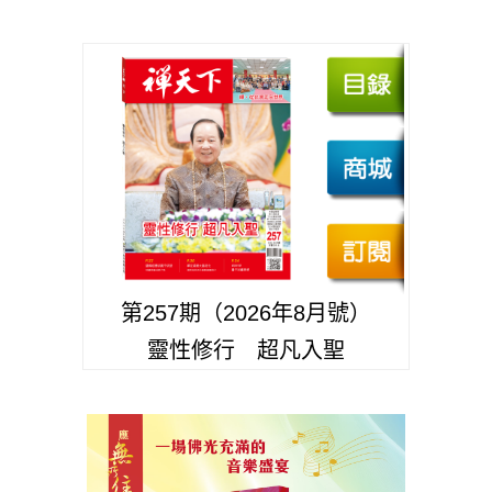
第257期（2026年8月號）
靈性修行 超凡入聖