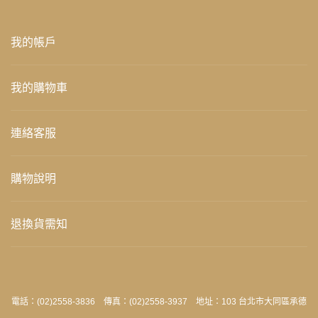
我的帳戶
我的購物車
連絡客服
購物說明
退換貨需知
電話：(02)2558-3836 傳真：(02)2558-3937 地址：103 台北市大同區承德