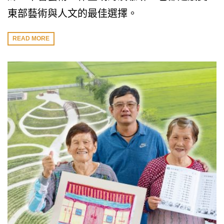
東部藝術與人文的最佳選擇。
READ MORE