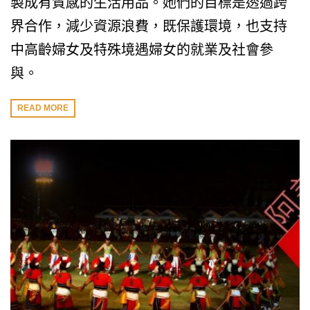
製成有質感的生活用品。她們的目標是透過跨
界合作，減少資源浪費，既保護環境，也支持
中高齡婦女及特殊境遇婦女的就業及社會參
與。
READ MORE