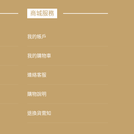
商城服務
我的帳戶
我的購物車
連絡客服
購物說明
退換貨需知