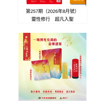
第257期（2026年8月號）
靈性修行 超凡入聖