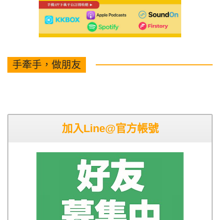
手牽手，做朋友
加入Line@官方帳號