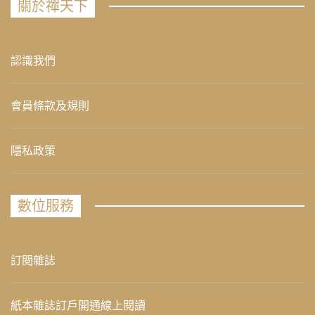
關於禪天下
認識我們
會員條款及規則
隱私政策
數位服務
訂閱雜誌
紙本雜誌訂戶開通線上閱讀