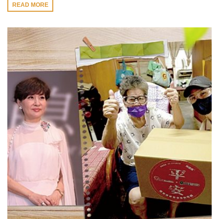
READ MORE