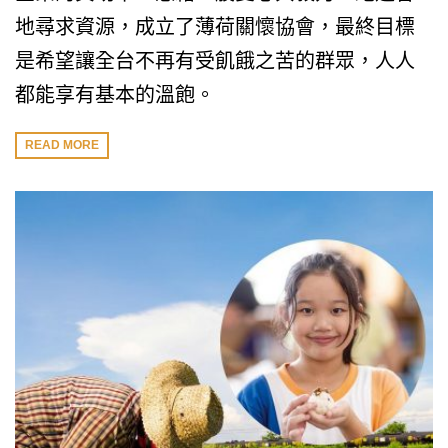
地尋求資源，成立了薄荷關懷協會，最終目標
是希望讓全台不再有受飢餓之苦的群眾，人人
都能享有基本的溫飽。
READ MORE