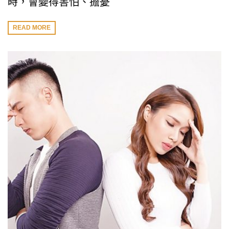
時，會變得害怕、擔憂
READ MORE