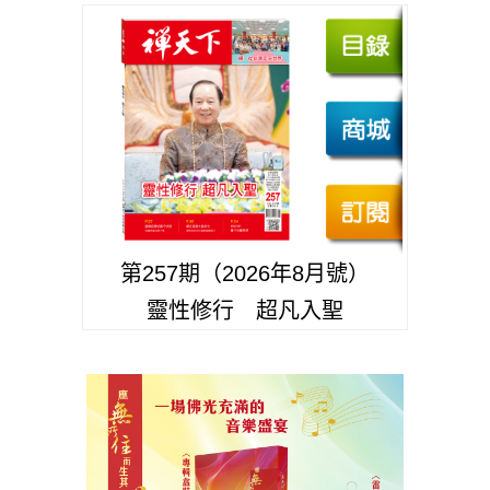
第257期（2026年8月號）
靈性修行 超凡入聖