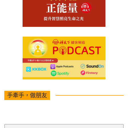
手牽手，做朋友