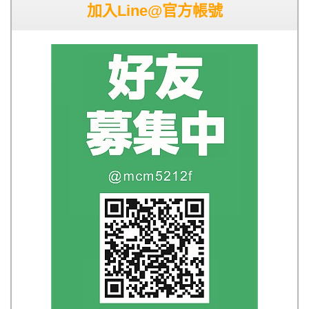
加入Line@官方帳號