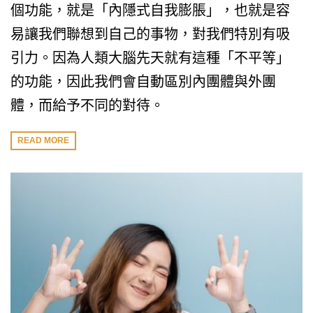
個功能，就是「內隱式自我膨脹」，也就是容
易讓我們聯想到自己的事物，對我們特別有吸
引力。因為人類大腦先天就有這種「不平等」
的功能，因此我們會自動區別內團體與外團
體，而給予不同的對待。
READ MORE