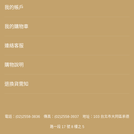
我的帳戶
我的購物車
連絡客服
購物說明
退換貨需知
電話：(02)2558-3836 傳真：(02)2558-3937 地址：103 台北市大同區承德
路一段 17 號 8 樓之 5