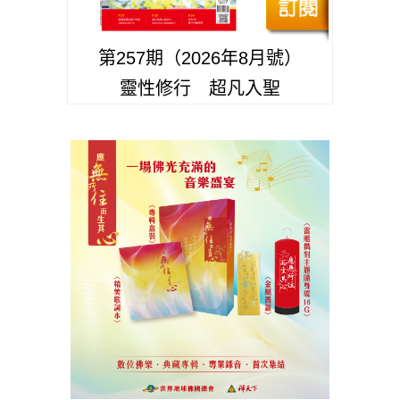
第257期（2026年8月號）
靈性修行 超凡入聖