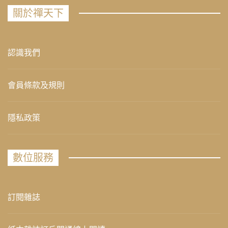
關於禪天下
認識我們
會員條款及規則
隱私政策
數位服務
訂閱雜誌