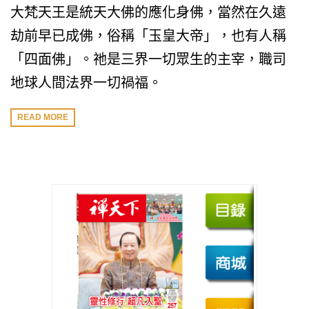
大梵天王是統天大佛的應化身佛，當然在久遠
劫前早已成佛，俗稱「玉皇大帝」，也有人稱
「四面佛」。祂是三界一切眾生的主宰，職司
地球人間法界一切禍福。
READ MORE