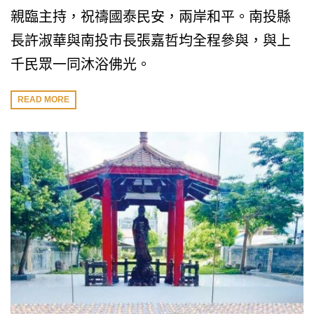
親臨主持，祝禱國泰民安，兩岸和平。南投縣
長許淑華與南投市長張嘉哲均全程參與，與上
千民眾一同沐浴佛光。
READ MORE