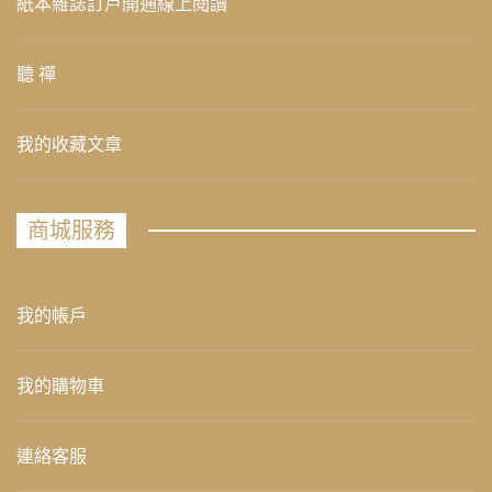
紙本雜誌訂戶開通線上閱讀
聽 禪
我的收藏文章
商城服務
我的帳戶
我的購物車
連絡客服