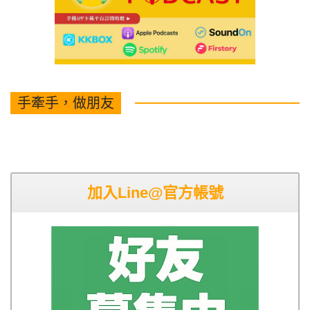
手牽手，做朋友
加入Line@官方帳號