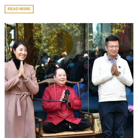
READ MORE