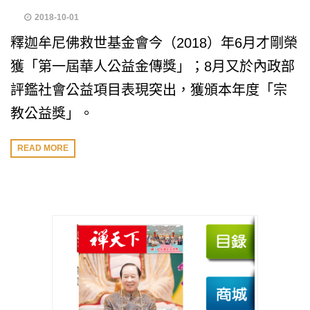
2018-10-01
釋迦牟尼佛救世基金會今（2018）年6月才剛榮
獲「第一屆華人公益金傳獎」；8月又於內政部
評鑑社會公益項目表現突出，獲頒本年度「宗
教公益獎」。
READ MORE