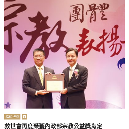
編輯推薦
救世會再度榮獲內政部宗教公益獎肯定