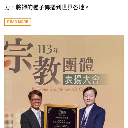
力，將禪的種子傳播到世界各地。
READ MORE