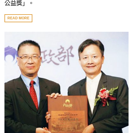
公益獎」。
READ MORE