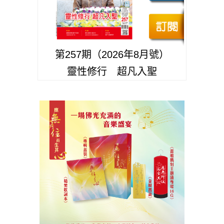
第257期（2026年8月號）
靈性修行 超凡入聖