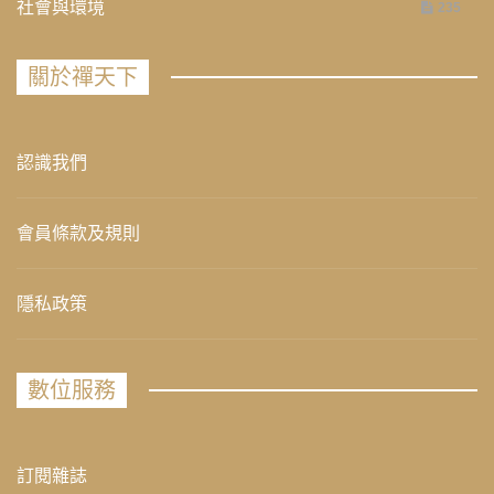
社會與環境
235
關於禪天下
認識我們
會員條款及規則
隱私政策
數位服務
訂閱雜誌