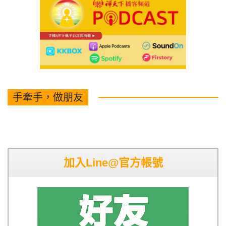
手牽手，做朋友
加入Line@官方帳號