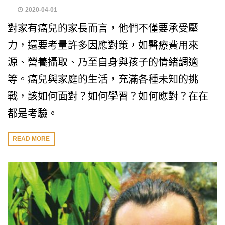
2020-04-01
對家有癌兒的家長而言，他們不僅要承受壓
力，還要考量許多因應對策，如醫療費用來
源、營養攝取、乃至自身與孩子的情緒調適
等。癌兒與家庭的生活，充滿各種未知的挑
戰，該如何面對？如何學習？如何應對？在在
都是考驗。
READ MORE