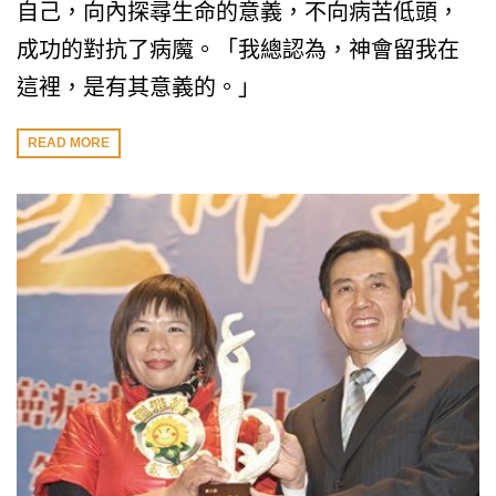
自己，向內探尋生命的意義，不向病苦低頭，
成功的對抗了病魔。「我總認為，神會留我在
這裡，是有其意義的。」
READ MORE