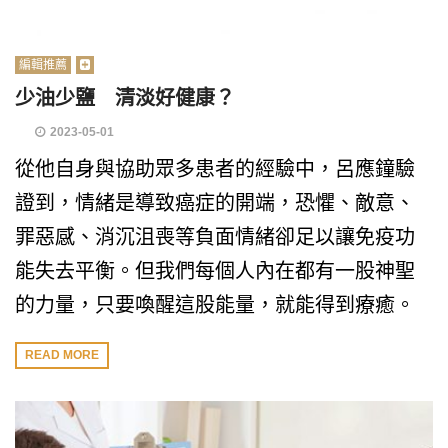
編輯推薦
少油少鹽 清淡好健康？
2023-05-01
從他自身與協助眾多患者的經驗中，呂應鐘驗
證到，情緒是導致癌症的開端，恐懼、敵意、
罪惡感、消沉沮喪等負面情緒卻足以讓免疫功
能失去平衡。但我們每個人內在都有一股神聖
的力量，只要喚醒這股能量，就能得到療癒。
READ MORE