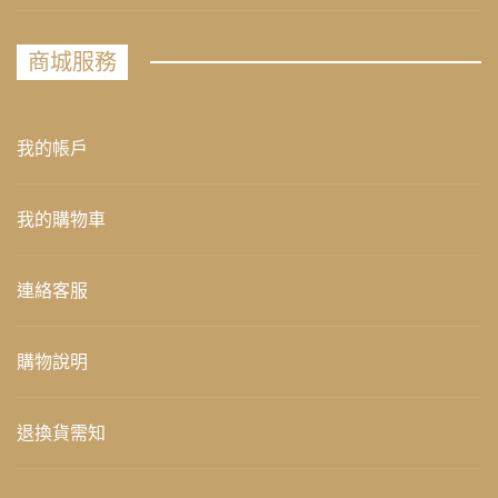
商城服務
我的帳戶
我的購物車
連絡客服
購物說明
退換貨需知