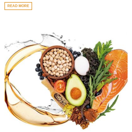
READ MORE