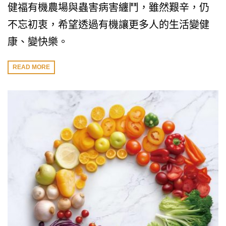
健福有機農場與蟲害病害纏鬥，雖然艱辛，仍
不忘初衷，希望透過有機讓更多人的生活變健
康、變快樂。
READ MORE