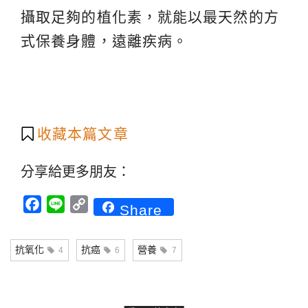
攝取足夠的植化素，就能以最天然的方
式保養身體，遠離疾病。
收藏本篇文章
分享給更多朋友：
Facebook
Line
Copy
Share
Link
抗氧化
抗癌
營養
4
6
7