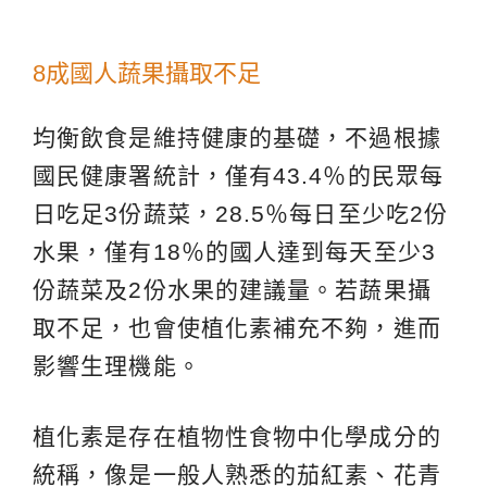
8成國人蔬果攝取不足
均衡飲食是維持健康的基礎，不過根據
國民健康署統計，僅有43.4％的民眾每
日吃足3份蔬菜，28.5％每日至少吃2份
水果，僅有18％的國人達到每天至少3
份蔬菜及2份水果的建議量。若蔬果攝
取不足，也會使植化素補充不夠，進而
影響生理機能。
植化素是存在植物性食物中化學成分的
統稱，像是一般人熟悉的茄紅素、花青