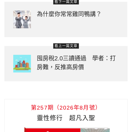
看下一篇文章
為什麼你常常雞同鴨講？
看上一篇文章
囤房稅2.0三讀通過 學者：打
房難，反推高房價
第257期（2026年8月號）
靈性修行 超凡入聖