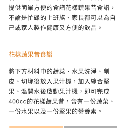
提供簡單方便的食譜花樣蔬果昔食譜，
不論是忙碌的上班族、家長都可以為自
己或家人製作健康又方便的飲品。
花樣蔬果昔食譜
將下方材料中的蔬菜、水果洗淨、削
皮、切塊後放入果汁機，加入綜合堅
果、溫開水後啟動果汁機，即可完成
400cc的花樣蔬果昔，含有一份蔬菜、
一份水果以及一份堅果的營養素。