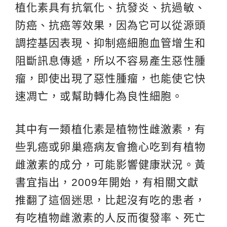
植化素具有抗氧化、抗發炎、抗過敏、
防癌、抗癌等效果，因為它可以從源頭
調控基因表現、抑制癌細胞血管增生和
阻斷訊息傳遞，所以不容易產生惡性腫
瘤，即使出現了惡性腫瘤，也能使它快
速凋亡，或幫助轉化為良性細胞。
其中有一類植化素是植物性雌激素，有
些乳癌或卵巢癌病友會擔心吃到有植物
雌激素的成分，可能影響健康狀況。黃
書宜指出，2009年開始，有相關文獻
推翻了這個迷思，比起沒有吃的患者，
有吃植物雌激素的人反而復發率、死亡