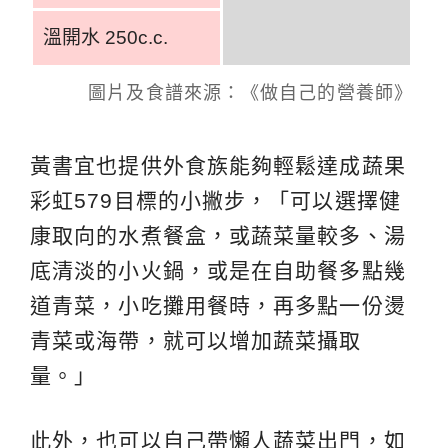
溫開水 250c.c.
圖片及食譜來源：《做自己的營養師》
黃書宜也提供外食族能夠輕鬆達成蔬果
彩虹579目標的小撇步，「可以選擇健
康取向的水煮餐盒，或蔬菜量較多、湯
底清淡的小火鍋，或是在自助餐多點幾
道青菜，小吃攤用餐時，再多點一份燙
青菜或海帶，就可以增加蔬菜攝取
量。」
此外，也可以自己帶懶人蔬菜出門，如