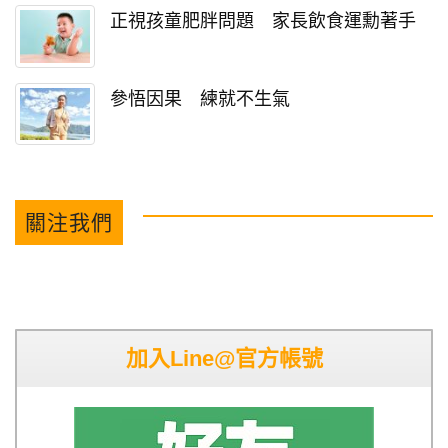
正視孩童肥胖問題 家長飲食運勳著手
參悟因果 練就不生氣
關注我們
加入Line@官方帳號