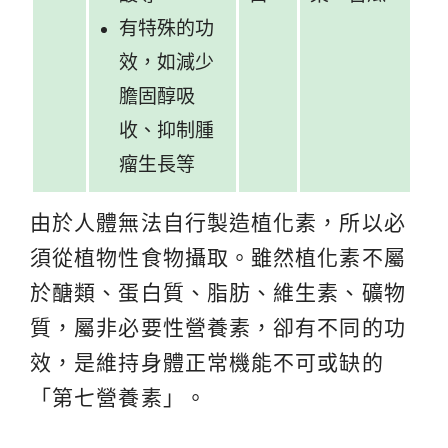
有特殊的功
效，如減少
膽固醇吸
收、抑制腫
瘤生長等
由於人體無法自行製造植化素，所以必
須從植物性食物攝取。雖然植化素不屬
於醣類、蛋白質、脂肪、維生素、礦物
質，屬非必要性營養素，卻有不同的功
效，是維持身體正常機能不可或缺的
「第七營養素」。