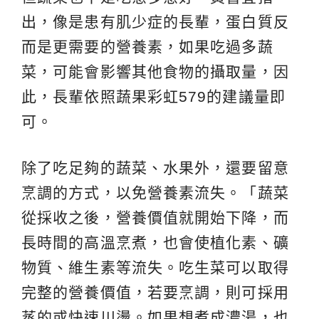
出，像是患有肌少症的長輩，蛋白質反
而是更需要的營養素，如果吃過多蔬
菜，可能會影響其他食物的攝取量，因
此，長輩依照蔬果彩虹579的建議量即
可。
除了吃足夠的蔬菜、水果外，還要留意
烹調的方式，以免營養素流失。「蔬菜
從採收之後，營養價值就開始下降，而
長時間的高溫烹煮，也會使植化素、礦
物質、維生素等流失。吃生菜可以取得
完整的營養價值，若要烹調，則可採用
蒸的或快速川燙。如果想煮成濃湯，也