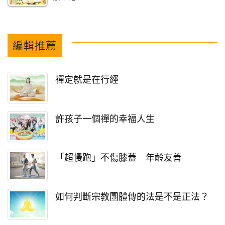
編輯推薦
禪定就是在行經
許孩子一個禪的幸福人生
「超慢跑」不傷膝蓋 年齡友善
如何判斷宗教團體傳的法是不是正法？