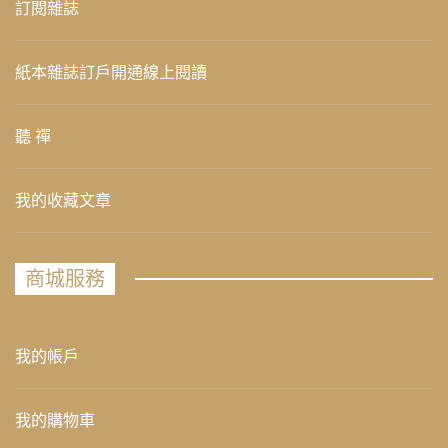
訂閱雜誌
紙本雜誌訂戶開通線上閱讀
聽 禪
我的收藏文章
商城服務
我的帳戶
我的購物車