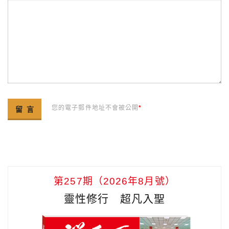
您的電子郵件地址不會被公開
*
第257期（2026年8月號）
靈性修行 超凡入聖