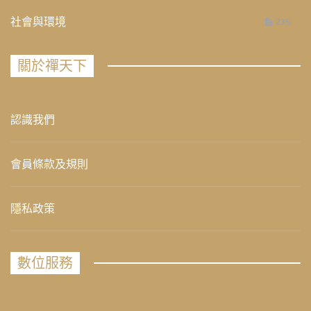
社會與環境
235
關於禪天下
認識我們
會員條款及規則
隱私政策
數位服務