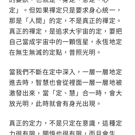
定」。但如果禪定只是要求身心統一，
那是「人間」的定，不是真正的禪定。
真正的禪定，是追求大宇宙的定，要把
自己當成宇宙中的一顆恆星，永恆地定
在無生無滅的定點，普照光明。
當我們不斷在定中深入，一層一層地定
進去時，智慧也會從裡面一層一層地被
激發出來，當「定、慧」合一時，會大
放光明，此時就會有身光出現。
真正的定力，不是只定在意識，這種定
力很有限，開悟也很有限，而且會生