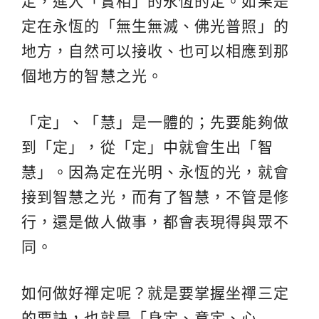
定，進入「實相」的永恆的定。如果是
定在永恆的「無生無滅、佛光普照」的
地方，自然可以接收、也可以相應到那
個地方的智慧之光。
「定」、「慧」是一體的；先要能夠做
到「定」，從「定」中就會生出「智
慧」。因為定在光明、永恆的光，就會
接到智慧之光，而有了智慧，不管是修
行，還是做人做事，都會表現得與眾不
同。
如何做好禪定呢？就是要掌握坐禪三定
的要訣，也就是「身定、意定、心