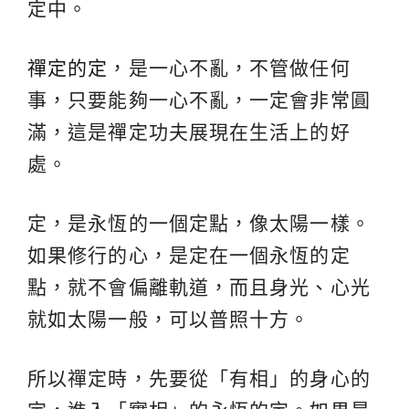
定中。
禪定的定
，是一心不亂，不管做任何
事，只要能夠一心不亂，一定會非常圓
滿，這是禪定功夫展現在生活上的好
處。
定，是永恆的一個定點，像太陽一樣。
如果修行的心，是定在一個永恆的定
點，就不會偏離軌道，而且身光、心光
就如太陽一般，可以普照十方。
所以禪定時，先要從「有相」的身心的