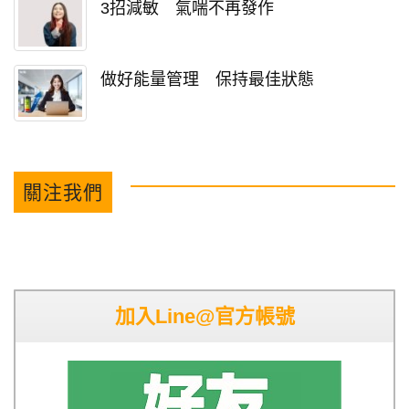
3招減敏 氣喘不再發作
做好能量管理 保持最佳狀態
關注我們
加入Line@官方帳號