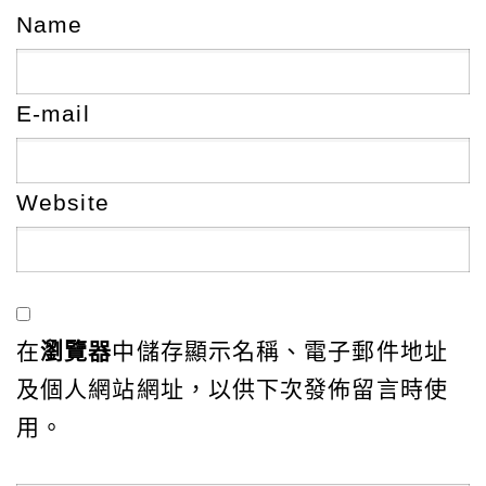
Name
E-mail
Website
在
瀏覽器
中儲存顯示名稱、電子郵件地址
及個人網站網址，以供下次發佈留言時使
用。