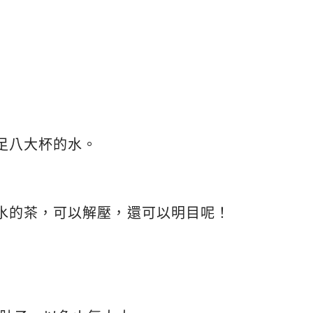
足八大杯的水。
水的茶，可以解壓，還可以明目呢！