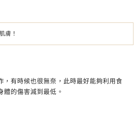
肌膚！
作，有時候也很無奈，此時最好能夠利用食
身體的傷害減到最低。