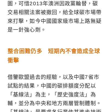
圖，可惜2013年澳洲因政黨輪替，碳
交易相關法案被撤回，給全球碳市場帶
來打擊，如今中國國家級市場上路無疑
是一針強心劑。
整合困難仍多 短期內不會造成全球
衝擊
借鑒歐盟過去的經驗，以及中國7省市
試點的結果，中國的碳排額度分配以
「基線法」為主，「歷史強度法」為
輔，並分為中央和地方兩層管制體制。
「基線法」是要求各行業依其進步技術