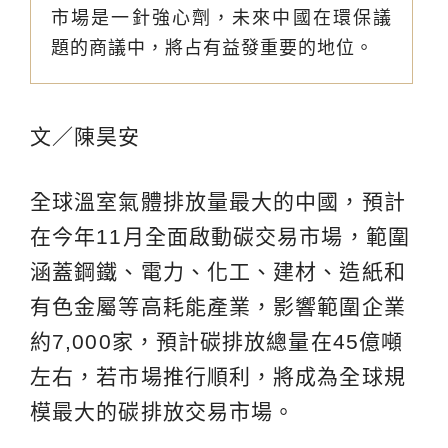
市場是一針強心劑，未來中國在環保議
題的商議中，將占有益發重要的地位。
文／陳昊安
全球溫室氣體排放量最大的中國，預計
在今年11月全面啟動碳交易市場，範圍
涵蓋鋼鐵、電力、化工、建材、造紙和
有色金屬等高耗能產業，影響範圍企業
約7,000家，預計碳排放總量在45億噸
左右，若市場推行順利，將成為全球規
模最大的碳排放交易市場。