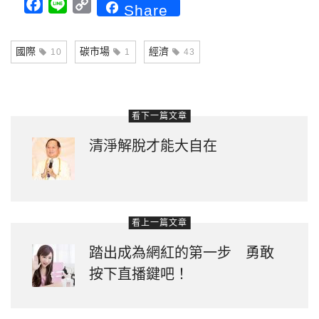
Facebook
Line
Copy
Share
Link
國際
碳市場
經濟
10
1
43
看下一篇文章
清淨解脫才能大自在
看上一篇文章
踏出成為網紅的第一步 勇敢
按下直播鍵吧！