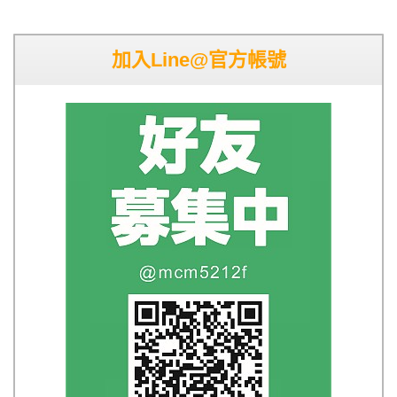
加入Line@官方帳號