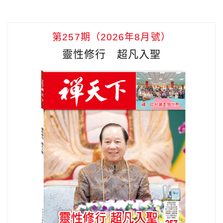
第257期（2026年8月號）
靈性修行 超凡入聖