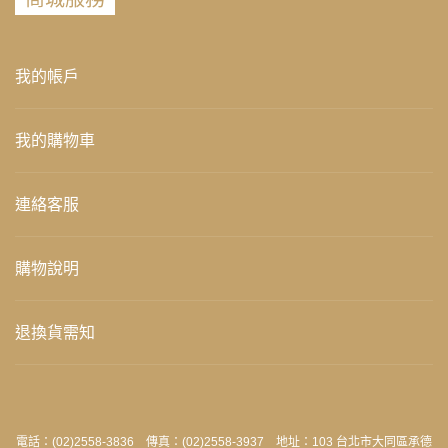
我的帳戶
我的購物車
連絡客服
購物說明
退換貨需知
電話：(02)2558-3836 傳真：(02)2558-3937 地址：103 台北市大同區承德