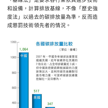
和設備，計算排放基線，不像「歷史強
度法」以過去的碳排放量為準，反而造
成懲罰技術領先者的情況。