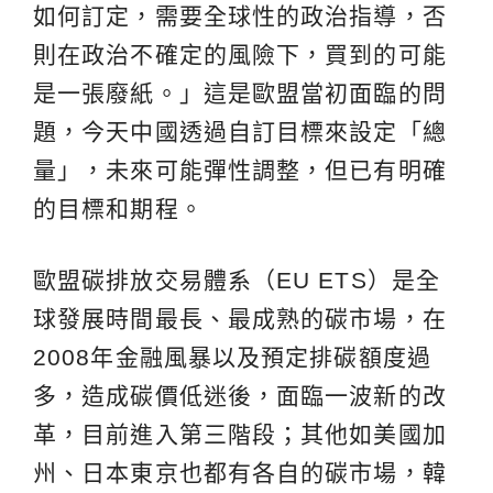
如何訂定，需要全球性的政治指導，否
則在政治不確定的風險下，買到的可能
是一張廢紙。」這是歐盟當初面臨的問
題，今天中國透過自訂目標來設定「總
量」，未來可能彈性調整，但已有明確
的目標和期程。
歐盟碳排放交易體系（EU ETS）是全
球發展時間最長、最成熟的碳市場，在
2008年金融風暴以及預定排碳額度過
多，造成碳價低迷後，面臨一波新的改
革，目前進入第三階段；其他如美國加
州、日本東京也都有各自的碳市場，韓