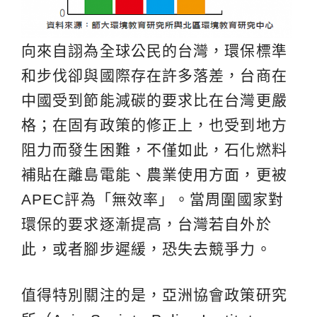
向來自詡為全球公民的台灣，環保標準
和步伐卻與國際存在許多落差，台商在
中國受到節能減碳的要求比在台灣更嚴
格；在固有政策的修正上，也受到地方
阻力而發生困難，不僅如此，石化燃料
補貼在離島電能、農業使用方面，更被
APEC評為「無效率」。當周圍國家對
環保的要求逐漸提高，台灣若自外於
此，或者腳步遲緩，恐失去競爭力。
值得特別關注的是，亞洲協會政策研究