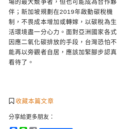
場的最大競爭者，但也可能成為合作夥
伴；新加坡規劃在2019年啟動碳稅機
制，不畏成本增加或轉嫁，以碳稅為生
活環境盡一分心力。面對亞洲國家各式
因應二氧化碳排放的手段，台灣恐怕不
能再以旁觀者自居，應該加緊腳步認真
看待了。
收藏本篇文章
分享給更多朋友：