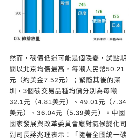
然而，碳價低迷可能是個隱憂，試點期
間以北京均價最高，每噸人民幣50.21
元（約美金7.52元）；緊隨其後的深
圳，3個碳交易品種均價分別為每噸
32.1元（4.81美元）、49.01元（7.34
美元）、36.04元（5.39美元）。中國
國家發展與改革委員會應對氣候變化司
副司長蔣兆理表示：「隨著全國統一碳