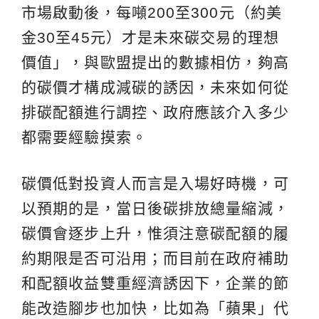
市場啟動後，每噸200至300元（約美
金30至45元）才是未來碳交易的理想
價值」，與歐盟提出的數據相仿，夠高
的碳價才構成減碳的誘因，未來如何從
排碳配額進行調控、政府應該介入多少
都需要經驗摸索。
碳價低對投資人而言是入場好時機，可
以預期的是，當日後碳排放總量縮減，
碳價會逐步上升，惟須注意碳配額的履
約期限是否可沿用；而目前在政府補助
和配額收益雙重經濟誘因下，企業的節
能改造腳步也加快，比如為「蘋果」代