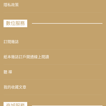
隱私政策
數位服務
訂閱雜誌
紙本雜誌訂戶開通線上閱讀
聽 禪
我的收藏文章
商城服務