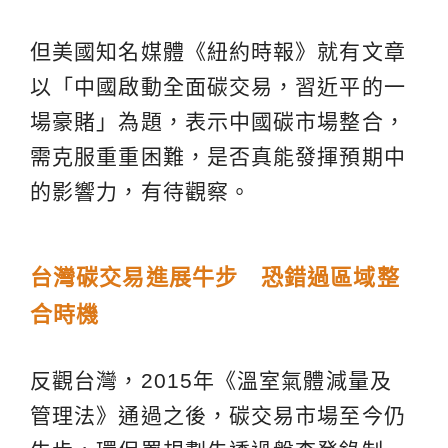
但美國知名媒體《紐約時報》就有文章
以「中國啟動全面碳交易，習近平的一
場豪賭」為題，表示中國碳市場整合，
需克服重重困難，是否真能發揮預期中
的影響力，有待觀察。
台灣碳交易進展牛步 恐錯過區域整
合時機
反觀台灣，2015年《溫室氣體減量及
管理法》通過之後，碳交易市場至今仍