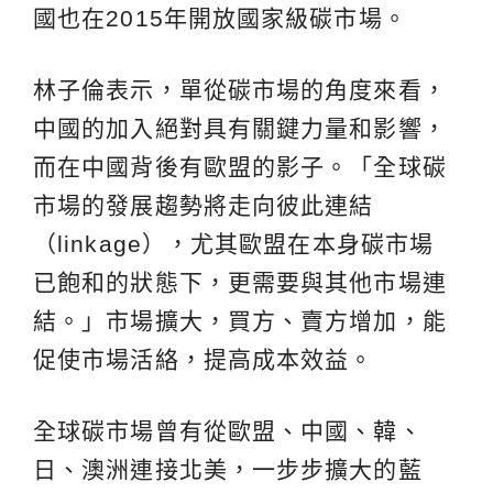
國也在2015年開放國家級碳市場。
林子倫表示，單從碳市場的角度來看，
中國的加入絕對具有關鍵力量和影響，
而在中國背後有歐盟的影子。「全球碳
市場的發展趨勢將走向彼此連結
（linkage），尤其歐盟在本身碳市場
已飽和的狀態下，更需要與其他市場連
結。」市場擴大，買方、賣方增加，能
促使市場活絡，提高成本效益。
全球碳市場曾有從歐盟、中國、韓、
日、澳洲連接北美，一步步擴大的藍