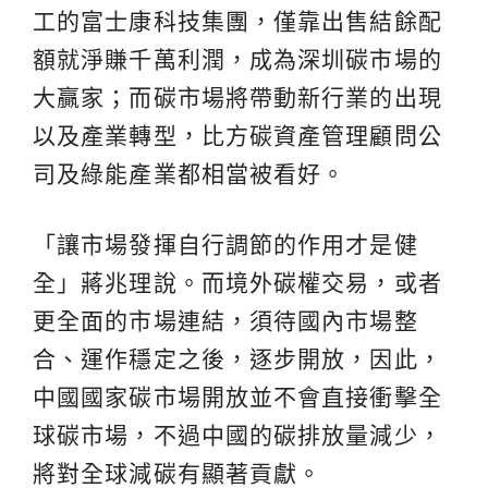
工的富士康科技集團，僅靠出售結餘配
額就淨賺千萬利潤，成為深圳碳市場的
大贏家；而碳市場將帶動新行業的出現
以及產業轉型，比方碳資產管理顧問公
司及綠能產業都相當被看好。
「讓市場發揮自行調節的作用才是健
全」蔣兆理說。而境外碳權交易，或者
更全面的市場連結，須待國內市場整
合、運作穩定之後，逐步開放，因此，
中國國家碳市場開放並不會直接衝擊全
球碳市場，不過中國的碳排放量減少，
將對全球減碳有顯著貢獻。