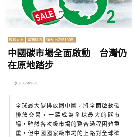
放眼天下
當期精選
禪天下雜誌150期
中國碳市場全面啟動 台灣仍
在原地踏步
2017-09-01
全球最大碳排放國中國，將全面啟動碳
排放交易，一躍成為全球最大的碳市
場，雖然各次級市場的整合過程困難重
重，但中國國家級市場的上路對全球碳