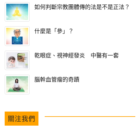
如何判斷宗教團體傳的法是不是正法？
什麼是「參」？
乾眼症、視神經發炎 中醫有一套
腦幹血管瘤的奇蹟
關注我們