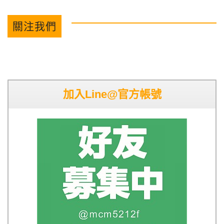
關注我們
加入Line@官方帳號