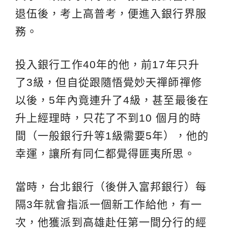
退伍後，考上高普考，便進入銀行界服
務。
投入銀行工作40年的他，前17年只升
了3級，但自從跟隨悟覺妙天禪師禪修
以後，5年內竟連升了4級，甚至最後在
升上經理時，只花了不到10 個月的時
間（一般銀行升等1級需要5年），他的
幸運，讓所有同仁都覺得匪夷所思。
當時，台北銀行（後併入富邦銀行）每
隔3年就會指派一個新工作給他，有一
次，他獲派到高雄赴任第一間分行的經