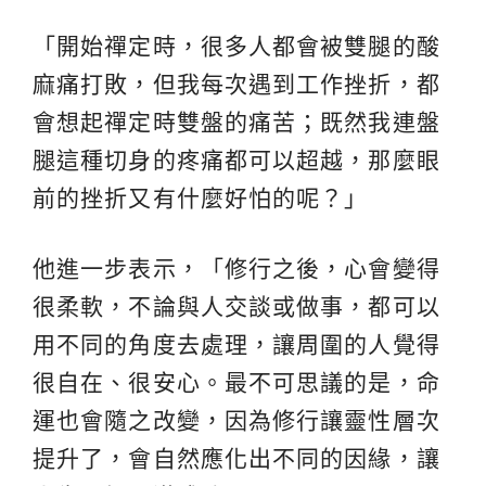
「開始禪定時，很多人都會被雙腿的酸
麻痛打敗，但我每次遇到工作挫折，都
會想起禪定時雙盤的痛苦；既然我連盤
腿這種切身的疼痛都可以超越，那麼眼
前的挫折又有什麼好怕的呢？」
他進一步表示，「修行之後，心會變得
很柔軟，不論與人交談或做事，都可以
用不同的角度去處理，讓周圍的人覺得
很自在、很安心。最不可思議的是，命
運也會隨之改變，因為修行讓靈性層次
提升了，會自然應化出不同的因緣，讓