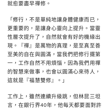
就愈要盡早禪修。
「
修行
，不是單純地讓身體健康而已，
更重要的，是讓身心靈向上提升。當靈
性層次提升了，自然就會有好的機緣出
現。『禪』是萬物的真理，是至真至善
至美的自在與圓滿，當我們把修行擺第
一，工作自然不用煩惱，因為我們用禪
的智慧來做事，也會以圓滿心來待人，
這就是『福慧雙修』。」
工作上，雖然連續升級跳，但林昆三坦
言，在銀行界40年，他每天都要面對許