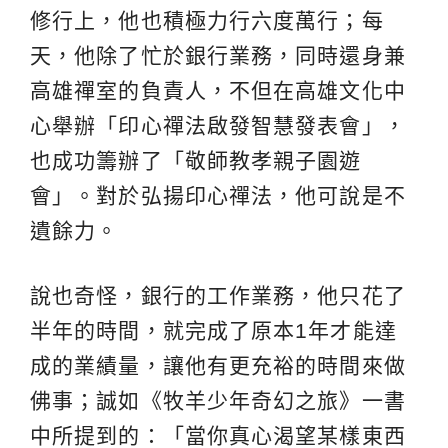
修行上，他也積極力行六度萬行；每
天，他除了忙於銀行業務，同時還身兼
高雄禪室的負責人，不但在高雄文化中
心舉辦「印心禪法啟發智慧發表會」，
也成功籌辦了「敬師教孝親子園遊
會」。對於弘揚印心禪法，他可說是不
遺餘力。
說也奇怪，銀行的工作業務，他只花了
半年的時間，就完成了原本1年才能達
成的業績量，讓他有更充裕的時間來做
佛事；誠如《牧羊少年奇幻之旅》一書
中所提到的：「當你真心渴望某樣東西