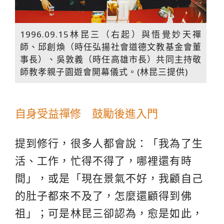
1996.09.15林昆三（右起）與悟覺妙天禪
師、邱創煥（時任弘揚社會道德文教基金會董
事長）、吳敦義（時任高雄市長）共同主持敬
師教孝親子園遊會開幕儀式。(林昆三提供)
自身受益禪修 鼓勵後進入門
提到修行，很多人都會說：「我為了生
活、工作，忙得不得了，哪裡還有時
間」，或是「現在景氣不好，我顧自己
的肚子都來不及了，怎麼還顧得到佛
祖」；可是林昆三卻認為，愈是如此，