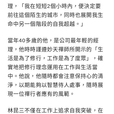
理，「我在短短2個小時內，便決定要
前往這個陌生的城市，同時也展開我生
命中另一個階段的自我超越。」
當年40多歲的他，是公司最年輕的經
理，他時時謹遵妙天禪師所開示的「生
活是為了修行，工作是為了度眾」，確
實地把修行理念運用在工作與生活當
中。他說，他隨時都會注意保持心的清
淨，以期能夠以智慧待人處事，隨時展
現一位禪行者應有的風範。
林昆三不僅在工作上追求自我突破，在