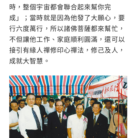
時，整個宇宙都會聯合起來幫你完
成」；當時就是因為他發了大願心，要
行六度萬行，所以諸佛菩薩都來幫忙，
不但讓他工作、家庭順利圓滿，還可以
接引有緣人禪修印心禪法，修己及人，
成就大智慧。