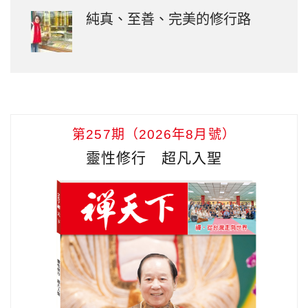
純真、至善、完美的修行路
第257期（2026年8月號）
靈性修行 超凡入聖