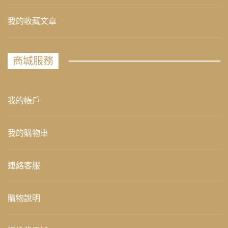
我的收藏文章
商城服務
我的帳戶
我的購物車
連絡客服
購物說明