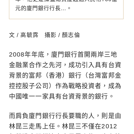
元的廈門銀行行長…。
文 / 高毓霠 攝影 / 顏志倫
2008年年底，廈門銀行首開兩岸三地
金融業合作之先河，成功引入具有台資
背景的富邦（香港）銀行（台灣富邦金
控控股子公司）作為戰略投資者，成為
中國唯一一家具有台資背景的銀行。
而肩負廈門銀行行長要職的人，則是由
林昆三走馬上任。林昆三不僅在2012