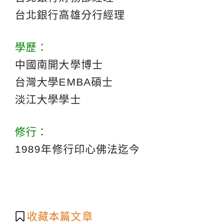
台北銀行高雄分行經理
學歷：
中國南開大學博士
台灣大學EMBA碩士
淡江大學學士
修行：
1989年修行印心佛法迄今
收藏本篇文章