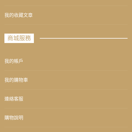
我的收藏文章
商城服務
我的帳戶
我的購物車
連絡客服
購物說明