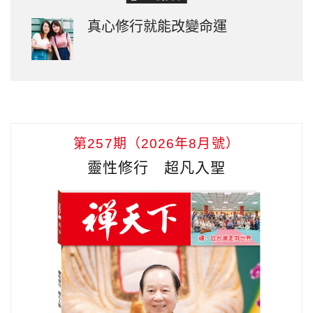
真心修行就能改變命運
第257期（2026年8月號）
靈性修行 超凡入聖