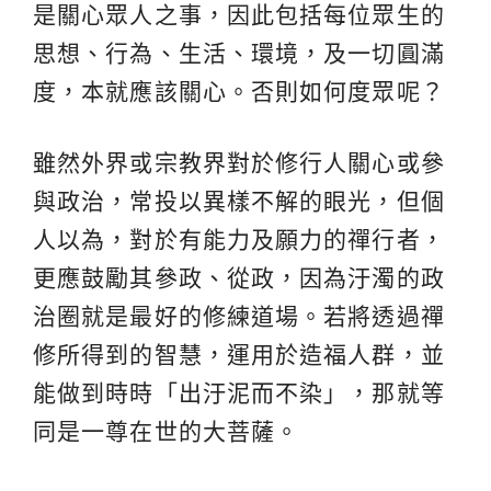
是關心眾人之事，因此包括每位眾生的
思想、行為、生活、環境，及一切圓滿
度，本就應該關心。否則如何度眾呢？
雖然外界或宗教界對於修行人關心或參
與政治，常投以異樣不解的眼光，但個
人以為，對於有能力及願力的禪行者，
更應鼓勵其參政、從政，因為汙濁的政
治圈就是最好的修練道場。若將透過禪
修所得到的智慧，運用於造福人群，並
能做到時時「出汙泥而不染」，那就等
同是一尊在世的大菩薩。