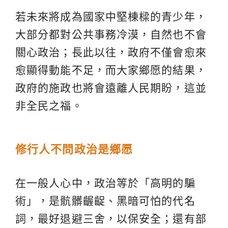
若未來將成為國家中堅棟樑的青少年，
大部分都對公共事務冷漠，自然也不會
關心政治；長此以往，政府不僅會愈來
愈顯得動能不足，而大家鄉愿的結果，
政府的施政也將會遠離人民期盼，這並
非全民之福。
修行人不問政治是鄉愿
在一般人心中，政治等於「高明的騙
術」，是骯髒齷齪、黑暗可怕的代名
詞，最好退避三舍，以保安全；還有部