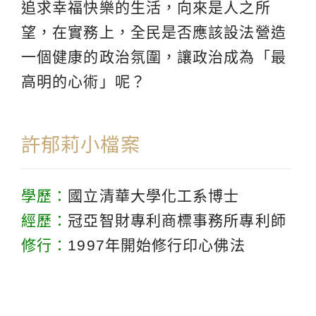
追求幸福快樂的生活，向來是人之所
望，在實務上，全民是否應該設法營造
一個健康的政治氛圍，讓政治成為「最
高明的心術」呢？
許郁莉小檔案
學歷：
國立清華大學化工系博士
經歷：
冠亞智財專利商標事務所專利師
修行：
1997年開始修行印心佛法