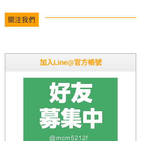
關注我們
加入Line@官方帳號