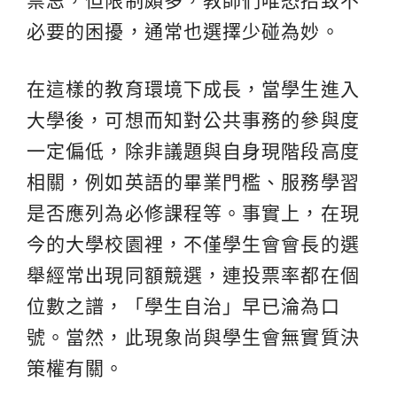
禁忌，但限制頗多，教師們唯恐招致不
必要的困擾，通常也選擇少碰為妙。
在這樣的教育環境下成長，當學生進入
大學後，可想而知對公共事務的參與度
一定偏低，除非議題與自身現階段高度
相關，例如英語的畢業門檻、服務學習
是否應列為必修課程等。事實上，在現
今的大學校園裡，不僅學生會會長的選
舉經常出現同額競選，連投票率都在個
位數之譜，「學生自治」早已淪為口
號。當然，此現象尚與學生會無實質決
策權有關。