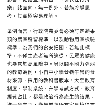
樂」諸面向，無一例外。若能冷靜思
考，其實極容易理解。
舉例而言，行政院農委會必須訂定蔬果
類的農藥殘留標準，以及動物用藥檢驗
標準，為我們的食安把關，若無此標
準，不僅生產者無所適從，民眾的健康
也暴露於高風險中。另以關乎國力強弱
的教育為例，小自中小學營養午餐的食
材來源、採用的教科書版本，大至教育
制度、學制系統、升學考試方式、教育
經費占比，都是政治行為產生的結果。
進一步言之，幾年前將所有家長搞得霧