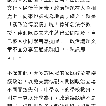
文化、民情等因素，政治話題在人際相
處上，向來也被視為地雷；總之，就是
「談政治傷感情」啦！像知名法學教
授、律師陳長文先生就曾公開提及，自
己被國小同學善意提醒：「政治議題文
章不宜分享至通訊群組中，私訊即
可」。
不僅如此，大多數民眾的家庭教育亦避
談政治，以免夫妻或親人間因政治立場
不同而致失和；中學以下的學校教育，
則是一貫以升學為主，政治議題雖不是