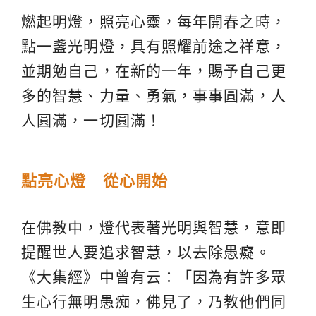
燃起明燈，照亮心靈，每年開春之時，
點一盞光明燈，具有照耀前途之祥意，
並期勉自己，在新的一年，賜予自己更
多的智慧、力量、勇氣，事事圓滿，人
人圓滿，一切圓滿！
點亮心燈 從心開始
在佛教中，燈代表著光明與智慧，意即
提醒世人要追求智慧，以去除愚癡。
《大集經》中曾有云：「因為有許多眾
生心行無明愚痴，佛見了，乃教他們同