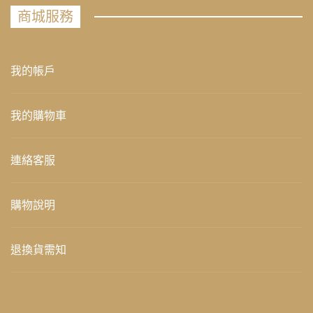
商城服務
我的帳戶
我的購物車
連絡客服
購物說明
退換貨需知