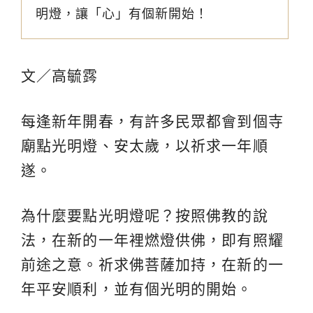
明燈，讓「心」有個新開始！
文／高毓霠
每逢新年開春，有許多民眾都會到個寺
廟點光明燈、安太歲，以祈求一年順
遂。
為什麼要點光明燈呢？按照佛教的說
法，在新的一年裡燃燈供佛，即有照耀
前途之意。祈求佛菩薩加持，在新的一
年平安順利，並有個光明的開始。