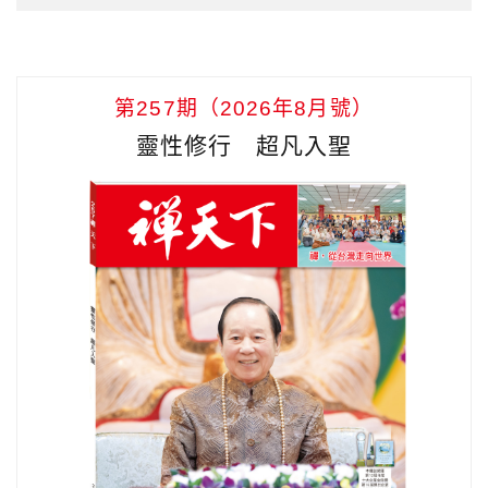
第257期（2026年8月號）
靈性修行 超凡入聖