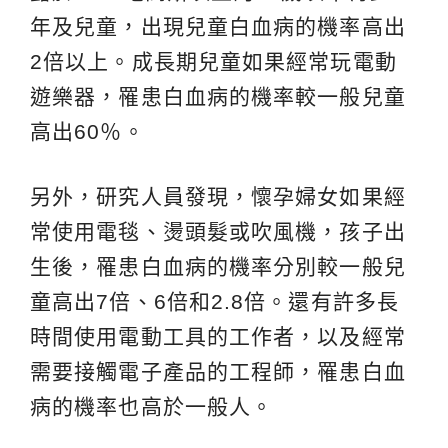
年及兒童，出現兒童白血病的機率高出
2倍以上。成長期兒童如果經常玩電動
遊樂器，罹患白血病的機率較一般兒童
高出60％。
另外，研究人員發現，懷孕婦女如果經
常使用電毯、燙頭髮或吹風機，孩子出
生後，罹患白血病的機率分別較一般兒
童高出7倍、6倍和2.8倍。還有許多長
時間使用電動工具的工作者，以及經常
需要接觸電子產品的工程師，罹患白血
病的機率也高於一般人。