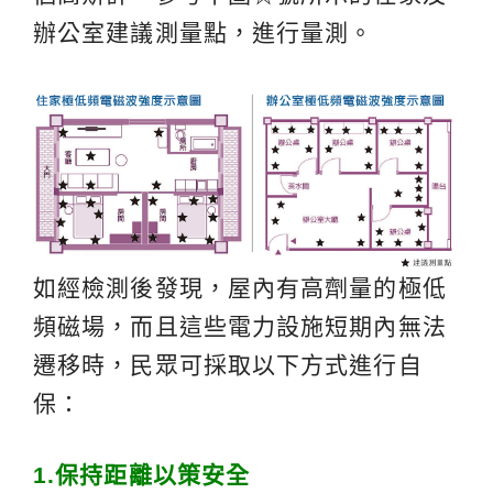
辦公室建議測量點，進行量測。
如經檢測後發現，屋內有高劑量的極低
頻磁場，而且這些電力設施短期內無法
遷移時，民眾可採取以下方式進行自
保：
1.
保持距離以策安全