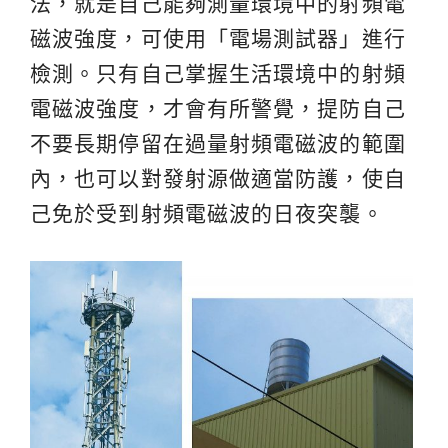
法，就是自己能夠測量環境中的射頻電
磁波強度，可使用「電場測試器」進行
檢測。只有自己掌握生活環境中的射頻
電磁波強度，才會有所警覺，提防自己
不要長期停留在過量射頻電磁波的範圍
內，也可以對發射源做適當防護，使自
己免於受到射頻電磁波的日夜突襲。