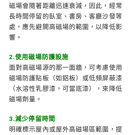
磁場會隨著距離迅速衰減，因此，經常
長時間停留的臥室、書房、客廳沙發等
處，應先避開高磁場的範圍，以降低影
響。
2.
使用磁場防護設施
面對高磁場源的那一面牆，可考慮使用
磁場防護貼板（如鋁板）或低頻屏蔽漆
（水溶性乳膠漆，可當底漆），來降低
磁場劑量。
3.
減少停留時間
明確標示屋內或屋外高磁場區範圍，提