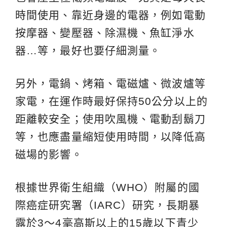
時間使用、靠近身邊的電器，例如電動
按摩器、變壓器、除濕機、魚缸淨水
器…等，最好也要仔細測量。
另外，電鍋、烤箱、電磁爐、微波爐等
家電，在運作時最好保持50公分以上的
距離較安全；使用吹風機、電動刮鬍刀
等，也應盡量縮短使用時間，以降低高
磁場的影響。
根據世界衛生組織（WHO）附屬的國
際癌症研究署（IARC）研究，長期暴
露於3～4毫高斯以上的15歲以下青少