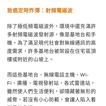
致癌定時炸彈：射頻電磁波
除了極低頻電磁波外，環境中還充滿許
多射頻電磁波發射源，像是基地台和手
機。為了滿足現代社會對無線通訊的高
度需求，許多基地台被架設在住宅區頂
樓或附近的山坡上。
而這些基地台、無線電話主機、Wi-
Fi、廣播、電視發射站、各式雷達站，
雖然使人們生活便利，卻隱藏著無形的
威脅，若沒有小心防範，會讓人陷入看