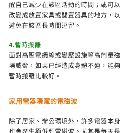
醒自己減少在該區活動的時間；或可以
改變成放置家具或閒置器具的地方，以
避免在該區長時間逗留。
4.
暫時搬離
面對高壓電纜線或變壓設施等高劑量磁
場威脅，如果已經造成身體不適，能夠
暫時搬離比較好。
家用電器隱藏的電磁波
除了居家、辦公環境外，許多電器本身
也會產生極低頻電磁波。尤其是每天長