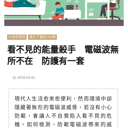
社會與環境
禪天下雜誌168期
看不見的能量殺手 電磁波無
所不在 防護有一套
2019-03-01
現代人生活愈來愈便利，然而環境中卻
隱藏著無形的電磁波威脅，若沒有小心
防範，會讓人不自覺陷入看不見的危
機。如何檢測、防範電磁波帶來的威