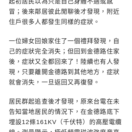
起初居民以為只是自己身體不適或感
冒；後來鄰居彼此閒聊後才發現，附近
住戶很多人都發生同樣的症狀。
一位婦女回娘家住了一個禮拜發現，自
己的症狀完全消失；但回到金德路住家
後，症狀又全都回來了！陸續也有人發
現，只要離開金德路到其他地方，症狀
就會消失，一旦返回又再復發。
居民群起追查後才發現，原來台電在未
告知當地居民的情況下，在金德路底下
埋設12條161KV（千伏特）的高壓電纜