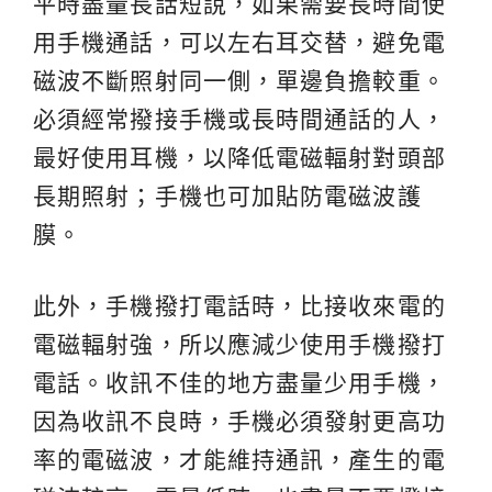
平時盡量長話短說，如果需要長時間使
用手機通話，可以左右耳交替，避免電
磁波不斷照射同一側，單邊負擔較重。
必須經常撥接手機或長時間通話的人，
最好使用耳機，以降低電磁輻射對頭部
長期照射；手機也可加貼防電磁波護
膜。
此外，手機撥打電話時，比接收來電的
電磁輻射強，所以應減少使用手機撥打
電話。收訊不佳的地方盡量少用手機，
因為收訊不良時，手機必須發射更高功
率的電磁波，才能維持通訊，產生的電