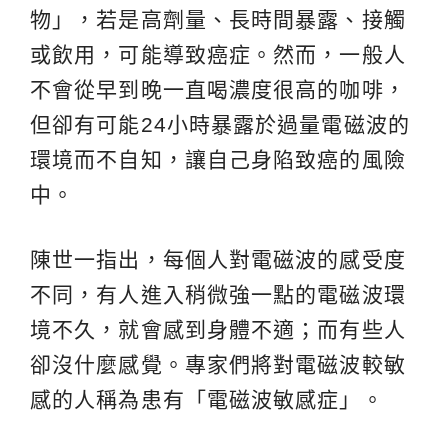
物」，若是高劑量、長時間暴露、接觸
或飲用，可能導致癌症。然而，一般人
不會從早到晚一直喝濃度很高的咖啡，
但卻有可能24小時暴露於過量電磁波的
環境而不自知，讓自己身陷致癌的風險
中。
陳世一指出，每個人對電磁波的感受度
不同，有人進入稍微強一點的電磁波環
境不久，就會感到身體不適；而有些人
卻沒什麼感覺。專家們將對電磁波較敏
感的人稱為患有「電磁波敏感症」。