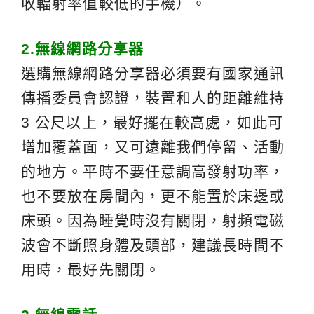
收輻射率值較低的手機）。
2.
無線網路分享器
選購無線網路分享器必須要有國家通訊
傳播委員會認證，裝置和人的距離維持
3 公尺以上，最好擺在較高處，如此可
增加覆蓋面，又可遠離我們停留、活動
的地方。平時不要任意調高發射功率，
也不要放在房間內，更不能置於床邊或
床頭。因為睡覺時沒有關閉，射頻電磁
波會不斷照身體及頭部，建議長時間不
用時，最好先關閉。