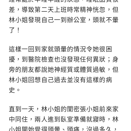
差，導致第二天上班時常精神恍忽，但
林小姐發現自己一到辦公室，頭就不暈
了！
這樣一回到家就頭暈的情況令她很困
擾，到醫院檢查也沒發現任何異狀；身
旁的朋友都說她神經質或體質過敏，但
林小姐回想自己過去並沒有這樣的病
史。
直到一天，林小姐的閨密張小姐前來家
中同住，兩人進到臥室準備就寢時，林
小姐開始覺得頭暈、頭痛，沒過多久，