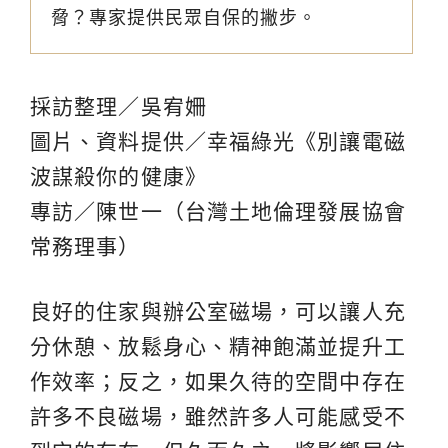
脅？專家提供民眾自保的撇步。
採訪整理／吳宥姍
圖片、資料提供／幸福綠光《別讓電磁
波謀殺你的健康》
專訪／陳世一（台灣土地倫理發展協會
常務理事）
良好的住家與辦公室磁場，可以讓人充
分休憩、放鬆身心、精神飽滿並提升工
作效率；反之，如果久待的空間中存在
許多不良磁場，雖然許多人可能感受不