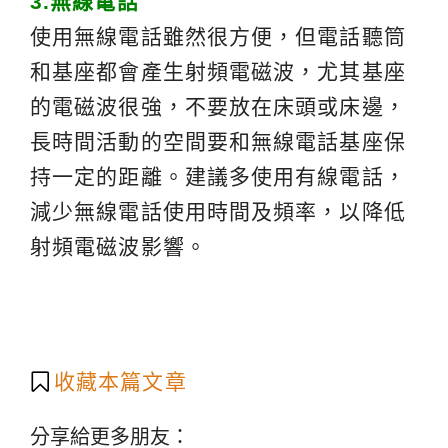
3.
無線電話
使用無線電話雖然很方便，但電話聽筒
和基座都會產生射頻電磁波，尤其基座
的電磁波很強，不要放在床頭或床邊，
長時間活動的空間要和無線電話基座保
持一定的距離。建議多使用有線電話，
減少無線電話使用時間及頻率，以降低
射頻電磁波影響。
收藏本篇文章
分享給更多朋友：