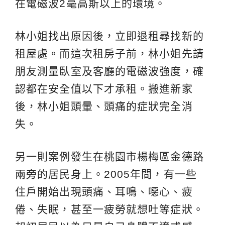
在電磁波2毫高斯以上的環境。
林小姐找出原因後，立即退租尋找新的
租屋處。而這次租房子前，林小姐先請
朋友測量臥室及客廳的電磁波強度，確
認都在安全值以下才承租。搬進新家
後，林小姐頭暈、頭痛的症狀完全消
失。
另一則案例發生在桃園市楊梅區金德路
兩旁的居民身上。2005年間，有一些
住戶開始出現頭痛、耳鳴、噁心、疲
倦、失眠，甚至一疲勞就想吐等症狀。