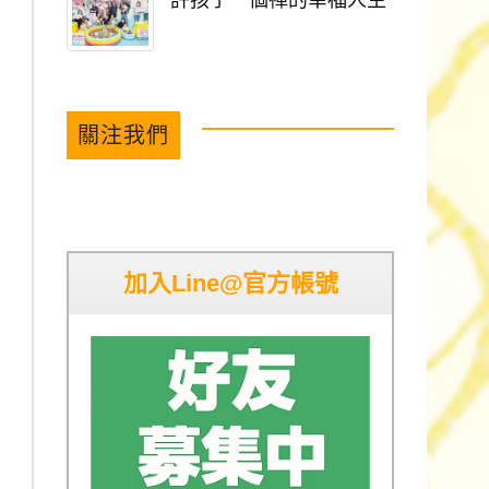
許孩子一個禪的幸福人生
關注我們
加入Line@官方帳號