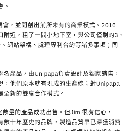
會。
機會，並開創出前所未有的商業模式。2016
口附近，租了一間小地下室，與公司僅剩的3、
冊、網站架構、處理專利合約等諸多事項；同
名產品，由Unipapa負責設計及獨家銷售，
，他們原本就有現成的生產線；對Unipapa
是全新的雙贏合作模式。
一定數量的產品成功出售。但Jimi很有信心，一
有數十年歷史的品牌，製造品質早已深獲消費