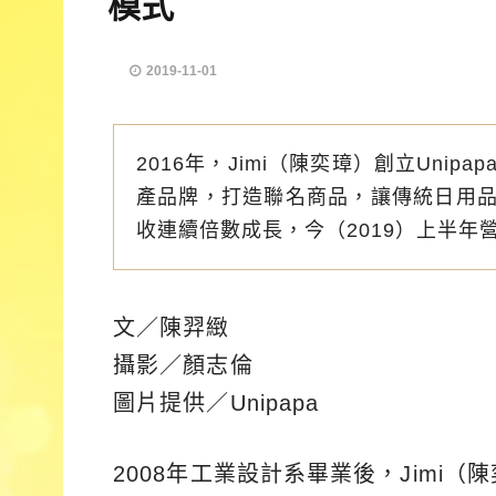
模式
2019-11-01
2016年，Jimi（陳奕璋）創立Uni
產品牌，打造聯名商品，讓傳統日用
收連續倍數成長，今（2019）上半
文／陳羿緻
攝影／顏志倫
圖片提供／Unipapa
2008年工業設計系畢業後，Jimi