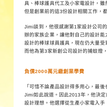
具、棒球護具代工及小家電設計，雖
但是創業前的這3份設計相關工作，
Jimi談到，他很感謝第1家設計公
辦的家族企業，讓他對自己的設計能
設計的棒球球員護具，現在仍大量受
而他為第3家新創公司設計的捕蚊燈
負債2000萬元繳創業學費
「可惜不論產品設計得多用心，最後
Jimi如此說道。因此2013年，他
設計理想。他選擇從生產小家電入手