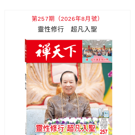
第257期（2026年8月號）
靈性修行 超凡入聖