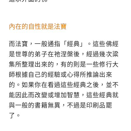
內在的自性就是法寶
而法寶，一般通指「經典」。這些佛經
是世尊的弟子在祂涅槃後，經過幾次粱
集所整理出來的，有的則是一些修行大
師根據自己的經驗或心得所推論出來
的。如果你在看過這些經典之後，並不
能因此而改變或增加智慧，這些經典就
與一般的書籍無異，不過是印刷品罷
了。