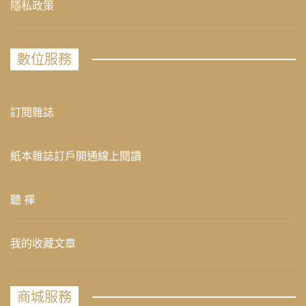
隱私政策
數位服務
訂閱雜誌
紙本雜誌訂戶開通線上閱讀
聽 禪
我的收藏文章
商城服務