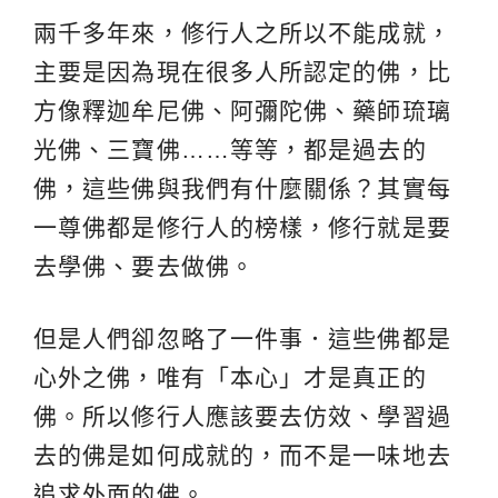
兩千多年來，修行人之所以不能成就，
主要是因為現在很多人所認定的佛，比
方像釋迦牟尼佛、阿彌陀佛、藥師琉璃
光佛、三寶佛……等等，都是過去的
佛，這些佛與我們有什麼關係？其實每
一尊佛都是修行人的榜樣，修行就是要
去學佛、要去做佛。
但是人們卻忽略了一件事．這些佛都是
心外之佛，唯有「本心」才是真正的
佛。所以修行人應該要去仿效、學習過
去的佛是如何成就的，而不是一味地去
追求外面的佛。