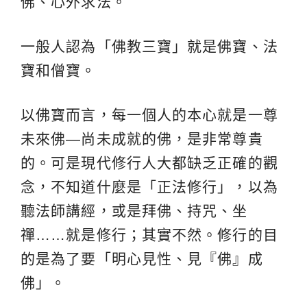
佛、心外求法。
一般人認為「佛教三寶」就是佛寶、法
寶和僧寶。
以佛寶而言，每一個人的本心就是一尊
未來佛—尚未成就的佛，是非常尊貴
的。可是現代修行人大都缺乏正確的觀
念，不知道什麼是「正法修行」，以為
聽法師講經，或是拜佛、持咒、坐
禪……就是修行；其實不然。修行的目
的是為了要「明心見性、見『佛』成
佛」。