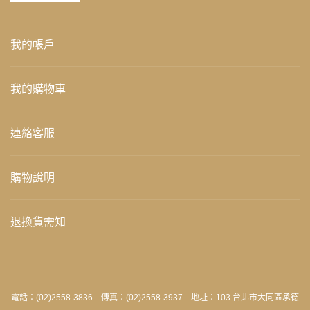
我的帳戶
我的購物車
連絡客服
購物說明
退換貨需知
電話：(02)2558-3836 傳真：(02)2558-3937 地址：103 台北市大同區承德