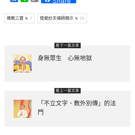
Share
Link
佛教三寶
悟覺妙天禪師開示
7
26
看下一篇文章
身無眾生 心無地獄
看上一篇文章
「不立文字、教外別傳」的法
門