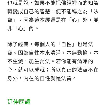
也就是說，如果不能把佛經裡面的知識
轉變成自己的智慧，便不能稱之為「法
寶」。因為這本經還是在「心」外，並
非「心」內。
除了經典，每個人的「自性」也是法
寶。因為自性本來清淨，本無動搖，本
不生滅，能生萬法。若你能有清淨的
心，就可以成就；所以真正的法寶不在
身外，內在的自性就是法寶。
延伸閱讀