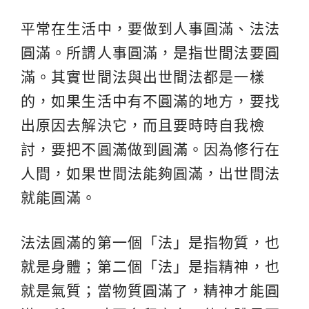
平常在生活中，要做到人事圓滿、法法
圓滿。所謂人事圓滿，是指世間法要圓
滿。其實世間法與出世間法都是一樣
的，如果生活中有不圓滿的地方，要找
出原因去解決它，而且要時時自我檢
討，要把不圓滿做到圓滿。因為
修行
在
人間，如果世間法能夠圓滿，出世間法
就能圓滿。
法法圓滿的第一個「法」是指物質，也
就是身體；第二個「法」是指精神，也
就是氣質；當物質圓滿了，精神才能圓