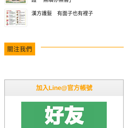
漢方護髮 有面子也有裡子
關注我們
加入Line@官方帳號