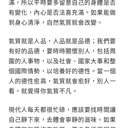
滿，所以平時要多留意自己的身體是否
有變化，內心是否法喜充滿。如果能做
到身心清淨，自然氣質就會改變。
氣質就是人品，人品就是品德；我們要
有好的品德，要時時關懷別人，包括周
圍的人事物，以及社會、國家大事和整
個國際情勢，以培養好的德性。當一個
人的德性愈高，氣質就會愈好，別人一
看，就覺得你氣質不凡。
現代人每天都很忙碌，應該要找時間讓
自己靜下來，去體會寧靜的滋味。如果