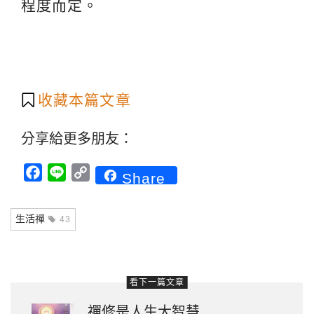
程度而定。
收藏本篇文章
分享給更多朋友：
Facebook
Line
Copy
Share
Link
生活禪
43
看下一篇文章
禪修是人生大智慧