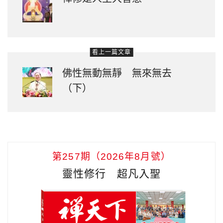
看上一篇文章
佛性無動無靜 無來無去
（下）
第257期（2026年8月號）
靈性修行 超凡入聖