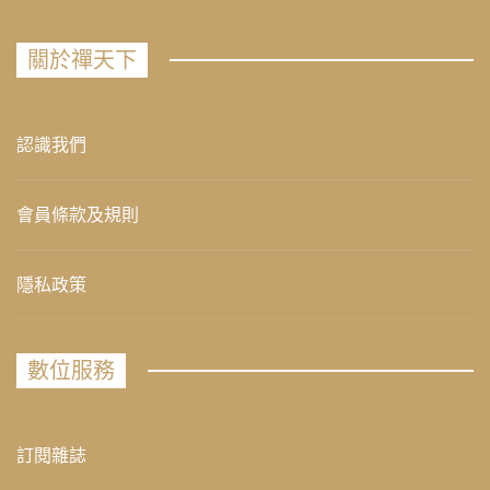
關於禪天下
認識我們
會員條款及規則
隱私政策
數位服務
訂閱雜誌