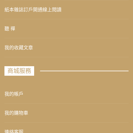
紙本雜誌訂戶開通線上閱讀
聽 禪
我的收藏文章
商城服務
我的帳戶
我的購物車
連絡客服