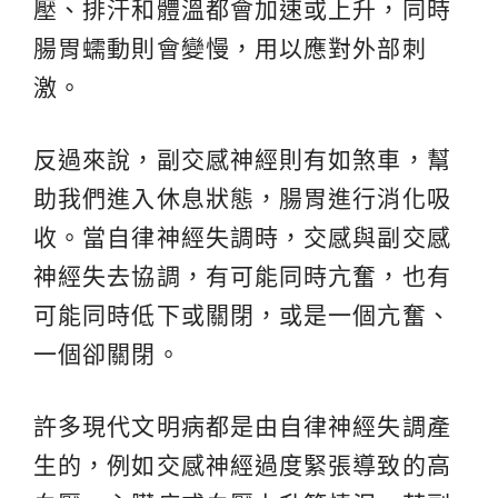
壓、排汗和體溫都會加速或上升，同時
腸胃蠕動則會變慢，用以應對外部刺
激。
反過來說，副交感神經則有如煞車，幫
助我們進入休息狀態，腸胃進行消化吸
收。當自律神經失調時，交感與副交感
神經失去協調，有可能同時亢奮，也有
可能同時低下或關閉，或是一個亢奮、
一個卻關閉。
許多現代文明病都是由自律神經失調產
生的，例如交感神經過度緊張導致的高