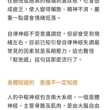
在過低或過高的極端刺激狀態，也會造
成疲乏，使人變得懶散、精神不濟，嚴
重一點還會情緒低落。
自律神經不受意識調控，但卻會受到情
緒左右。目前已知引發自律神經失調最
常見的因素就是長期壓力，這也難怪
「鬆弛感」這句話那麼流行了。
身體知道的 意識不一定知道
人的中樞神經包含兩大系統，一個是體
神經，主管骨骼及肌肉，是由大腦自由