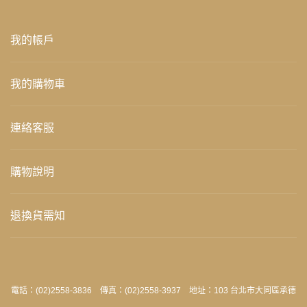
我的帳戶
我的購物車
連絡客服
購物說明
退換貨需知
電話：(02)2558-3836 傳真：(02)2558-3937 地址：103 台北市大同區承德