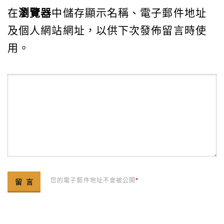
在
瀏覽器
中儲存顯示名稱、電子郵件地址
及個人網站網址，以供下次發佈留言時使
用。
您的電子郵件地址不會被公開
*