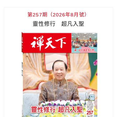
第257期（2026年8月號）
靈性修行 超凡入聖