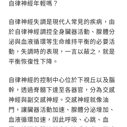
自律神經年輕嗎？
自律神經失調是現代人常見的疾病，由
於自律神經調控全身臟器活動、腺體分
泌與血液循環等生命維持平衡的必要活
動，失調時的表現，一言以蔽之，就是
平衡恢復性下降。
自律神經的控制中心位於下視丘以及腦
幹，透過脊髓下達至各器官，分為交感
神經與副交感神經。交感神經就像油
門，讓臟器活動加速、腺體分泌增加、
血液循環加速，因此呼吸、心跳、血