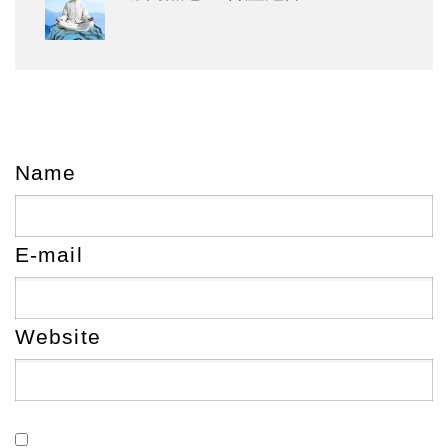
Name
E-mail
Website