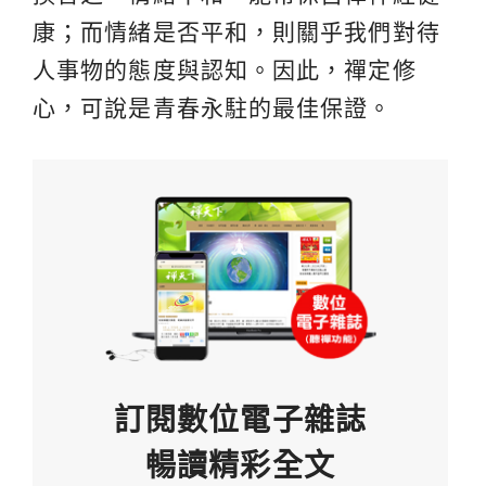
康；而情緒是否平和，則關乎我們對待
人事物的態度與認知。因此，禪定修
心，可說是青春永駐的最佳保證。
訂閱數位電子雜誌
暢讀精彩全文