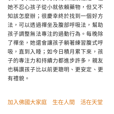
她不忍心孩子從小就依賴藥物，但又不
知該怎麼辦；很慶幸終於找到一個好方
法，可以透過禪坐及腹部呼吸法，幫助
孩子調整無法專注的過動行為。每晚除
了禪坐，她還會讓孩子躺著練習腹式呼
吸，直到入睡；如今日積月累下來，孩
子的專注力和持續力都進步許多，親友
也稱讚孩子比以前更聰明、更安定、更
有禮貌。
加入佛國大家庭 生在人間 活在天堂