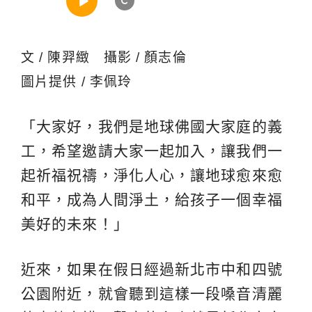
文 / 陳羿緻 攝影 / 顏志倫
圖片提供 / 李佩玲
「大家好，我們是地球佛國大家庭的義
工，希望邀請大家一起加入，讓我們一
起祈福祝禱，淨化人心，讓地球愈來愈
和平，成為人間淨土，給孩子一個幸福
美好的未來！」
近來，如果在假日經過新北市中和四號
公園附近，就會聽到這樣一段嗓音清麗