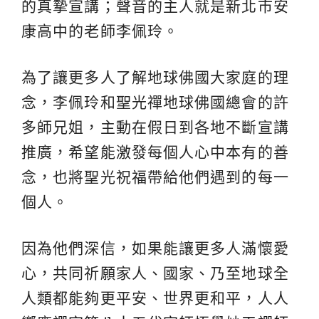
的真摯宣講；聲音的主人就是新北市安
康高中的老師李佩玲。
為了讓更多人了解地球佛國大家庭的理
念，李佩玲和聖光禪地球佛國總會的許
多師兄姐，主動在假日到各地不斷宣講
推廣，希望能激發每個人心中本有的善
念，也將聖光祝福帶給他們遇到的每一
個人。
因為他們深信，如果能讓更多人滿懷愛
心，共同祈願家人、國家、乃至地球全
人類都能夠更平安、世界更和平，人人