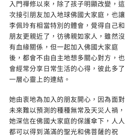
入門禪修以來，除了孩子明顯改變，這
次接引朋友加入地球佛國大家庭，也讓
李佩玲有相當特別的體會，覺得自己和
朋友更親近了，彷彿親如家人，雖然沒
有血緣關係，但一起加入佛國大家庭
後，都會不由自主地想多關心對方，也
會經常分享日常生活的心得，彼此多了
一層心靈上的連結。
她由衷地為加入的朋友開心，因為面對
未來難以預測的種種無常及天災人禍，
她深信在佛國大家庭的保護傘下，人人
都可以得到滿滿的聖光和佛菩薩的祝