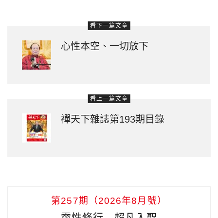
看下一篇文章
心性本空、一切放下
看上一篇文章
禪天下雜誌第193期目錄
第257期（2026年8月號）
靈性修行 超凡入聖