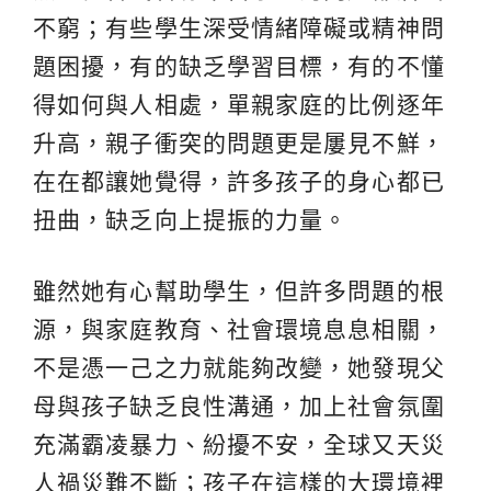
不窮；有些學生深受情緒障礙或精神問
題困擾，有的缺乏學習目標，有的不懂
得如何與人相處，單親家庭的比例逐年
升高，親子衝突的問題更是屢見不鮮，
在在都讓她覺得，許多孩子的身心都已
扭曲，缺乏向上提振的力量。
雖然她有心幫助學生，但許多問題的根
源，與家庭教育、社會環境息息相關，
不是憑一己之力就能夠改變，她發現父
母與孩子缺乏良性溝通，加上社會氛圍
充滿霸凌暴力、紛擾不安，全球又天災
人禍災難不斷；孩子在這樣的大環境裡