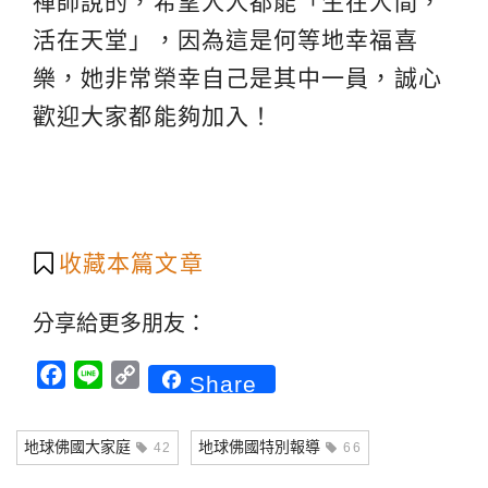
禪師說的，希望人人都能「生在人間，
活在天堂」，因為這是何等地幸福喜
樂，她非常榮幸自己是其中一員，誠心
歡迎大家都能夠加入！
收藏本篇文章
分享給更多朋友：
Facebook
Line
Copy
Share
Link
地球佛國大家庭
地球佛國特別報導
42
66