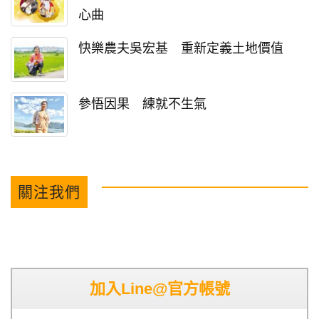
心曲
快樂農夫吳宏基 重新定義土地價值
參悟因果 練就不生氣
關注我們
加入Line@官方帳號