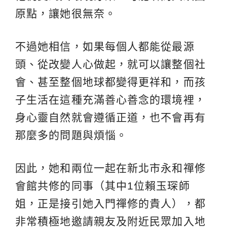
原點，讓她很無奈。
不過她相信，如果每個人都能從最源
頭、從改變人心做起，就可以讓整個社
會、甚至整個地球都變得更祥和，而孩
子生活在這種充滿善心善念的環境裡，
身心靈自然就會遵循正道，也不會再有
那麼多的問題與煩惱。
因此，她和兩位一起在新北市永和禪修
會館共修的同事（其中1位賴玉琛師
姐，正是接引她入門禪修的貴人），都
非常積極地邀請親友及附近民眾加入地