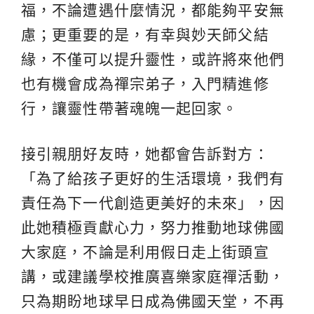
福，不論遭遇什麼情況，都能夠平安無
慮；更重要的是，有幸與妙天師父結
緣，不僅可以提升靈性，或許將來他們
也有機會成為禪宗弟子，入門精進修
行，讓靈性帶著魂魄一起回家。
接引親朋好友時，她都會告訴對方：
「為了給孩子更好的生活環境，我們有
責任為下一代創造更美好的未來」，因
此她積極貢獻心力，努力推動地球佛國
大家庭，不論是利用假日走上街頭宣
講，或建議學校推廣喜樂家庭禪活動，
只為期盼地球早日成為佛國天堂，不再