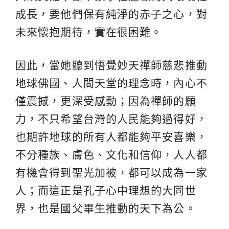
成長，要他們保有純淨的赤子之心，對
未來懷抱期待，實在很困難。
因此，當她聽到悟覺妙天禪師慈悲推動
地球佛國、人間天堂的理念時，內心不
僅震撼，更深受感動；因為禪師的願
力，不只希望台灣的人民能夠過得好，
也期許地球的所有人都能夠平安喜樂，
不分種族、膚色、文化和信仰，人人都
有機會得到聖光加被，都可以成為一家
人；而這正是孔子心中理想的大同世
界，也是國父畢生推動的天下為公。