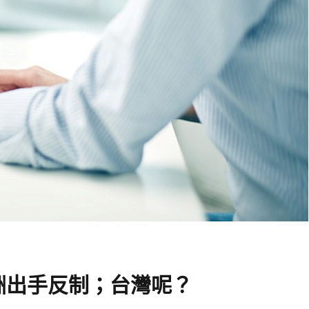
洲出手反制；台灣呢？