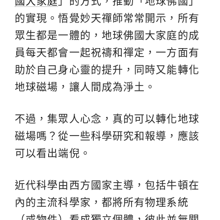
國大家庭
」的方式，推動「地球佛國」
的實現。悟覺妙天禪師常常開示，所有
眾生都是一體的，地球佛國大家庭的成
員每天都會一起祝禱和禪定，一方面有
助於自己身心靈的提升，同時又能轉化
地球磁場，讓人間成為淨土。
不過，集眾人心念，真的可以轉化地球
磁場嗎？從一些科學研究和報導，應該
可以看出端倪。
近代科學由西方國家主導，包括牛頓在
內的主流科學家，都將所有物理系統
（或物件）看成獨立個體，彼此並無關