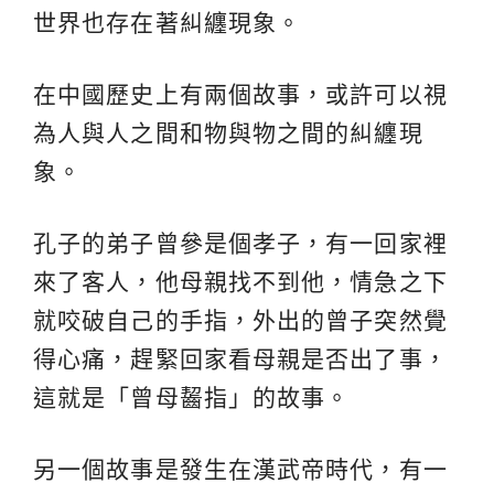
世界也存在著糾纏現象。
在中國歷史上有兩個故事，或許可以視
為人與人之間和物與物之間的糾纏現
象。
孔子的弟子曾參是個孝子，有一回家裡
來了客人，他母親找不到他，情急之下
就咬破自己的手指，外出的曾子突然覺
得心痛，趕緊回家看母親是否出了事，
這就是「曾母齧指」的故事。
另一個故事是發生在漢武帝時代，有一