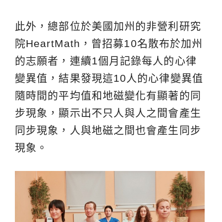
此外，總部位於美國加州的非營利研究
院HeartMath，曾招募10名散布於加州
的志願者，連續1個月記錄每人的心律
變異值，結果發現這10人的心律變異值
隨時間的平均值和地磁變化有顯著的同
步現象，顯示出不只人與人之間會產生
同步現象，人與地磁之間也會產生同步
現象。