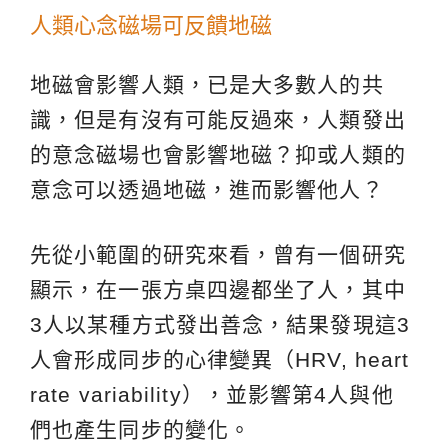
人類心念磁場可反饋地磁
地磁會影響人類，已是大多數人的共
識，但是有沒有可能反過來，人類發出
的意念磁場也會影響地磁？抑或人類的
意念可以透過地磁，進而影響他人？
先從小範圍的研究來看，曾有一個研究
顯示，在一張方桌四邊都坐了人，其中
3人以某種方式發出善念，結果發現這3
人會形成同步的心律變異（HRV, heart
rate variability），並影響第4人與他
們也產生同步的變化。