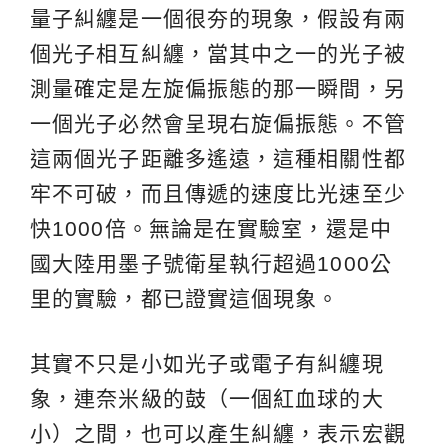
量子糾纏是一個很夯的現象，假設有兩
個光子相互糾纏，當其中之一的光子被
測量確定是左旋偏振態的那一瞬間，另
一個光子必然會呈現右旋偏振態。不管
這兩個光子距離多遙遠，這種相關性都
牢不可破，而且傳遞的速度比光速至少
快1000倍。無論是在實驗室，還是中
國大陸用墨子號衛星執行超過1000公
里的實驗，都已證實這個現象。
其實不只是小如光子或電子有糾纏現
象，連奈米級的鼓（一個紅血球的大
小）之間，也可以產生糾纏，表示宏觀