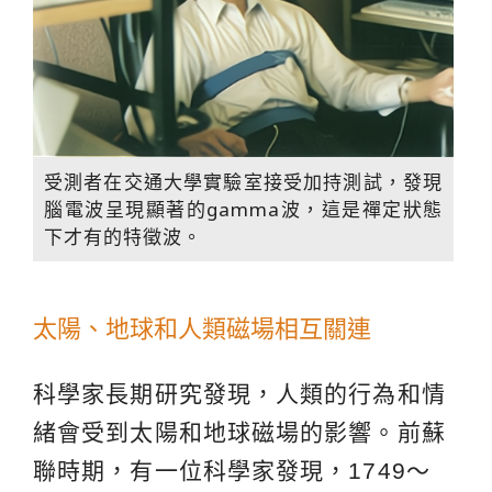
受測者在交通大學實驗室接受加持測試，發現
腦電波呈現顯著的gamma波，這是禪定狀態
下才有的特徵波。
太陽、地球和人類磁場相互關連
科學家長期研究發現，人類的行為和情
緒會受到太陽和地球磁場的影響。前蘇
聯時期，有一位科學家發現，1749～