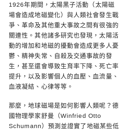
1926年期間，太陽黑子活動（太陽磁
場會造成地磁變化）與人類社會發生戰
爭、革命及其他重大事故之間有很強的
關連性。其他諸多研究也發現，太陽活
動的增加和地磁的擾動會造成更多人憂
鬱、精神失常、自殺及交通事故的發
生，甚至還會導致生育率下降、死亡率
提升，以及影響個人的血壓、血流量、
血液凝結、心律等等。
那麼，地球磁場是如何影響人類呢？德
國物理學家舒曼（Winfried Otto
Schumann）預測並證實了地磁某些低