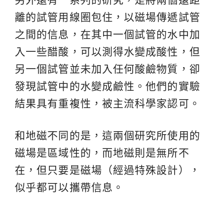
離的試管用線圈包住，以磁場傳遞試管
之間的信息，在其中一個試管的水中加
入一些醋酸，可以測得水變成酸性，但
另一個試管並未加入任何酸鹼物質，卻
發現試管中的水變成鹼性。他們的實驗
結果具有重複性，被主流科學家認可。
和地磁不同的是，這兩個研究所使用的
磁場是區域性的，而地磁則是無所不
在，但只要是磁場（經過特殊設計），
似乎都可以攜帶信息。