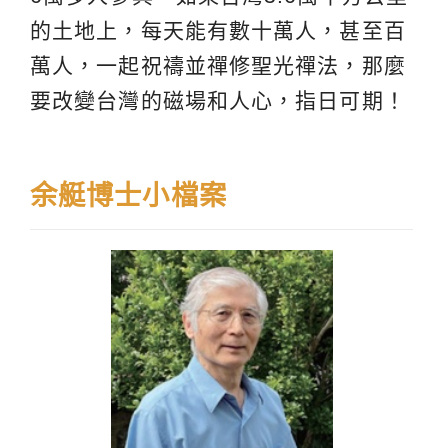
的土地上，每天能有數十萬人，甚至百
萬人，一起祝禱並禪修聖光禪法，那麼
要改變台灣的磁場和人心，指日可期！
余艇博士小檔案