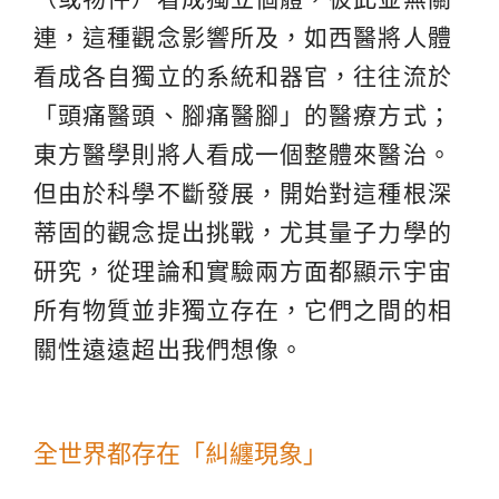
連，這種觀念影響所及，如西醫將人體
看成各自獨立的系統和器官，往往流於
「頭痛醫頭、腳痛醫腳」的醫療方式；
東方醫學則將人看成一個整體來醫治。
但由於科學不斷發展，開始對這種根深
蒂固的觀念提出挑戰，尤其量子力學的
研究，從理論和實驗兩方面都顯示宇宙
所有物質並非獨立存在，它們之間的相
關性遠遠超出我們想像。
全世界都存在「糾纏現象」