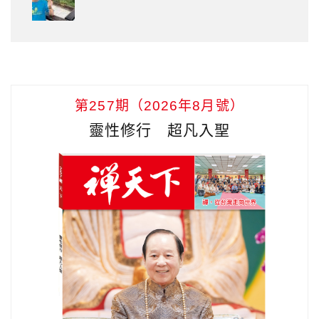
第257期（2026年8月號）
靈性修行 超凡入聖