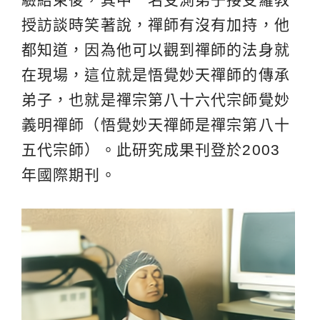
授訪談時笑著說，禪師有沒有加持，他
都知道，因為他可以觀到禪師的法身就
在現場，這位就是悟覺妙天禪師的傳承
弟子，也就是禪宗第八十六代宗師覺妙
義明禪師（悟覺妙天禪師是禪宗第八十
五代宗師）。此研究成果刊登於2003
年國際期刊。