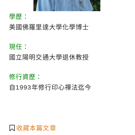
學歷：
美國佛羅里達大學化學博士
現任：
國立陽明交通大學退休教授
修行資歷：
自1993年修行印心禪法迄今
收藏本篇文章