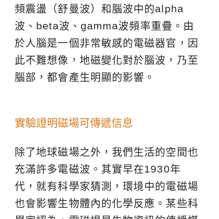
頻震盪（舒曼波）和腦波中的al
pha
波、beta波、gamma波頻率重疊。由
於人腦是一個非常敏感的電磁器官，因
此不難想像，地磁變化對於腦波，乃至
腦部，都會產生明顯的影響。
實驗證明磁場可傳遞信息
除了地球磁場之外，我們生活的空間也
充滿許多電磁波。其實早在1930年
代，就有科學家猜測，環境中的電磁場
也會影響生物體內的化學反應。某些科