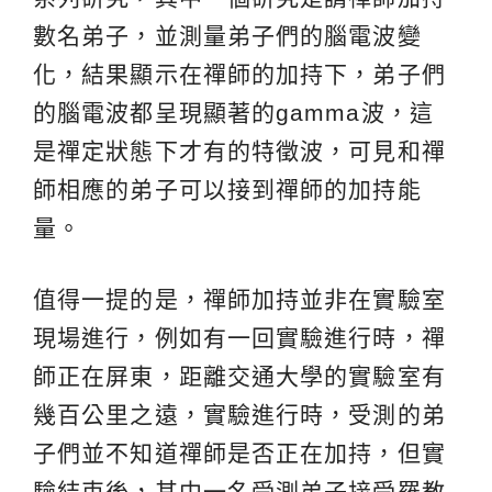
數名弟子，並測量弟子們的腦電波變
化，結果顯示在禪師的加持下，弟子們
的腦電波都呈現顯著的gamma波，這
是禪定狀態下才有的特徵波，可見和禪
師相應的弟子可以接到禪師的加持能
量。
值得一提的是，禪師加持並非在實驗室
現場進行，例如有一回實驗進行時，禪
師正在屏東，距離交通大學的實驗室有
幾百公里之遠，實驗進行時，受測的弟
子們並不知道禪師是否正在加持，但實
驗結束後，其中一名受測弟子接受羅教