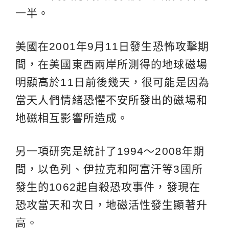
一半。
美國在2001年9月11日發生恐怖攻擊期
間，在美國東西兩岸所測得的地球磁場
明顯高於11日前後幾天，很可能是因為
當天人們情緒恐懼不安所發出的磁場和
地磁相互影響所造成。
另一項研究是統計了1994～2008年期
間，以色列、伊拉克和阿富汗等3國所
發生的1062起自殺恐攻事件，發現在
恐攻當天和次日，地磁活性發生顯著升
高。