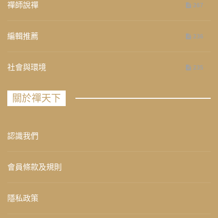
禪師說禪
267
編輯推薦
236
社會與環境
235
關於禪天下
認識我們
會員條款及規則
隱私政策