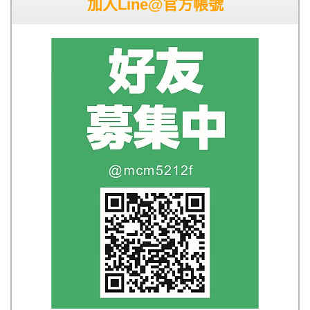
加入Line@官方帳號