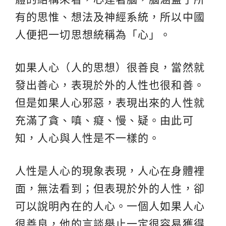
有的思惟、想法及神經系統，所以中國
人便把一切思想統稱為「心」。
如果人心（人的思想）很善良，當然就
發出善心，表現於外的人性也很和善。
但是如果人心邪惡，表現出來的人性就
充滿了貪、嗔、癡、慢、疑。由此可
知，人心與人性是不一樣的。
人性是人心的現象表現，人心在身體裡
面，無法看到；但表現於外的人性，卻
可以說明內在的人心。一個人如果人心
很善良，他的言談舉止一定很容易獲得