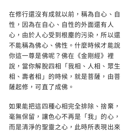
在修行還沒有成就以前，稱為自心、自
性，因為在自心、自性的外面還有人
心，由於人心受到根塵的污染，所以還
不能稱為佛心、佛性。什麼時候才能說
你這一尊是佛呢？佛在《金剛經》裡
說，當你解脫四相「我相、人相、眾生
相、壽者相」的時候，就是菩薩，由菩
薩起修，可直了成佛。
如果能把這四種心相完全排除、捨棄，
毫無保留，讓色心不再是「我」的心，
而是清淨的聖靈之心，此時所表現出來