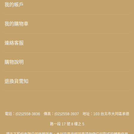
我的帳戶
我的購物車
連絡客服
購物說明
退換貨需知
電話：(02)2558-3836 傳真：(02)2558-3937 地址：103 台北市大同區承德
路一段 17 號 8 樓之 5