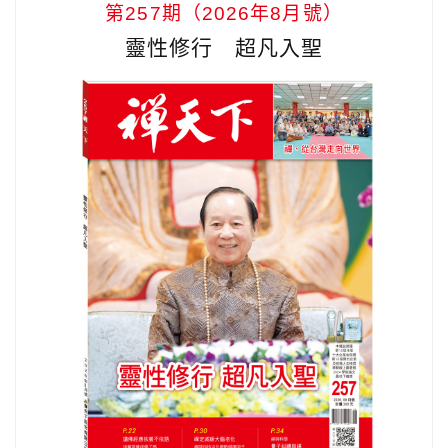
第257期（2026年8月號）
靈性修行 超凡入聖