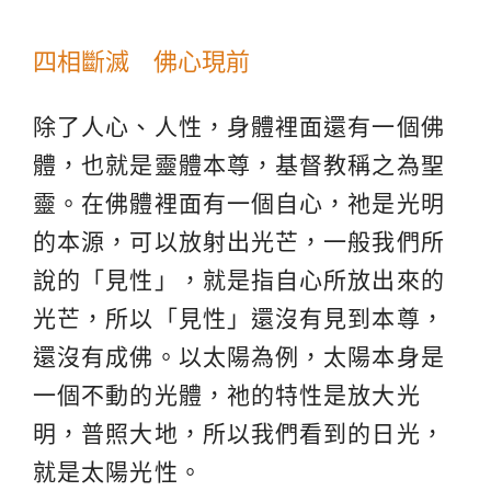
四相斷滅 佛心現前
除了人心、人性，身體裡面還有一個佛
體，也就是靈體本尊，基督教稱之為聖
靈。在佛體裡面有一個自心，祂是光明
的本源，可以放射出光芒，一般我們所
說的「見性」，就是指自心所放出來的
光芒，所以「見性」還沒有見到本尊，
還沒有成佛。以太陽為例，太陽本身是
一個不動的光體，祂的特性是放大光
明，普照大地，所以我們看到的日光，
就是太陽光性。