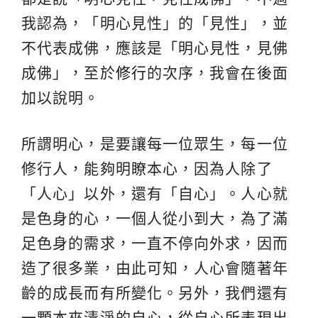
我認為，「明心見性」的「見性」，並
不代表成佛，應該是「明心見性，見佛
成佛」，至於
修行
的次序，我會在後面
加以說明。
所謂明心，是要讓每一位眾生，每一位
修行人，能夠明瞭本心，因為人除了
「人心」以外，還有「自心」。人心就
是色身的心，一個人從小到大，為了滿
足色身的需求，一直不停向外求，因而
造了很多業，由此可知，人心會隨著年
齡的成長而有所變化。另外，我們還有
一顆本來清淨的自心，從自心所表現出