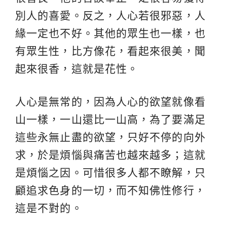
別人的喜愛。反之，人心若很邪惡，人
緣一定也不好。其他的眾生也一樣，也
有眾生性，比方像花，看起來很美，聞
起來很香，這就是花性。
人心是無常的，因為人心的欲望就像看
山一樣，一山還比一山高，為了要滿足
這些永無止盡的欲望，只好不停的向外
求，於是煩惱與痛苦也越來越多；這就
是煩惱之因。可惜很多人都不瞭解，只
顧追求色身的一切，而不知佛性修行，
這是不對的。