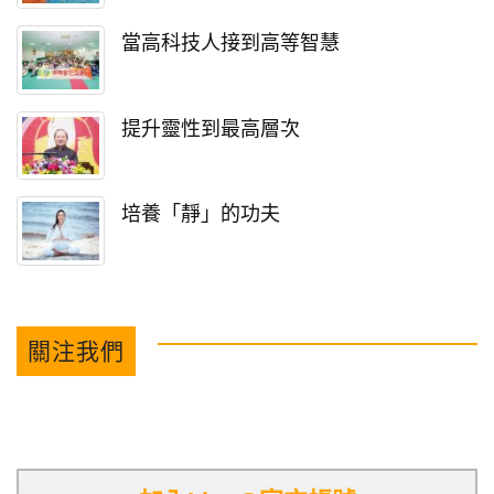
當高科技人接到高等智慧
提升靈性到最高層次
培養「靜」的功夫
關注我們