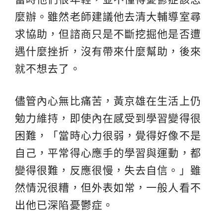
麼辦。雖然老師建議他去清大輔導室尋
求協助，但諮商只是不斷挖掘他是否遭
遇什麼挫折，沒有帶來什麼幫助，後來
就不想去了。
儘管內心無比痛苦，黃京雄在生活上仍
勉力維持，即使內在感受到學習變得很
困難，「當時心力很弱，覺得好像不是
自己，平常得心應手的學習與運動，都
變得很難，反應很慢，失去自信。」雖
然情況很糟，但外表如常，一般人看不
出他已深陷憂鬱症。