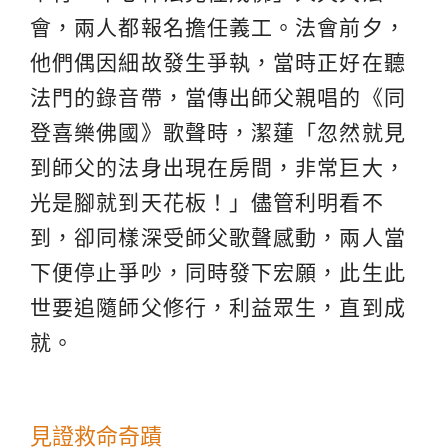
會，兩人都報名擔任義工。法會前夕，
他們偶因細故發生爭執，當時正好在聽
法門的錄音帶，當傳出師父親唱的《同
登喜樂佛國》歌聲時，潔蓮「忽然就見
到師父的法身出現在房間，非常巨大，
光是腳就到天花板！」儘管利明看不
到，卻同樣深受師父歌聲感動，兩人當
下便停止爭吵，同時發下宏願，此生此
世要追隨師父修行，利益眾生，直到成
就。
見證救命奇蹟