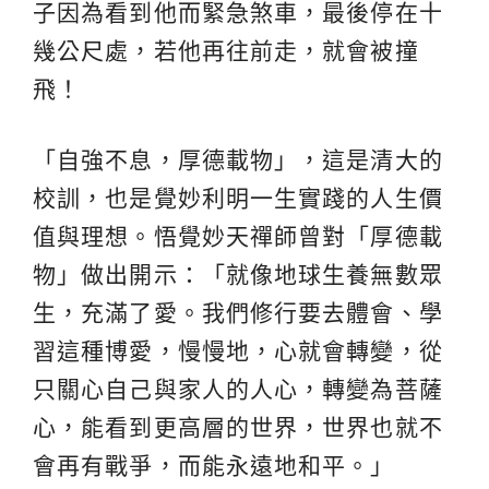
子因為看到他而緊急煞車，最後停在十
幾公尺處，若他再往前走，就會被撞
飛！
「自強不息，厚德載物」，這是清大的
校訓，也是覺妙利明一生實踐的人生價
值與理想。悟覺妙天禪師曾對「厚德載
物」做出開示：「就像地球生養無數眾
生，充滿了愛。我們修行要去體會、學
習這種博愛，慢慢地，心就會轉變，從
只關心自己與家人的人心，轉變為菩薩
心，能看到更高層的世界，世界也就不
會再有戰爭，而能永遠地和平。」