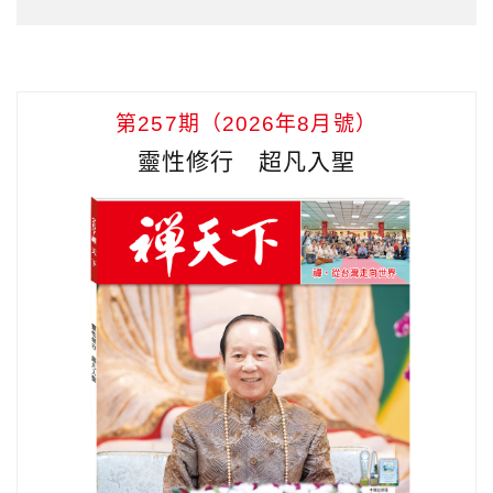
第257期（2026年8月號）
靈性修行 超凡入聖