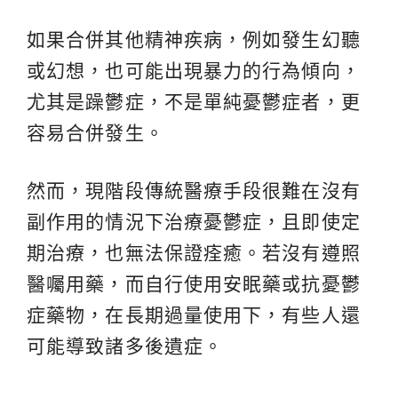
如果合併其他精神疾病，例如發生幻聽
或幻想，也可能出現暴力的行為傾向，
尤其是躁鬱症，不是單純憂鬱症者，更
容易合併發生。
然而，現階段傳統醫療手段很難在沒有
副作用的情況下治療憂鬱症，且即使定
期治療，也無法保證痊癒。若沒有遵照
醫囑用藥，而自行使用安眠藥或抗憂鬱
症藥物，在長期過量使用下，有些人還
可能導致諸多後遺症。