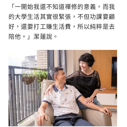
「一開始我還不知道禪修的意義，而我
的大學生活其實很緊張，不但功課要顧
好，還要打工賺生活費，所以純粹是去
陪他。」潔蓮說。