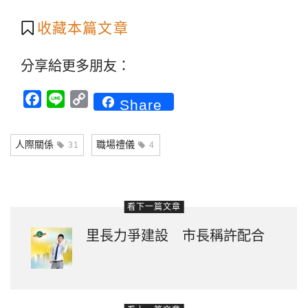
收藏本篇文章
分享給更多朋友：
Facebook
Line
Copy
Share
Link
人際關係
職場禮儀
31
4
看下一篇文章
里長力爭建設 市長稱許配合