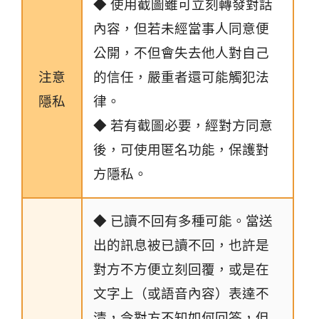
◆ 使用截圖雖可立刻轉發對話
內容，但若未經當事人同意便
公開，不但會失去他人對自己
注意
的信任，嚴重者還可能觸犯法
隱私
律。
◆ 若有截圖必要，經對方同意
後，可使用匿名功能，保護對
方隱私。
◆ 已讀不回有多種可能。當送
出的訊息被已讀不回，也許是
對方不方便立刻回覆，或是在
文字上（或語音內容）表達不
清，令對方不知如何回答，但