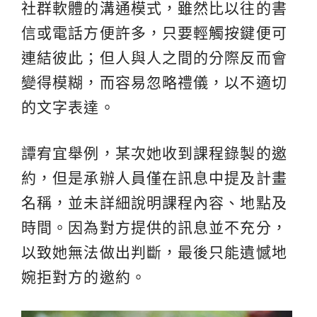
社群軟體的溝通模式，雖然比以往的書
信或電話方便許多，只要輕觸按鍵便可
連結彼此；但人與人之間的分際反而會
變得模糊，而容易忽略禮儀，以不適切
的文字表達。
譚宥宜舉例，某次她收到課程錄製的邀
約，但是承辦人員僅在訊息中提及計畫
名稱，並未詳細說明課程內容、地點及
時間。因為對方提供的訊息並不充分，
以致她無法做出判斷，最後只能遺憾地
婉拒對方的邀約。