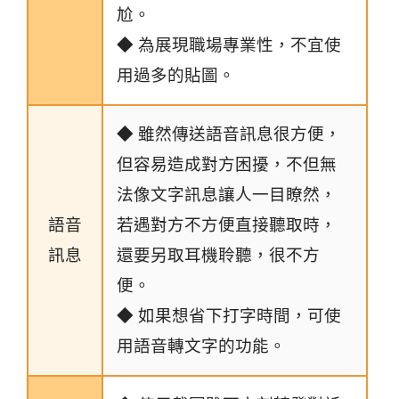
尬。
◆ 為展現職場專業性，不宜使
用過多的貼圖。
◆ 雖然傳送語音訊息很方便，
但容易造成對方困擾，不但無
法像文字訊息讓人一目瞭然，
語音
若遇對方不方便直接聽取時，
訊息
還要另取耳機聆聽，很不方
便。
◆ 如果想省下打字時間，可使
用語音轉文字的功能。