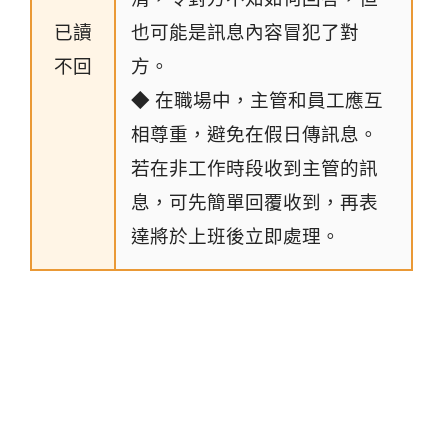
已讀
也可能是訊息內容冒犯了對
不回
方。
◆ 在職場中，主管和員工應互
相尊重，避免在假日傳訊息。
若在非工作時段收到主管的訊
息，可先簡單回覆收到，再表
達將於上班後立即處理。