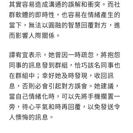
其實容易造成溝通的誤解和衝突。而社
群軟體的即時性，也容易在情緒產生的
當下，無法以圓融的智慧回覆對方，進
而影響人際關係。
譚宥宜表示，她曾因一時疏忽，將抱怨
同事的訊息發到群組，恰巧該名同事也
在群組中；幸好她及時發現，收回訊
息，否則必會引起對方誤會。她建議，
當自己情緒化時，可以先將手機擱置一
旁，待心平氣和時再回覆，以免發送令
人懊悔的訊息。