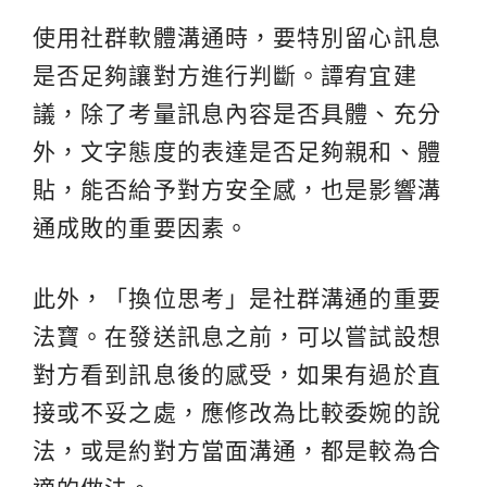
使用社群軟體溝通時，要特別留心訊息
是否足夠讓對方進行判斷。譚宥宜建
議，除了考量訊息內容是否具體、充分
外，文字態度的表達是否足夠親和、體
貼，能否給予對方安全感，也是影響溝
通成敗的重要因素。
此外，「換位思考」是社群溝通的重要
法寶。在發送訊息之前，可以嘗試設想
對方看到訊息後的感受，如果有過於直
接或不妥之處，應修改為比較委婉的說
法，或是約對方當面溝通，都是較為合