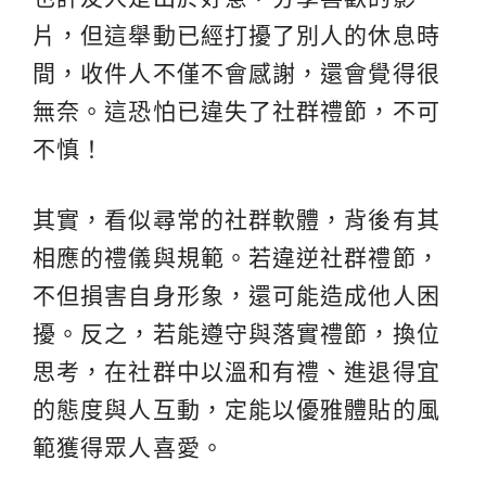
片，但這舉動已經打擾了別人的休息時
間，收件人不僅不會感謝，還會覺得很
無奈。這恐怕已違失了社群禮節，不可
不慎！
其實，看似尋常的社群軟體，背後有其
相應的禮儀與規範。若違逆社群禮節，
不但損害自身形象，還可能造成他人困
擾。反之，若能遵守與落實禮節，換位
思考，在社群中以溫和有禮、進退得宜
的態度與人互動，定能以優雅體貼的風
範獲得眾人喜愛。