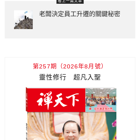
看上一篇文章
老闆決定員工升遷的關鍵秘密
第257期（2026年8月號）
靈性修行 超凡入聖