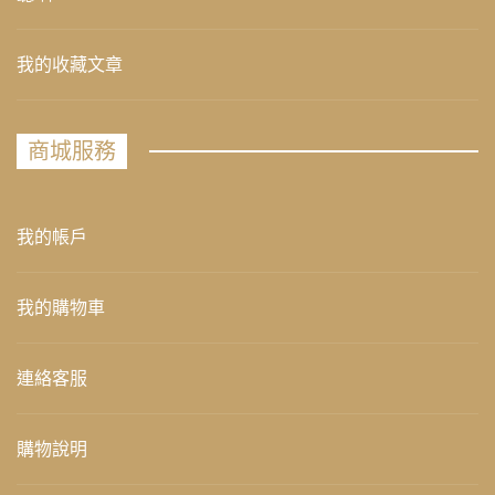
我的收藏文章
商城服務
我的帳戶
我的購物車
連絡客服
購物說明