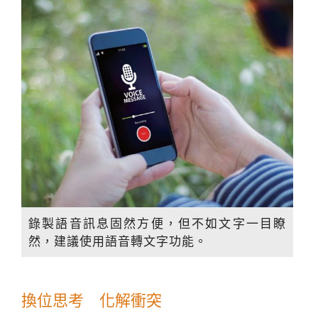
錄製語音訊息固然方便，但不如文字一目瞭
然，建議使用語音轉文字功能。
換位思考 化解衝突