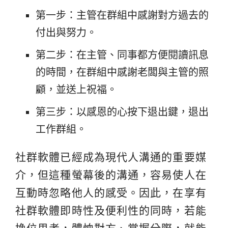
第一步：主管在群組中感謝對方過去的
付出與努力。
第二步：在主管、同事都方便閱讀訊息
的時間，在群組中感謝老闆與主管的照
顧，並送上祝福。
第三步：以感恩的心按下退出鍵，退出
工作群組。
社群軟體已經成為現代人溝通的重要媒
介，但這種螢幕後的溝通，容易使人在
互動時忽略他人的感受。因此，在享有
社群軟體即時性及便利性的同時，若能