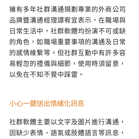
擁有多年社群溝通規劃專業的外商公司
品牌暨溝通經理譚宥宜表示，在職場與
日常生活中，社群軟體均扮演不可或缺
的角色，如職場重要事項的溝通及日常
的感情維繫等。但社群互動中有許多容
易輕忽的禮儀與細節，使用時須留意，
以免在不知不覺中踩雷。
小心一鍵送出情緒化訊息
社群軟體主要以文字及圖片進行溝通，
因缺少表情、語氣或肢體語言等訊息，