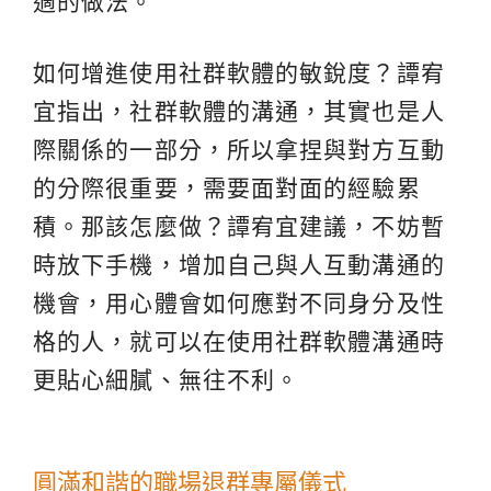
適的做法。
如何增進使用社群軟體的敏銳度？譚宥
宜指出，社群軟體的溝通，其實也是人
際關係的一部分，所以拿捏與對方互動
的分際很重要，需要面對面的經驗累
積。那該怎麼做？譚宥宜建議，不妨暫
時放下手機，增加自己與人互動溝通的
機會，用心體會如何應對不同身分及性
格的人，就可以在使用社群軟體溝通時
更貼心細膩、無往不利。
圓滿和諧的職場退群專屬儀式