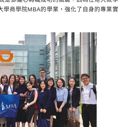
大學商學院MBA的學業，強化了自身的專業實