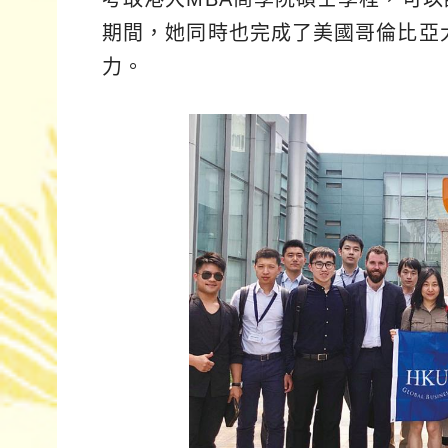
期間，她同時也完成了美國哥倫比亞
力。