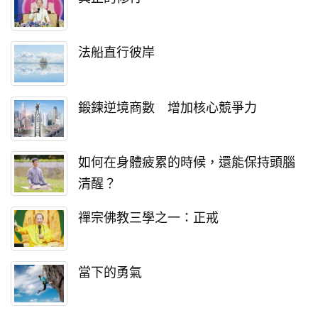
法船直行彼岸
鍛鍊逆境商數 增加核心競爭力
如何在身體疲累的時候，還能保持頭腦
清醒？
禪宗佛教三學之一：正戒
當下的勇氣