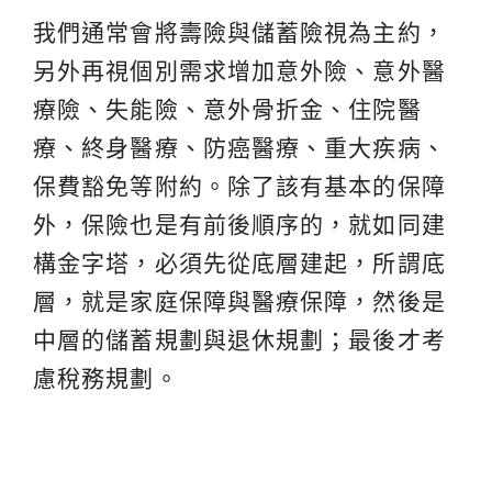
我們通常會將壽險與儲蓄險視為主約，
另外再視個別需求增加意外險、意外醫
療險、失能險、意外骨折金、住院醫
療、終身醫療、防癌醫療、重大疾病、
保費豁免等附約。除了該有基本的保障
外，保險也是有前後順序的，就如同建
構金字塔，必須先從底層建起，所謂底
層，就是家庭保障與醫療保障，然後是
中層的儲蓄規劃與退休規劃；最後才考
慮稅務規劃。