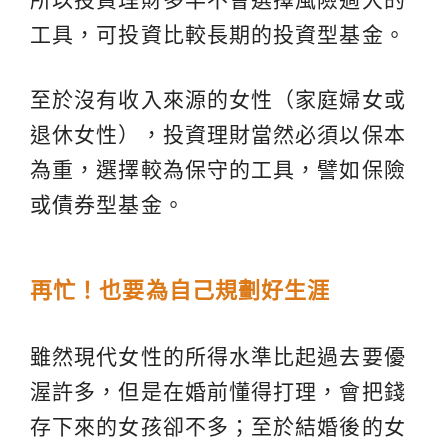
工具，可投資比較長期的投資型基金。
至於沒有收入來源的女性（家庭婦女或
退休女性），投資理財當然必須以保本
為重，選擇較為保守的工具，譬如保險
或債券型基金。
再忙！也要為自己規劃好生涯
雖然現代女性的所得水準比起過去要優
渥許多，但是在婚前懂得打理，會把錢
存下來的女孩卻不多；至於結婚後的女