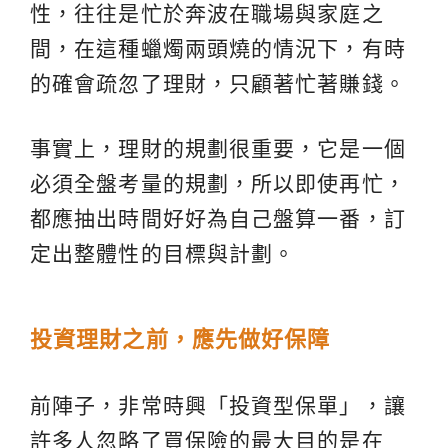
性，往往是忙於奔波在職場與家庭之
間，在這種蠟燭兩頭燒的情況下，有時
的確會疏忽了理財，只顧著忙著賺錢。
事實上，理財的規劃很重要，它是一個
必須全盤考量的規劃，所以即使再忙，
都應抽出時間好好為自己盤算一番，訂
定出整體性的目標與計劃。
投資理財之前，應先做好保障
前陣子，非常時興「投資型保單」，讓
許多人忽略了買保險的最大目的是在