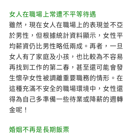
女人在職場上常遭不平等待遇
雖然，現在女人在職場上的表現並不亞
於男性，但根據統計資料顯示，女性平
均薪資仍比男性略低兩成。再者，一旦
女人有了家庭及小孩，也比較為不容易
再找到工作的第二春，甚至還可能會發
生懷孕女性被調離重要職務的情形。在
這種充滿不安全的職場環境中，女性還
得為自己多準備一些待業或降薪的週轉
金呢！
婚姻不再是長期飯票