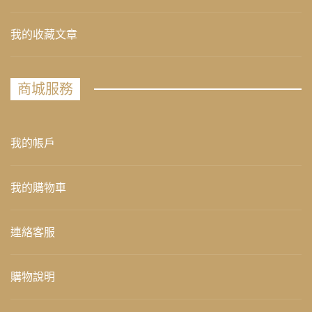
我的收藏文章
商城服務
我的帳戶
我的購物車
連絡客服
購物說明