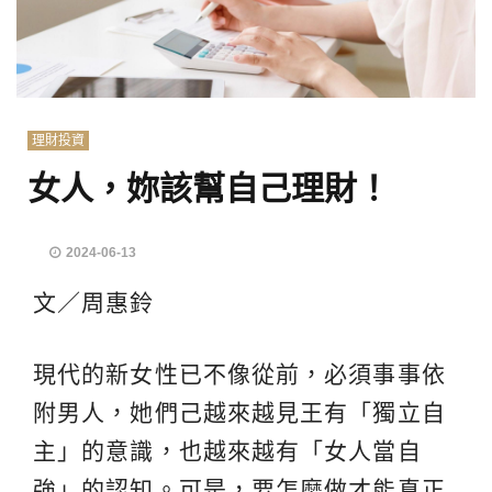
理財投資
女人，妳該幫自己理財！
2024-06-13
文／周惠鈴
現代的新女性已不像從前，必須事事依
附男人，她們己越來越見王有「獨立自
主」的意識，也越來越有「女人當自
強」的認知。可是，要怎麼做才能真正