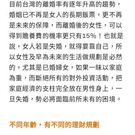
目前台灣的離婚率有逐年升高的趨勢，
婚姻已不再是女人的長期飯票，更不再
是未來的保障，而離婚後的女性，可以
得到贍養費的機率更只有15％！也就是
說，女人若是失婚，就得要靠自己，所
以女性及早為未來的生活做規劃是必然
的。尤其是已婚婦女，如果一昧以家庭
為重，而斷絕所有的對外投資活動，把
家庭經濟的支柱完全放在男性身上，一
旦失婚，勢必將面臨前所未有的困境。
不同年齡，有不同的理財規劃