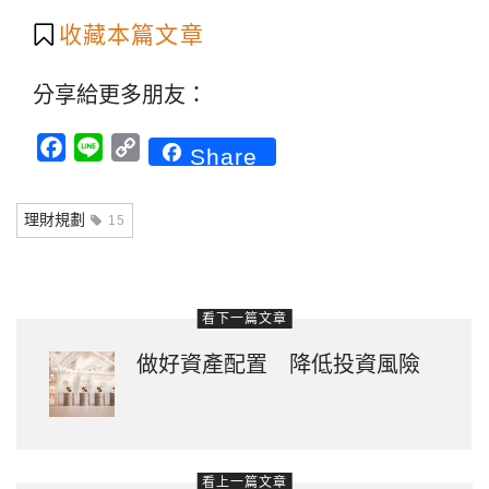
收藏本篇文章
分享給更多朋友：
Facebook
Line
Copy
Share
Link
理財規劃
15
看下一篇文章
做好資產配置 降低投資風險
看上一篇文章