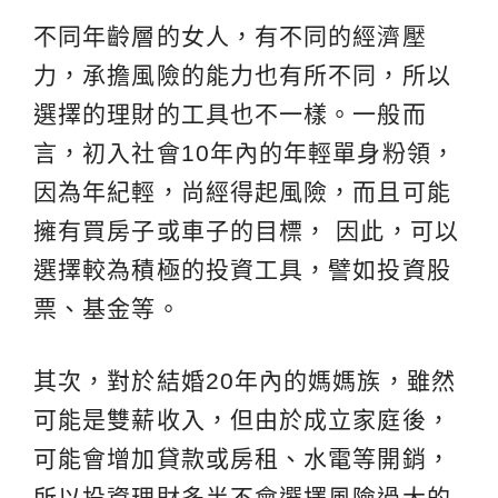
不同年齡層的女人，有不同的經濟壓
力，承擔風險的能力也有所不同，所以
選擇的理財的工具也不一樣。一般而
言，初入社會10年內的年輕單身粉領，
因為年紀輕，尚經得起風險，而且可能
擁有買房子或車子的目標， 因此，可以
選擇較為積極的投資工具，譬如投資股
票、基金等。
其次，對於結婚20年內的媽媽族，雖然
可能是雙薪收入，但由於成立家庭後，
可能會增加貸款或房租、水電等開銷，
所以投資理財多半不會選擇風險過大的