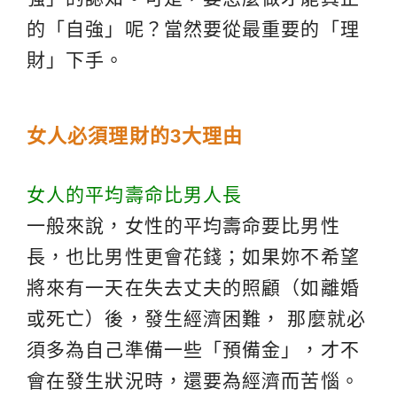
的「自強」呢？當然要從最重要的「理
財」下手。
女人必須理財的3大理由
女人的平均壽命比男人長
一般來說，女性的平均壽命要比男性
長，也比男性更會花錢；如果妳不希望
將來有一天在失去丈夫的照顧（如離婚
或死亡）後，發生經濟困難， 那麼就必
須多為自己準備一些「預備金」，才不
會在發生狀況時，還要為經濟而苦惱。