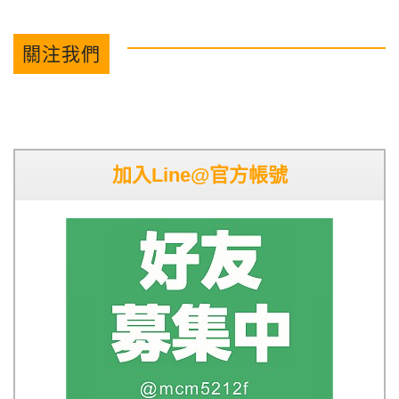
關注我們
加入Line@官方帳號