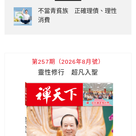
不當青貧族 正確理債、理性
消費
第257期（2026年8月號）
靈性修行 超凡入聖