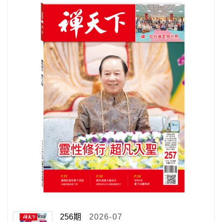
256期
2026-07