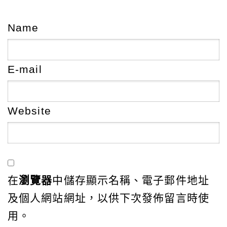
Name
E-mail
Website
在
瀏覽器
中儲存顯示名稱、電子郵件地址
及個人網站網址，以供下次發佈留言時使
用。