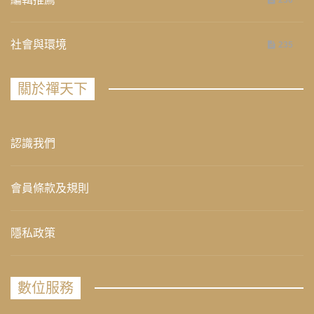
社會與環境
235
關於禪天下
認識我們
會員條款及規則
隱私政策
數位服務