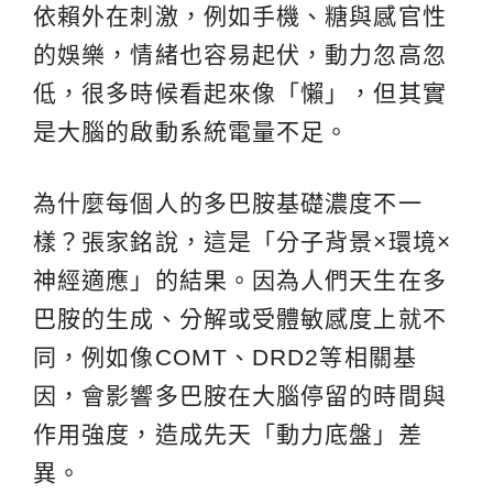
依賴外在刺激，例如手機、糖與感官性
的娛樂，情緒也容易起伏，動力忽高忽
低，很多時候看起來像「懶」，但其實
是大腦的啟動系統電量不足。
為什麼每個人的多巴胺基礎濃度不一
樣？張家銘說，這是「分子背景×環境×
神經適應」的結果。因為人們天生在多
巴胺的生成、分解或受體敏感度上就不
同，例如像COMT、DRD2等相關基
因，會影響多巴胺在大腦停留的時間與
作用強度，造成先天「動力底盤」差
異。