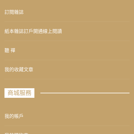
訂閱雜誌
紙本雜誌訂戶開通線上閱讀
聽 禪
我的收藏文章
商城服務
我的帳戶