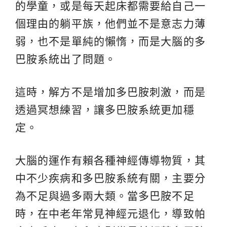
的學童，或是每天起床都需要給自己一
個理由的躺平族，他們並不是意志力薄
弱，也不是單純的懶惰，而是大腦的多
巴胺系統出了問題。
這時，解方不是增加多巴胺刺激，而是
透過冥想練習，讓多巴胺系統更加穩
定。
大腦的運作有賴各種神經傳導物質，其
中不少疾病和多巴胺系統有關，主要分
為不足與過多兩大類。當多巴胺不足
時，在中老年常見神經元退化，導致帕