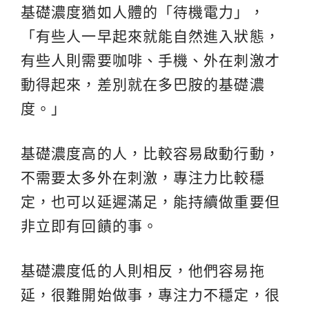
基礎濃度猶如人體的「待機電力」，
「有些人一早起來就能自然進入狀態，
有些人則需要咖啡、手機、外在刺激才
動得起來，差別就在多巴胺的基礎濃
度。」
基礎濃度高的人，比較容易啟動行動，
不需要太多外在刺激，專注力比較穩
定，也可以延遲滿足，能持續做重要但
非立即有回饋的事。
基礎濃度低的人則相反，他們容易拖
延，很難開始做事，專注力不穩定，很