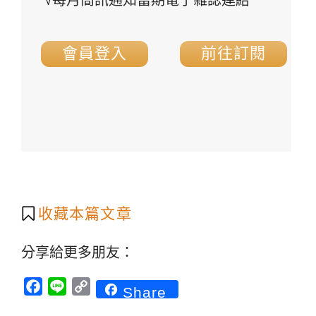
√每月簡訊通知當期電子雜誌連結
會員登入
前往訂閱
收藏本篇文章
分享給更多朋友：
Facebook
Line
Copy
Share
Link