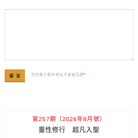
您的電子郵件地址不會被公開
*
第257期（2026年8月號）
靈性修行 超凡入聖