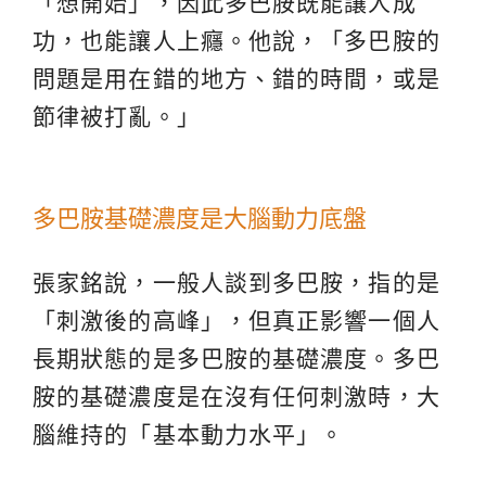
「想開始」，因此多巴胺既能讓人成
功，也能讓人上癮。他說，「多巴胺的
問題是用在錯的地方、錯的時間，或是
節律被打亂。」
多巴胺基礎濃度是大腦動力底盤
張家銘說，一般人談到多巴胺，指的是
「刺激後的高峰」，但真正影響一個人
長期狀態的是多巴胺的基礎濃度。多巴
胺的基礎濃度是在沒有任何刺激時，大
腦維持的「基本動力水平」。