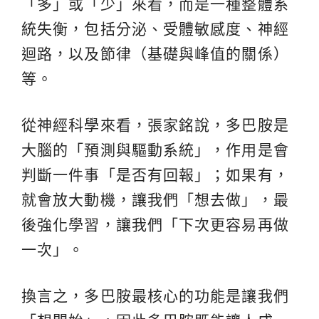
「多」或「少」來看，而是一種整體系
統失衡，包括分泌、受體敏感度、神經
迴路，以及節律（基礎與峰值的關係）
等。
從神經科學來看，張家銘說，多巴胺是
大腦的「預測與驅動系統」，作用是會
判斷一件事「是否有回報」；如果有，
就會放大動機，讓我們「想去做」，最
後強化學習，讓我們「下次更容易再做
一次」。
換言之，多巴胺最核心的功能是讓我們