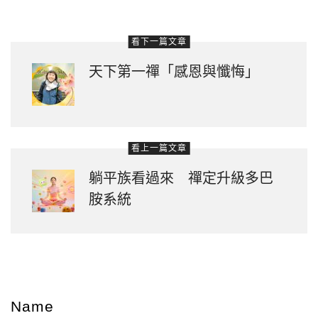
看下一篇文章
天下第一禪「感恩與懺悔」
看上一篇文章
躺平族看過來 禪定升級多巴
胺系統
Name