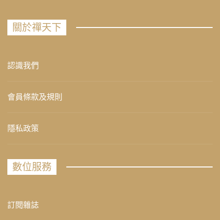
關於禪天下
認識我們
會員條款及規則
隱私政策
數位服務
訂閱雜誌