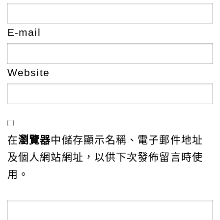
E-mail
Website
在
瀏覽器
中儲存顯示名稱、電子郵件地址
及個人網站網址，以供下次發佈留言時使
用。