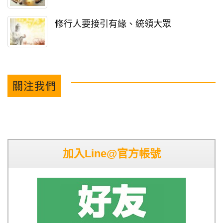
修行人要接引有緣、統領大眾
關注我們
加入Line@官方帳號