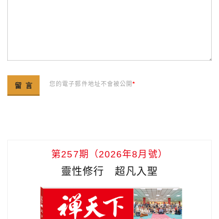
您的電子郵件地址不會被公開
*
第257期（2026年8月號）
靈性修行 超凡入聖