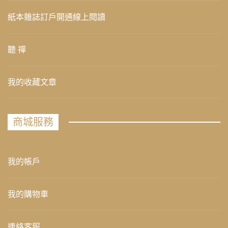
紙本雜誌訂戶開通線上閱讀
聽 禪
我的收藏文章
商城服務
我的帳戶
我的購物車
連絡客服