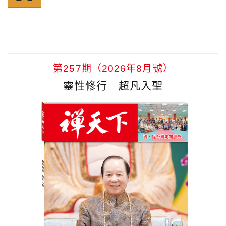
第257期（2026年8月號）
靈性修行 超凡入聖