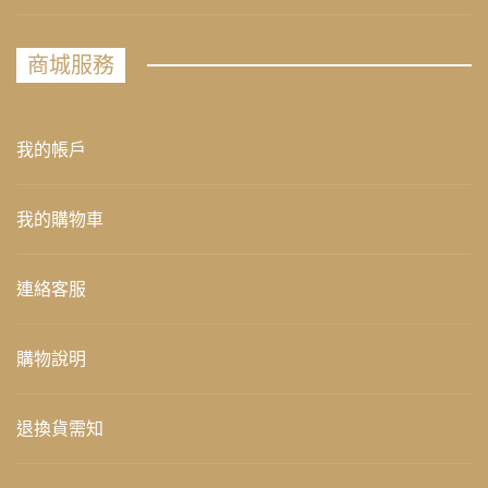
商城服務
我的帳戶
我的購物車
連絡客服
購物說明
退換貨需知