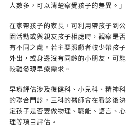
人數多，可以清楚察覺孩子的差異。」
在家帶孩子的家長，可利用帶孩子到公
園活動或與親友孩子相處時，觀察是否
有不同之處。若主要照顧者較少帶孩子
外出，或身邊沒有同齡的小朋友，可能
較難發現早療需求。
早療評估涉及復健科、小兒科、精神科
的聯合門診，三科的醫師會在看診後決
定孩子是否要做物理、職能、語言、心
理等項目評估。