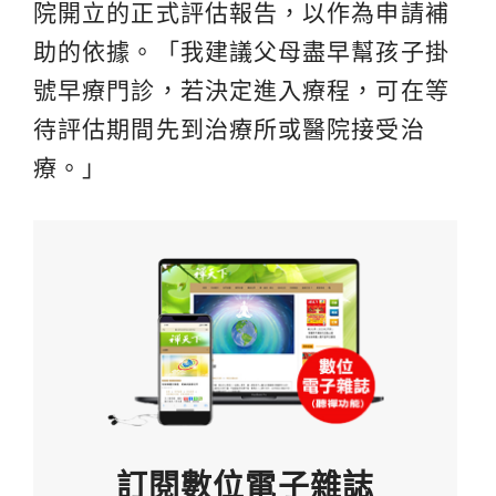
院開立的正式評估報告，以作為申請補
助的依據。「我建議父母盡早幫孩子掛
號早療門診，若決定進入療程，可在等
待評估期間先到治療所或醫院接受治
療。」
訂閱數位電子雜誌