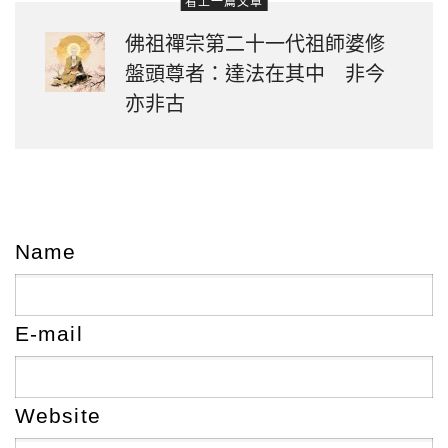
看上一篇文章
佛祖禪宗第二十一代祖師婆修
盤頭尊者：達法在其中 非今
亦非古
Name
E-mail
Website