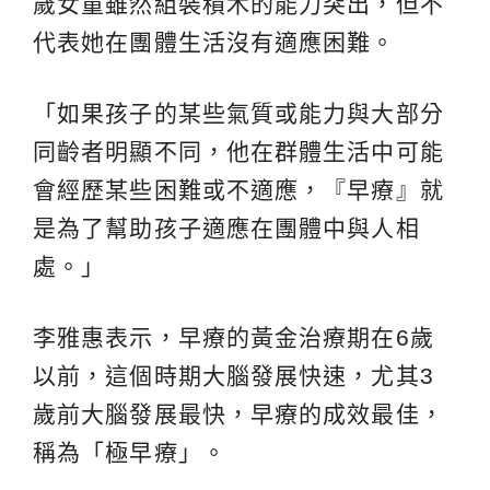
歲女童雖然組裝積木的能力突出，但不
代表她在團體生活沒有適應困難。
「如果孩子的某些氣質或能力與大部分
同齡者明顯不同，他在群體生活中可能
會經歷某些困難或不適應，『早療』就
是為了幫助孩子適應在團體中與人相
處。」
李雅惠表示，早療的黃金治療期在6歲
以前，這個時期大腦發展快速，尤其3
歲前大腦發展最快，早療的成效最佳，
稱為「極早療」。