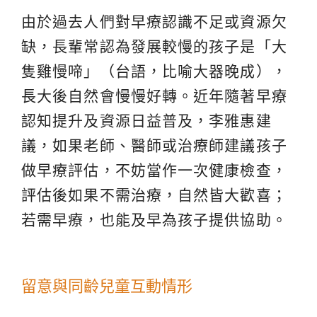
由於過去人們對早療認識不足或資源欠
缺，長輩常認為發展較慢的孩子是「大
隻雞慢啼」（台語，比喻大器晚成），
長大後自然會慢慢好轉。近年隨著早療
認知提升及資源日益普及，李雅惠建
議，如果老師、醫師或治療師建議孩子
做早療評估，不妨當作一次健康檢查，
評估後如果不需治療，自然皆大歡喜；
若需早療，也能及早為孩子提供協助。
留意與同齡兒童互動情形