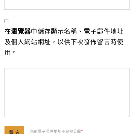
在
瀏覽器
中儲存顯示名稱、電子郵件地址
及個人網站網址，以供下次發佈留言時使
用。
您的電子郵件地址不會被公開
*