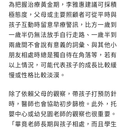
為把握治療黃金期，李雅惠建議可採積
極態度，父母或主要照顧者可從平時與
孩子互動時留意早療警訊，比方一歲到
一歲半仍無法放手自行走路、一歲半到
兩歲間不會說有意義的詞彙、與其他小
朋友相處時總是獨自待在角落等，若有
以上情況，可能代表孩子的成長比較緩
慢或性格比較淡漠。
除了依賴父母的觀察，帶孩子打預防針
時，醫師也會協助初步篩檢。此外，托
嬰中心或幼兒園老師的觀察也很重要。
「畢竟老師長期與孩子相處，而且學生