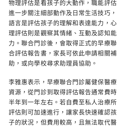
物理評估是看孩子的大動作，職能評估
進一步關注細部動作及日常生活技巧，
語言是評估孩子的理解和表達能力，心
理評估則是觀察其情緒、互動及認知能
力。聯合門診後，會取得正式的早療聯
合評估報告書，家長可依此申請相關補
助，或向學校尋求助理員協助。
李雅惠表示，早療聯合門診屬健保醫療
資源，從門診到取得評估報告通常費時
半年到一年左右。若自費至私人治療所
評估則可加速進行，讓家長快速確認孩
子的狀況，但費用較高，且無法取代醫