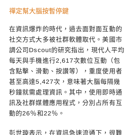
禪定幫大腦按暫停鍵
在資訊爆炸的時代，過去面對面互動的
社交方式大多被社群軟體取代。美國市
調公司Dscout的研究指出，現代人平均
每天與手機進行2,617次數位互動（包
含點擊、滑動、按讚等），重度使用者
甚至高達5,427次，意味著大腦每隔幾
秒鐘就需處理資訊。其中，使用即時通
訊及社群媒體應用程式，分別占所有互
動的26％和22％。
彭世璇表示，在資訊急速流通下，很難