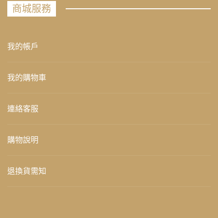
商城服務
我的帳戶
我的購物車
連絡客服
購物說明
退換貨需知