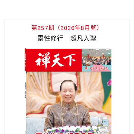
第257期（2026年8月號）
靈性修行 超凡入聖