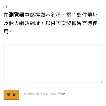
在
瀏覽器
中儲存顯示名稱、電子郵件地址
及個人網站網址，以供下次發佈留言時使
用。
您的電子郵件地址不會被公開
*