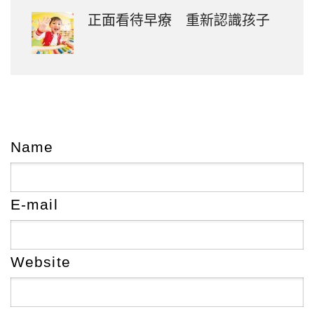
正面看待早療 重新認識孩子
Name
E-mail
Website