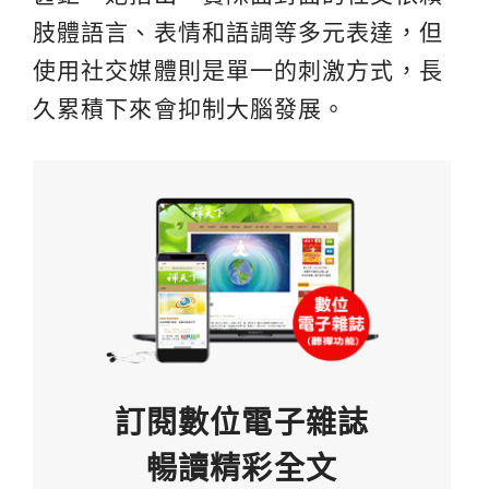
肢體語言、表情和語調等多元表達，但
使用社交媒體則是單一的刺激方式，長
久累積下來會抑制大腦發展。
訂閱數位電子雜誌
暢讀精彩全文