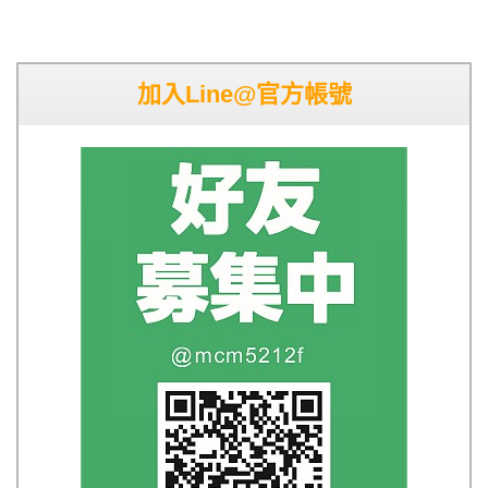
加入Line@官方帳號