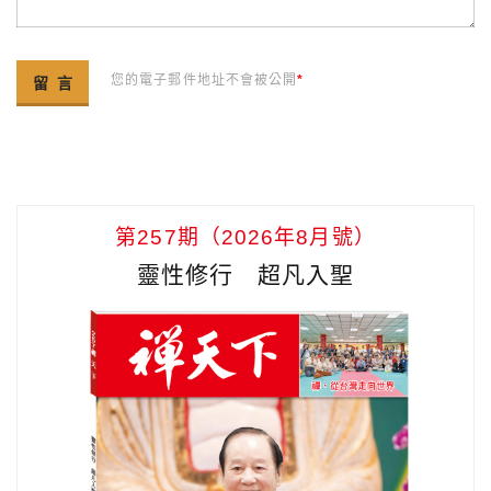
您的電子郵件地址不會被公開
*
第257期（2026年8月號）
靈性修行 超凡入聖