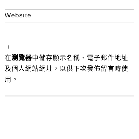
Website
在
瀏覽器
中儲存顯示名稱、電子郵件地址
及個人網站網址，以供下次發佈留言時使
用。