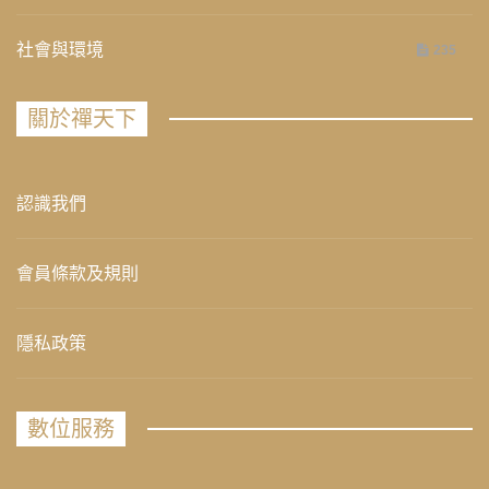
社會與環境
235
關於禪天下
認識我們
會員條款及規則
隱私政策
數位服務