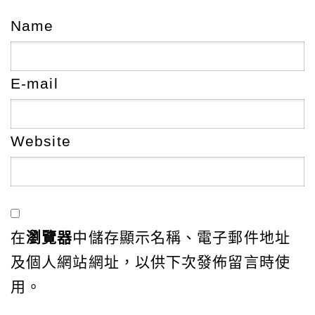
Name
E-mail
Website
在
瀏覽器
中儲存顯示名稱、電子郵件地址
及個人網站網址，以供下次發佈留言時使
用。