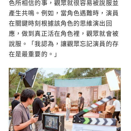
色所相信的事，觀眾就很容易被說服並
產生共鳴。例如，當角色遇難時，演員
在關鍵時刻根據該角色的思維演出回
應，做到真正活在角色裡，觀眾就會被
說服。「我認為，讓觀眾忘記演員的存
在是最重要的。」