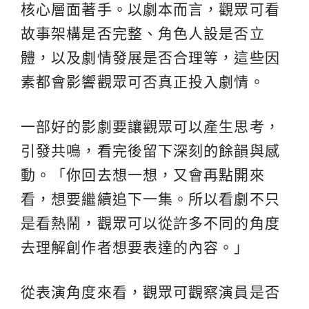
核心層面著手。以劇本而言，觀眾可看
故事架構是否完整、角色人設是否立
體，以及劇情發展是否合理等，這些因
素都會影響觀眾可否真正投入劇情。
一部好的影劇要讓觀眾可以產生思考，
引發共鳴，看完後留下深刻的餘韻與感
動。「你回去想一想，又會再點開來
看，想要繼續追下一集。所以看劇不只
是看熱鬧，觀眾可以從許多不同的角度
去理解創作者想要表達的內容。」
從表演角度來看，觀眾可觀察演員是否