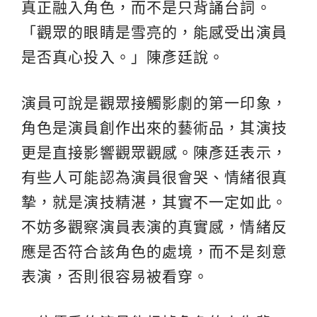
真正融入角色，而不是只背誦台詞。
「觀眾的眼睛是雪亮的，能感受出演員
是否真心投入。」陳彥廷說。
演員可說是觀眾接觸影劇的第一印象，
角色是演員創作出來的藝術品，其演技
更是直接影響觀眾觀感。陳彥廷表示，
有些人可能認為演員很會哭、情緒很真
摯，就是演技精湛，其實不一定如此。
不妨多觀察演員表演的真實感，情緒反
應是否符合該角色的處境，而不是刻意
表演，否則很容易被看穿。