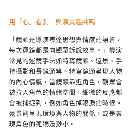
用「心」看劇 與演員起共鳴
「鏡頭是導演表達思想與情感的語言，
每次運鏡都是向觀眾訴說故事。」導演
常見的運鏡手法如特寫鏡頭、遠景、手
持攝影和長鏡頭等。特寫鏡頭呈現人物
的內心情感，當鏡頭靠近角色，觀眾會
被拉入角色的情緒空間，細微的反應都
會被捕捉到，例如角色掉眼淚的時候。
遠景則呈現環境與人物的關係，或是表
現角色的孤獨及渺小。