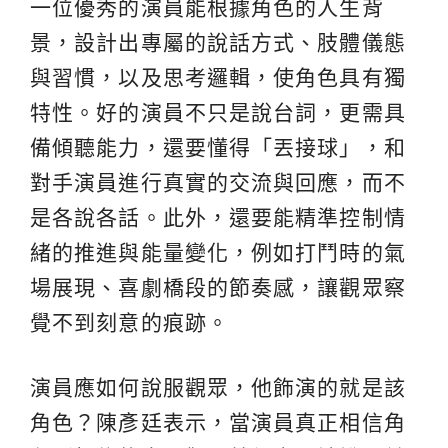
一位優秀的演員能根據角色的人生背
景，設計出專屬的說話方式、肢體儀態
與習慣，以及思考邏輯，使角色具有獨
特性。好的演員不只是說台詞，更需具
備傾聽能力，還要懂得「丟接球」，和
對手演員進行真實的交流與回應，而不
是各說各話。此外，還要能精準控制情
緒的推進與能量變化，例如打鬥時的氣
場展現、喜劇橋段的節奏感，讓觀眾察
覺不到刻意的痕跡。
演員應如何說服觀眾，他飾演的就是該
角色？陳彥廷表示，當演員真正相信角