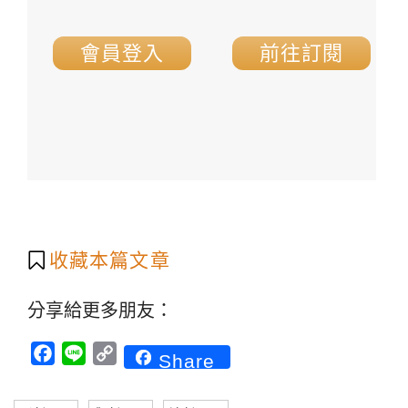
會員登入
前往訂閱
收藏本篇文章
分享給更多朋友：
Facebook
Line
Copy
Share
Link