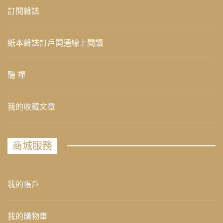
訂閱雜誌
紙本雜誌訂戶開通線上閱讀
聽 禪
我的收藏文章
商城服務
我的帳戶
我的購物車