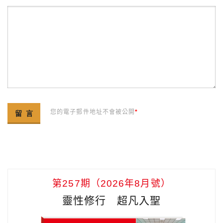
您的電子郵件地址不會被公開
*
第257期（2026年8月號）
靈性修行 超凡入聖