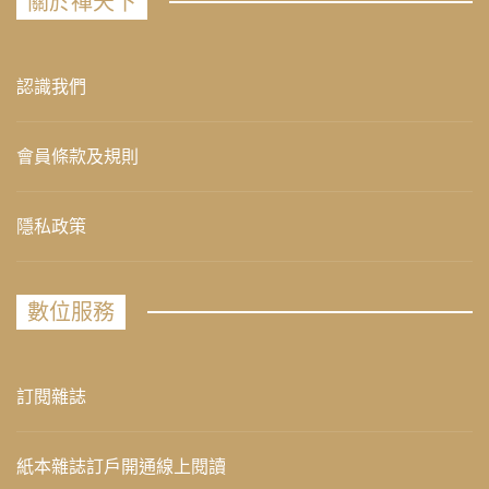
關於禪天下
認識我們
會員條款及規則
隱私政策
數位服務
訂閱雜誌
紙本雜誌訂戶開通線上閱讀