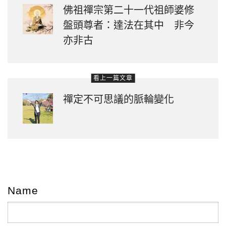
佛祖禪宗第二十一代祖師婆修
盤頭尊者：達法在其中 非今
亦非古
看上一篇文章
禪定不可思議的脈輪變化
Name