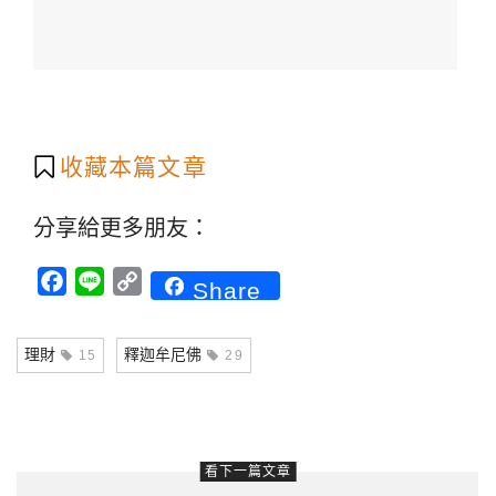
收藏本篇文章
分享給更多朋友：
Facebook
Line
Copy
Share
Link
理財
釋迦牟尼佛
15
29
看下一篇文章