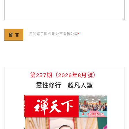
您的電子郵件地址不會被公開
*
第257期（2026年8月號）
靈性修行 超凡入聖