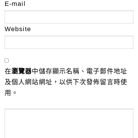
E-mail
Website
在
瀏覽器
中儲存顯示名稱、電子郵件地址
及個人網站網址，以供下次發佈留言時使
用。