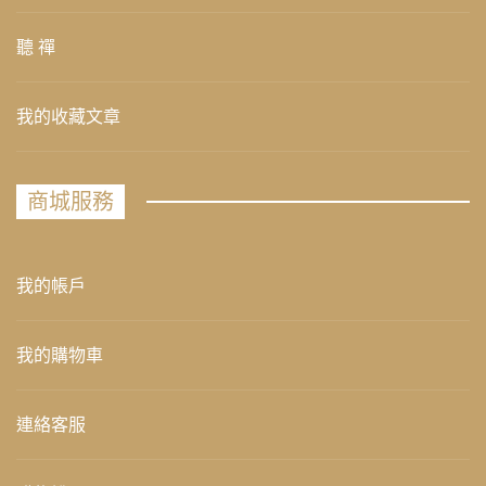
聽 禪
我的收藏文章
商城服務
我的帳戶
我的購物車
連絡客服