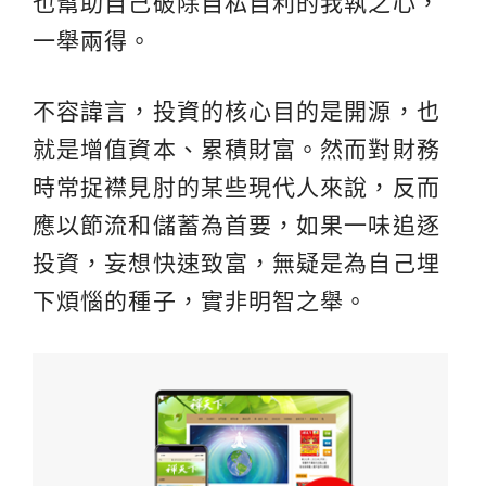
也幫助自己破除自私自利的我執之心，
一舉兩得。
不容諱言，投資的核心目的是開源，也
就是增值資本、累積財富。然而對財務
時常捉襟見肘的某些現代人來說，反而
應以節流和儲蓄為首要，如果一味追逐
投資，妄想快速致富，無疑是為自己埋
下煩惱的種子，實非明智之舉。