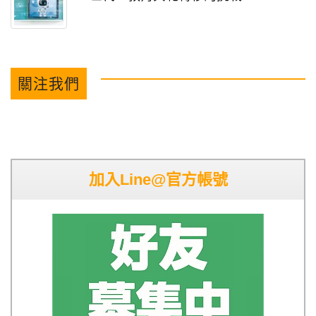
關注我們
加入Line@官方帳號