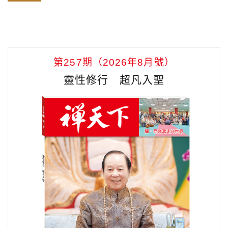
第257期（2026年8月號）
靈性修行 超凡入聖