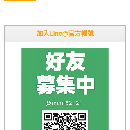
加入Line@官方帳號