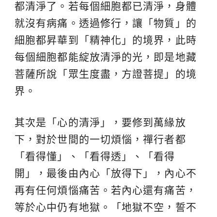
都清淨了。若每個細胞都已清淨，身體
就沒有病痛。透過
修行
，讓「物質」的
細胞都昇華到「精神化」的境界，此時
每個細胞都能綻放清淨的光，即是地藏
菩薩所說「眾生度盡，方證菩提」的境
界。
其次是「心的清淨」，要修到萬緣放
下，對於世間的一切煩惱，禪行者都
「看得懂」、「看得透」、「看得
開」，最後由內心「放得下」，內心不
再有任何煩惱痛苦。若內心還有痛苦，
等於心中仍有地獄。「地獄不空，誓不