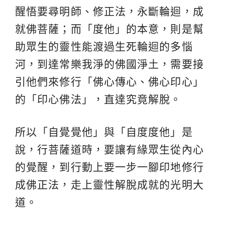
醒悟要尋明師、修正法，永斷輪迴，成
就佛菩薩；而「度他」的本意，則是幫
助眾生的靈性能渡過生死輪迴的多惱
河，到達常樂我淨的佛國淨土，需要接
引他們來修行「佛心傳心、佛心印心」
的「印心佛法」，直達究竟解脫。
所以「自覺覺他」與「自度度他」是
說，行菩薩道時，要讓有緣眾生從內心
的覺醒，到行動上要一步一腳印地修行
成佛正法，走上靈性解脫成就的光明大
道。