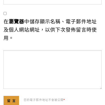
在
瀏覽器
中儲存顯示名稱、電子郵件地址
及個人網站網址，以供下次發佈留言時使
用。
您的電子郵件地址不會被公開
*