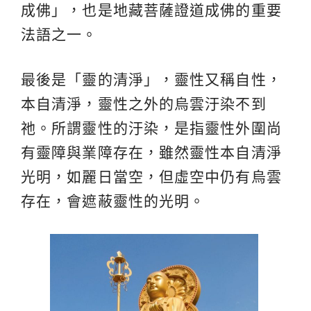
成佛」，也是地藏菩薩證道成佛的重要
法語之一。
最後是「靈的清淨」，靈性又稱自性，
本自清淨，靈性之外的烏雲汙染不到
祂。所謂靈性的汙染，是指靈性外圍尚
有靈障與業障存在，雖然靈性本自清淨
光明，如麗日當空，但虛空中仍有烏雲
存在，會遮蔽靈性的光明。