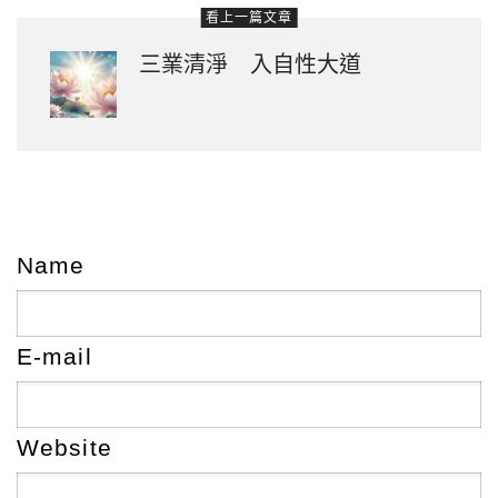
看上一篇文章
三業清淨 入自性大道
Name
E-mail
Website