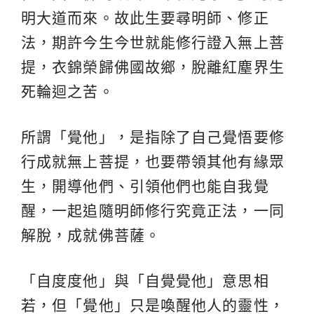
明大道而來。故此生要尋明師、修正
法，期許今生今世就能修行證入無上菩
提，衣錦榮歸佛國故鄉，脫離紅塵界生
死輪迴之苦。
所謂「覺他」，是指除了自己覺悟要修
行成就無上菩提，也要帶領其他有緣眾
生，開導他們、引領他們也能自我覺
醒，一起追隨明師修行究竟正法，一同
解脫，成就佛菩薩。
「自度度他」與「自覺覺他」意思相
若，但「覺他」只是喚醒他人的靈性，