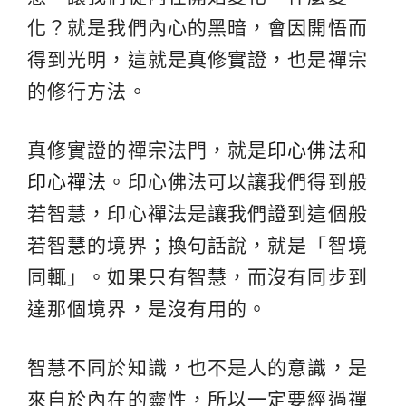
化？就是我們內心的黑暗，會因開悟而
得到光明，這就是真修實證，也是禪宗
的修行方法。
真修實證的禪宗法門，就是
印心佛法
和
印心禪法
。印心佛法可以讓我們得到般
若智慧，印心禪法是讓我們證到這個般
若智慧的境界；換句話說，就是「智境
同輒」。如果只有智慧，而沒有同步到
達那個境界，是沒有用的。
智慧不同於知識，也不是人的意識，是
來自於內在的靈性，所以一定要經過禪