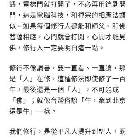
鈕，電梯門就打開了，不必再用鑰匙開
門，這是電腦科技，和禪宗的相應法類
似。如果每個修行人都能和師父、和佛
菩薩相應，心門就會打開，心開才能見
佛，修行人一定要明白這一點。
修行不像讀書，要一直看、一直讀，那
是「人」在修，這種修法即使修了一百
年，最後還是一個「人」，不可能成
「佛」；就像台灣俗諺「牛，牽到北京
還是牛」一樣。
我們修行，是從平凡人提升到聖人，既