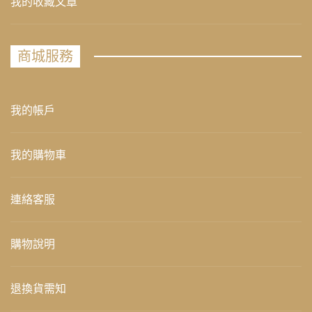
我的收藏文章
商城服務
我的帳戶
我的購物車
連絡客服
購物說明
退換貨需知