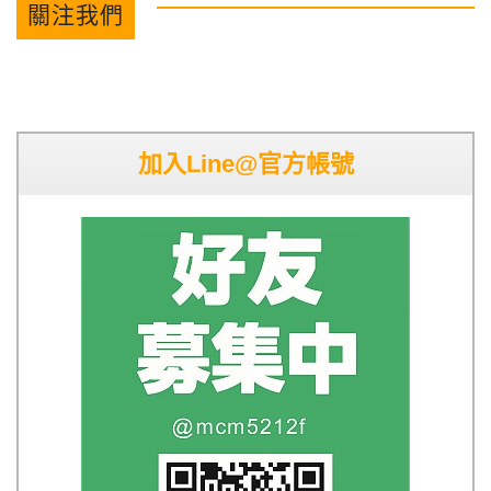
關注我們
加入Line@官方帳號