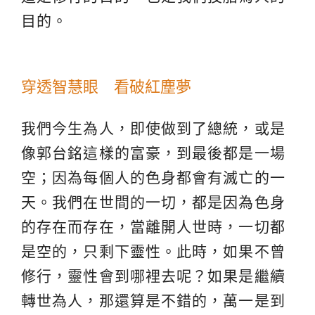
目的。
穿透智慧眼 看破紅塵夢
我們今生為人，即使做到了總統，或是
像郭台銘這樣的富豪，到最後都是一場
空；因為每個人的色身都會有滅亡的一
天。我們在世間的一切，都是因為色身
的存在而存在，當離開人世時，一切都
是空的，只剩下
靈性
。此時，如果不曾
修行，靈性會到哪裡去呢？如果是繼續
轉世為人，那還算是不錯的，萬一是到