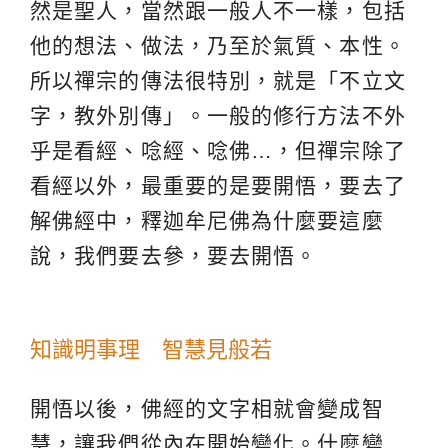
然是聖人，當然跟一般人不一樣，包括
他的想法、做法，乃至於氣質、本性。
所以禪宗的傳法很特別，就是「不立文
字，教外別傳」。一般的修行方法不外
乎是看經、唸經、唸佛…，但禪宗除了
看經以外，最重要的是要開悟，要去了
解佛經中，釋迦牟尼佛為什麼要這麼
說，我們要去參，要去開悟。
知識明事理 智慧見般若
開悟以後，佛經的文字相就會變成智
慧，讓我們從內在開始變化。什麼變