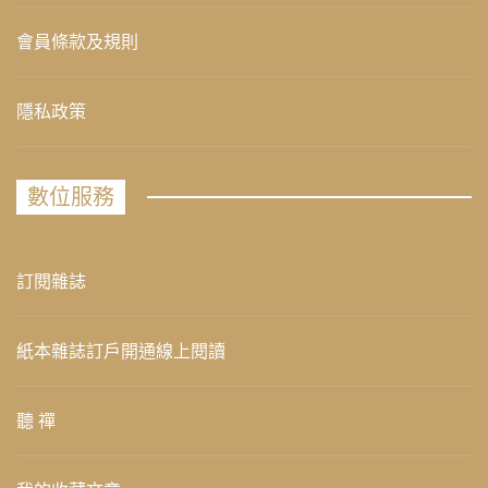
會員條款及規則
隱私政策
數位服務
訂閱雜誌
紙本雜誌訂戶開通線上閱讀
聽 禪