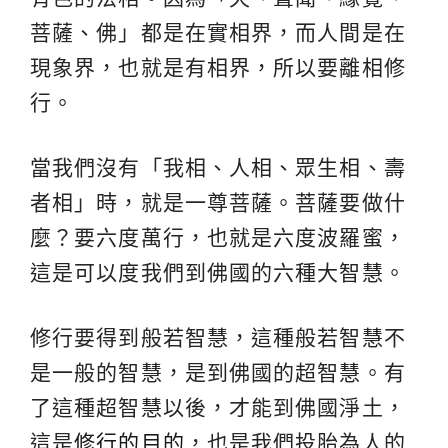
菩薩、佛」都是在實相界，而人間是在
現象界，也就是有相界，所以要離相修
行。
當我們沒有「我相、人相、眾生相、壽
者相」時，就是一尊菩薩。菩薩要做什
麼？要六度萬行，也就是六度波羅蜜，
這是可以度我們到佛國的六種大智慧。
修行要得到般若智慧，這種般若智慧不
是一般的智慧，是到佛國的超智慧。有
了這種超智慧以後，才能到佛國淨土，
這是
修行的目的
，也是我們投胎為人的