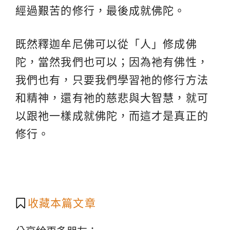
經過艱苦的修行，最後成就佛陀。
既然釋迦牟尼佛可以從「人」修成佛
陀，當然我們也可以；因為祂有佛性，
我們也有，只要我們學習祂的修行方法
和精神，還有祂的慈悲與大智慧，就可
以跟祂一樣成就佛陀，而這才是真正的
修行。
收藏本篇文章