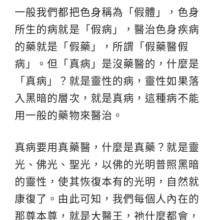
一般我們都把色身稱為「假體」，色身
所生的病就是「假病」，醫治色身疾病
的藥就是「假藥」，所謂「假藥醫假
病」。但「真病」是沒藥醫的，什麼是
「真病」？就是靈性的病，靈性如果落
入黑暗的層次，就是真病，這種病不能
用一般的藥物來醫治。
真病要用真藥醫，什麼是真藥？就是靈
光、佛光、聖光，以佛的光明普照黑暗
的靈性，使其恢復本有的光明，自然就
康復了。由此可知，我們每個人內在的
那尊本尊，就是大醫王，祂什麼都會，