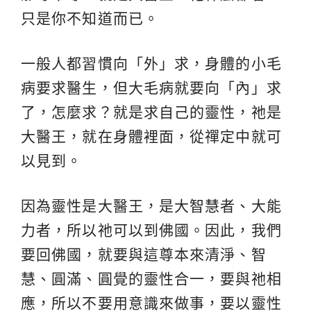
只是你不知道而已。
一般人都習慣向「外」求，身體的小毛
病要求醫生，但大毛病就要向「內」求
了，怎麼求？就是求自己的靈性，祂是
大醫王，就在身體裡面，從禪定中就可
以見到。
因為靈性是大醫王，是大智慧者、大能
力者，所以祂可以到佛國。因此，我們
要回佛國，就要與這尊本來清淨、智
慧、圓滿、圓覺的靈性合一，要與祂相
應，所以不要用意識來做事，要以靈性