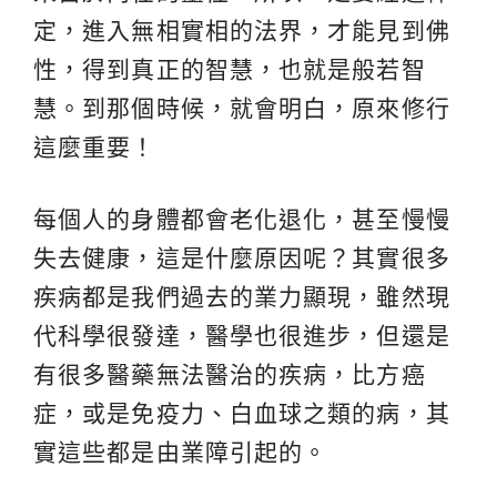
定，進入無相實相的法界，才能見到佛
性，得到真正的智慧，也就是般若智
慧。到那個時候，就會明白，原來修行
這麼重要！
每個人的身體都會老化退化，甚至慢慢
失去健康，這是什麼原因呢？其實很多
疾病都是我們過去的業力顯現，雖然現
代科學很發達，醫學也很進步，但還是
有很多醫藥無法醫治的疾病，比方癌
症，或是免疫力、白血球之類的病，其
實這些都是由業障引起的。