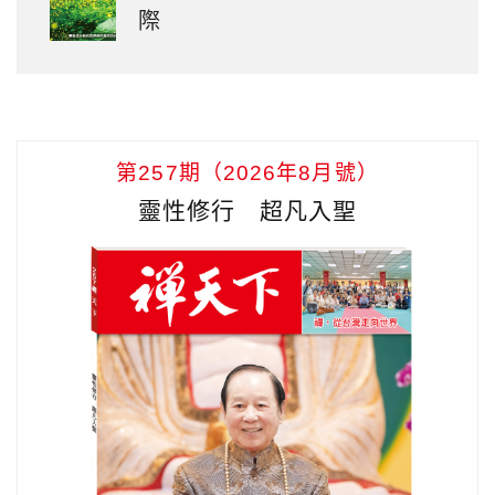
際
第257期（2026年8月號）
靈性修行 超凡入聖