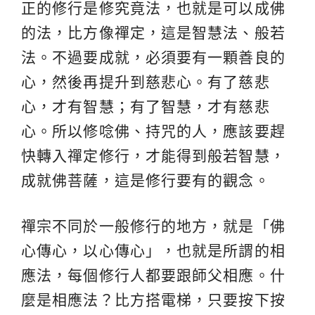
正的修行是修究竟法，也就是可以成佛
的法，比方像禪定，這是智慧法、般若
法。不過要成就，必須要有一顆善良的
心，然後再提升到慈悲心。有了慈悲
心，才有智慧；有了智慧，才有慈悲
心。所以修唸佛、持咒的人，應該要趕
快轉入禪定修行，才能得到般若智慧，
成就佛菩薩，這是修行要有的觀念。
禪宗不同於一般修行的地方，就是「佛
心傳心，以心傳心」，也就是所謂的相
應法，每個修行人都要跟師父相應。什
麼是相應法？比方搭電梯，只要按下按