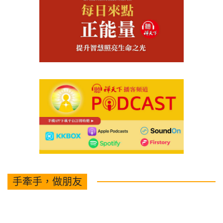
手牽手，做朋友