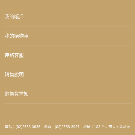
我的帳戶
我的購物車
連絡客服
購物說明
退換貨需知
電話：(02)2558-3836 傳真：(02)2558-3937 地址：103 台北市大同區承德