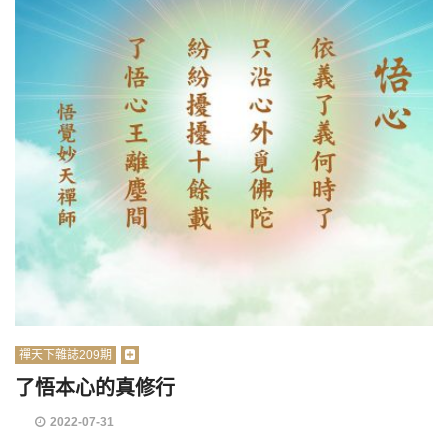
禪天下雜誌209期
了悟本心的真修行
2022-07-31