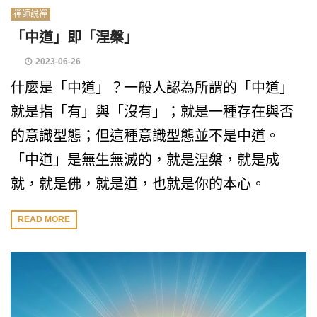
禪師說禪
「中道」即「涅槃」
2023-06-26
什麼是「中道」？一般人認為所謂的「中道」
就是指「有」與「沒有」；就是一種存在與否
的意識型態；但這種意識型態並不是中道。
「中道」是無生無滅的，就是涅槃，就是成
就，就是佛，就是道，也就是你的本心。
READ MORE