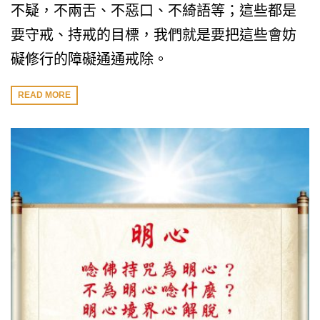
不疑，不兩舌、不惡口、不綺語等；這些都是
要守戒、持戒的目標，我們就是要把這些會妨
礙修行的障礙通通戒除。
READ MORE