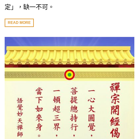
定」，缺一不可。
READ MORE