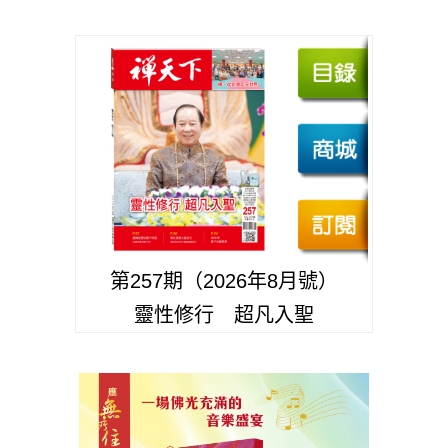
第257期（2026年8月號）
靈性修行 超凡入聖