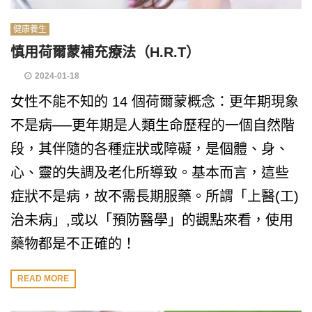
健康養生
慎用荷爾蒙補充療法（H.R.T）
2024-01-18
女性不能不知的 14 個荷爾蒙概念：更年期現象
不是病──更年期是人類生命歷程的一個自然階
段，其伴隨的各種症狀或障礙，是個體、身、
心、靈的失調及老化所導致。基本而言，這些
症狀不是病，故不需長期服藥。所謂「上醫(工)
治未病」,或以「預防醫學」的觀點來看，使用
藥物都是不正確的！
READ MORE