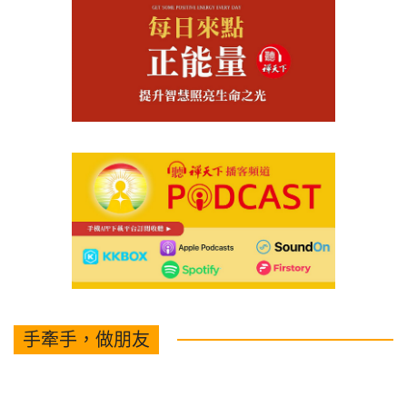
手牽手，做朋友