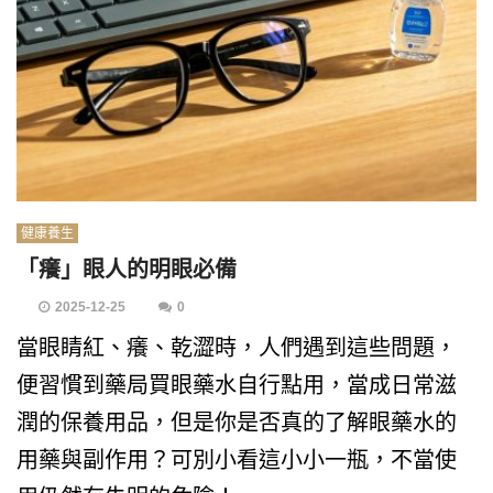
健康養生
「癢」眼人的明眼必備
2025-12-25
0
當眼睛紅、癢、乾澀時，人們遇到這些問題，
便習慣到藥局買眼藥水自行點用，當成日常滋
潤的保養用品，但是你是否真的了解眼藥水的
用藥與副作用？可別小看這小小一瓶，不當使