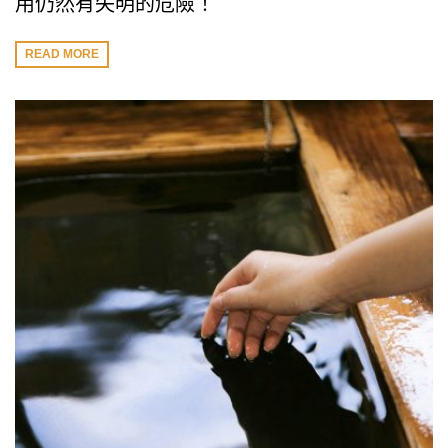
用仍然有失明的危險！
READ MORE