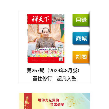
第257期（2026年8月號）
靈性修行 超凡入聖