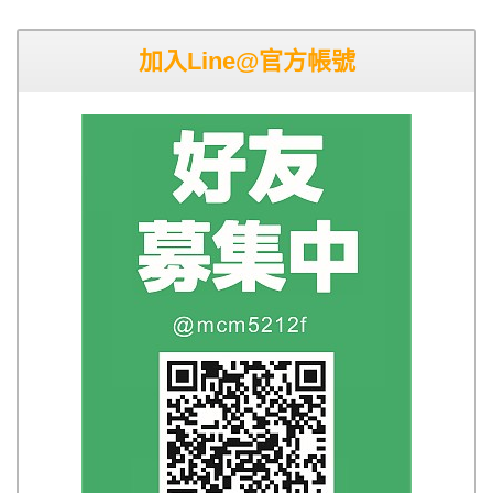
加入Line@官方帳號