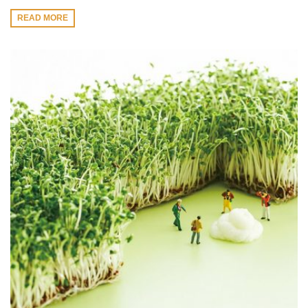
READ MORE