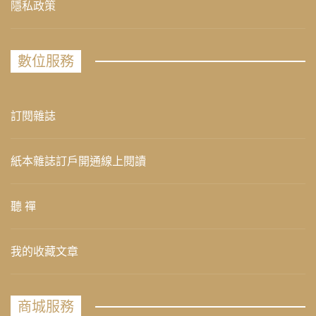
隱私政策
數位服務
訂閱雜誌
紙本雜誌訂戶開通線上閱讀
聽 禪
我的收藏文章
商城服務