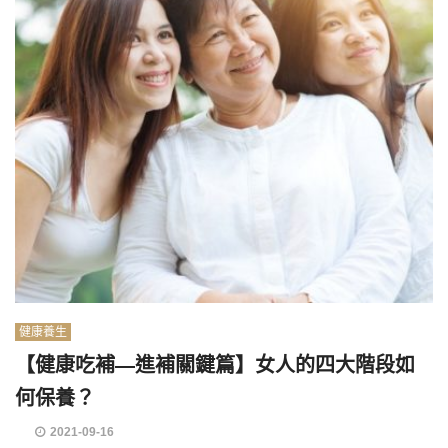
健康養生
【健康吃補—進補關鍵篇】女人的四大階段如
何保養？
2021-09-16