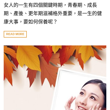
女人的一生有四個關鍵時期，青春期、成長
期、產後、更年期滋補格外重要，是一生的健
康大事，要如何保養呢？
READ MORE