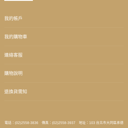
我的帳戶
我的購物車
連絡客服
購物說明
退換貨需知
電話：(02)2558-3836 傳真：(02)2558-3937 地址：103 台北市大同區承德