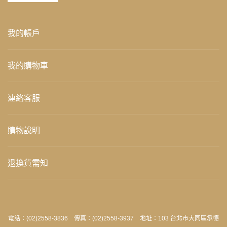
我的帳戶
我的購物車
連絡客服
購物說明
退換貨需知
電話：(02)2558-3836 傳真：(02)2558-3937 地址：103 台北市大同區承德