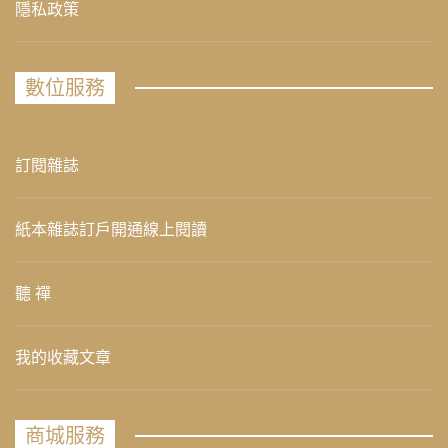
隱私政策
數位服務
訂閱雜誌
紙本雜誌訂戶開通線上閱讀
聽 禪
我的收藏文章
商城服務