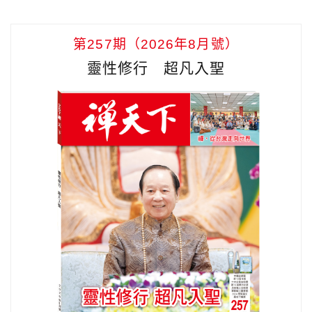
第257期（2026年8月號）
靈性修行 超凡入聖