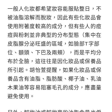
一般人化妝都希望妝容能服貼整日，不
被油脂溶解而脫妝，因此有些化妝品會
使用附著度較高的成分，但有些人的痘
痘與粉刺並非典型的分布型態（集中在
皮脂腺分泌旺盛的區域，如臉部T字部
位、額頭、下巴及兩頰），而是平均分
布於全臉，這往往是因化妝品或保養品
所引起。胡怡萱提醒，如果化妝品或保
養品含有油脂、脂肪酸、椰子油、乳油
木果油等容易阻塞毛孔的成分，應盡量
避免使用。