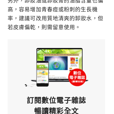
另外，卸妝油或卸妝膏的油脂含量也偏
高，容易增加青春痘或粉刺的生長機
率，建議可改用質地清爽的卸妝水，但
若皮膚偏乾，則需留意使用。
訂閱數位電子雜誌
暢讀精彩全文