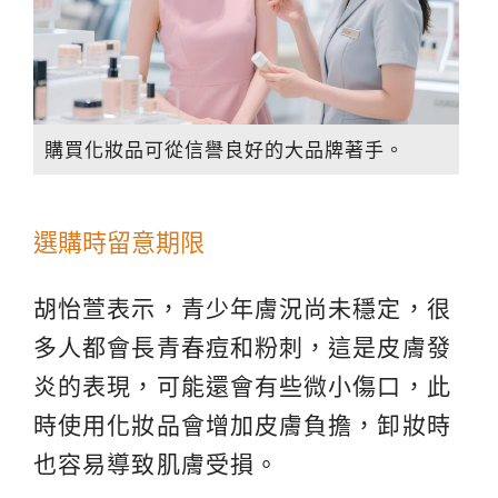
購買化妝品可從信譽良好的大品牌著手。
選購時留意期限
胡怡萱表示，青少年膚況尚未穩定，很
多人都會長青春痘和粉刺，這是皮膚發
炎的表現，可能還會有些微小傷口，此
時使用化妝品會增加皮膚負擔，卸妝時
也容易導致肌膚受損。