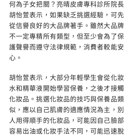
何為子女把關？亮晴皮膚專科診所院長
胡怡萱表示，如果缺乏挑選經驗，可先
從信譽良好的大品牌著手。雖然大品牌
不一定專精所有類型，但至少會為了保
護聲譽而遵守法律規範，消費者較能安
心。
胡怡萱表示，大部分年輕學生會從化妝
水和精華液開始學習保養，之後才接觸
化妝品。挑選化妝品的技巧與保養品類
似，應以自己肌膚的適應情況為主，別
人用得順手的化妝品，可能因自己臉部
容易出油或化妝手法不同，可能迅速脫