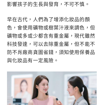
影響孩子的生長與發育，不可不慎。
早在古代，人們為了增添化妝品的顏
色，會使用礦物或樹葉汁液來調色，但
礦物或多或少都含有重金屬，現代雖然
科技發達，可以去除重金屬，但不能不
防不肖廠商貪圖省錢，須知使用保養品
與化妝品有一定風險。