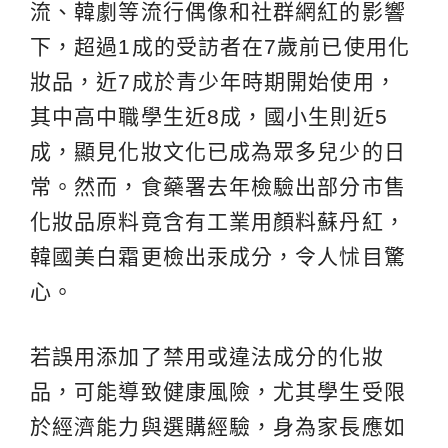
流、韓劇等流行偶像和社群網紅的影響
下，超過1成的受訪者在7歲前已使用化
妝品，近7成於青少年時期開始使用，
其中高中職學生近8成，國小生則近5
成，顯見化妝文化已成為眾多兒少的日
常。然而，食藥署去年檢驗出部分市售
化妝品原料竟含有工業用顏料蘇丹紅，
韓國美白霜更檢出汞成分，令人怵目驚
心。
若誤用添加了禁用或違法成分的化妝
品，可能導致健康風險，尤其學生受限
於經濟能力與選購經驗，身為家長應如