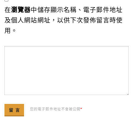
在
瀏覽器
中儲存顯示名稱、電子郵件地址
及個人網站網址，以供下次發佈留言時使
用。
您的電子郵件地址不會被公開
*