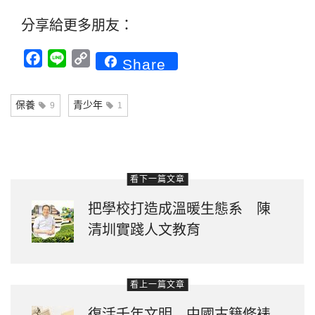
分享給更多朋友：
Facebook
Line
Copy
Share
Link
保養
青少年
9
1
看下一篇文章
把學校打造成溫暖生態系 陳
清圳實踐人文教育
看上一篇文章
復活千年文明 中國古籍修裱