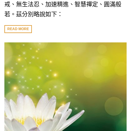
戒、無生法忍、加速精進、智慧禪定、圓滿般
若。茲分別略說如下：
READ MORE