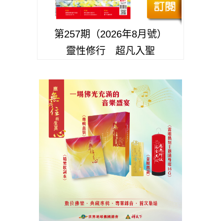
第257期（2026年8月號）
靈性修行 超凡入聖