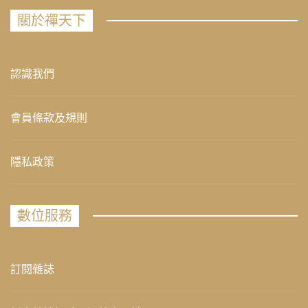
關於禪天下
認識我們
會員條款及規則
隱私政策
數位服務
訂閱雜誌