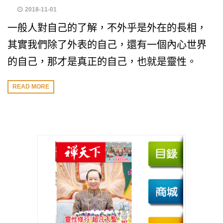
2018-11-01
一般人對自己的了解，不外乎是外在的長相，
其實我們除了外表的自己，還有一個內心世界
的自己，那才是真正的自己，也就是靈性。
READ MORE