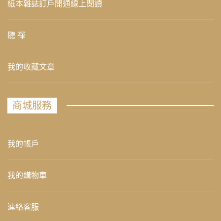
紙本雜誌訂戶開通線上閱讀
聽 禪
我的收藏文章
商城服務
我的帳戶
我的購物車
連絡客服