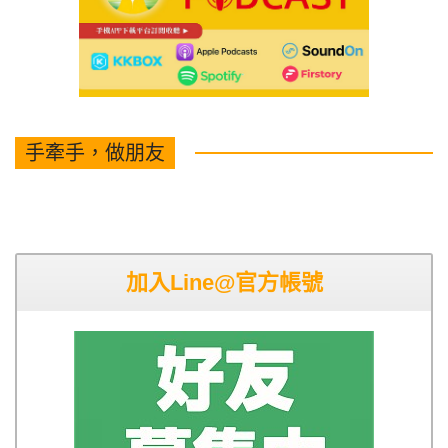
手牽手，做朋友
加入Line@官方帳號