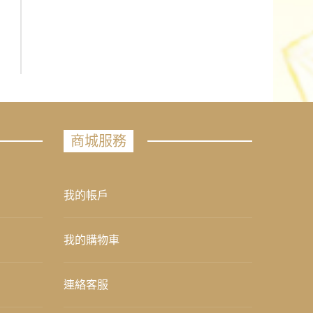
商城服務
我的帳戶
我的購物車
連絡客服