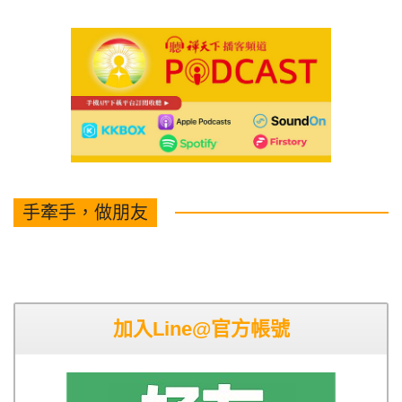
手牽手，做朋友
加入Line@官方帳號