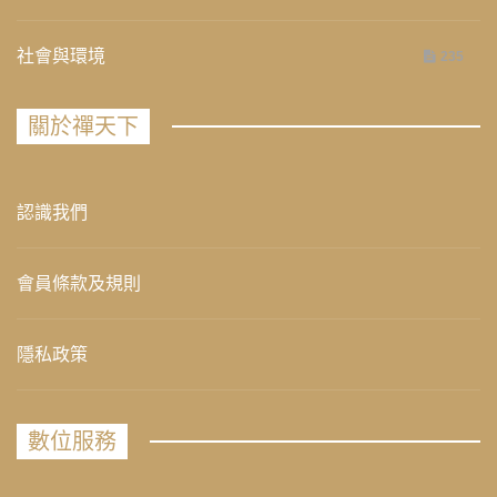
社會與環境
235
關於禪天下
認識我們
會員條款及規則
隱私政策
數位服務