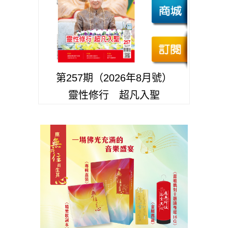
第257期（2026年8月號）
靈性修行 超凡入聖