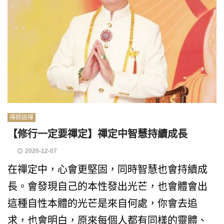
禪師說禪
【修行一定要禪定】禪定中智慧持續成長
2020-12-07
在禪定中，心會更堅固，同時智慧也會持續成
長。會發現自己的本性發出光芒，也會體會出
這種自性本體的光芒是來自何處，你會去追
求，也會明白，原來每個人都有同樣的靈體、