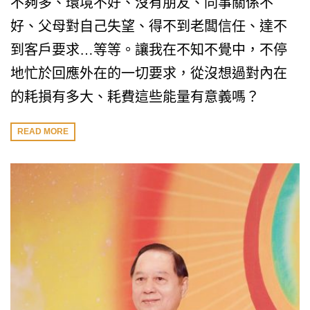
不夠多、環境不好、沒有朋友、同事關係不
好、父母對自己失望、得不到老闆信任、達不
到客戶要求…等等。讓我在不知不覺中，不停
地忙於回應外在的一切要求，從沒想過對內在
的耗損有多大、耗費這些能量有意義嗎？
READ MORE