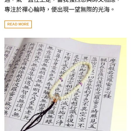
專注於禪心輪時，便出現一望無際的光海。
READ MORE