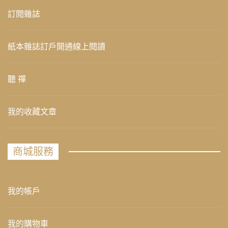
訂閱雜誌
紙本雜誌訂戶開通線上閱讀
聽 禪
我的收藏文章
商城服務
我的帳戶
我的購物車