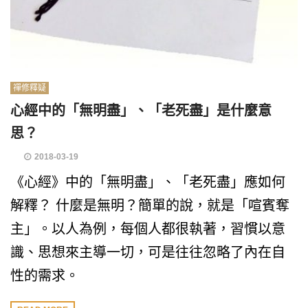
禪修釋疑
心經中的「無明盡」、「老死盡」是什麼意
思？
2018-03-19
《心經》中的「無明盡」、「老死盡」應如何
解釋？ 什麼是無明？簡單的說，就是「喧賓奪
主」。以人為例，每個人都很執著，習慣以意
識、思想來主導一切，可是往往忽略了內在自
性的需求。