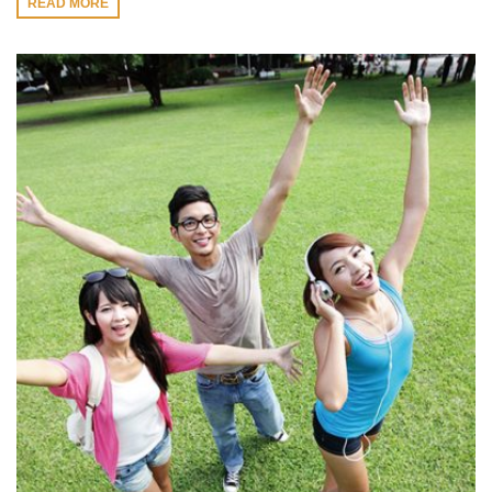
READ MORE