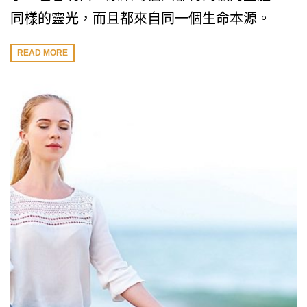
同樣的靈光，而且都來自同一個生命本源。
READ MORE