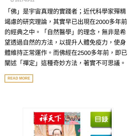
2017-05-22
「佛」是宇宙真理的實踐者；近代科學家殫精
竭慮的研究理論，其實早已出現在2000多年前
的經典之中。「自然醫學」的理念，無非是希
望透過自然的方法，以提升人體免疫力，使身
體維持正常運作。而佛經在2500多年前，即已
闡述「禪定」這種奇妙方法，著實不可思議。
READ MORE