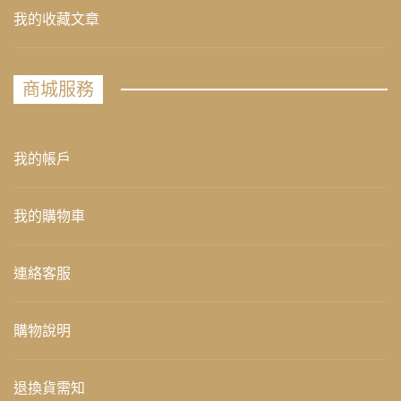
我的收藏文章
商城服務
我的帳戶
我的購物車
連絡客服
購物說明
退換貨需知