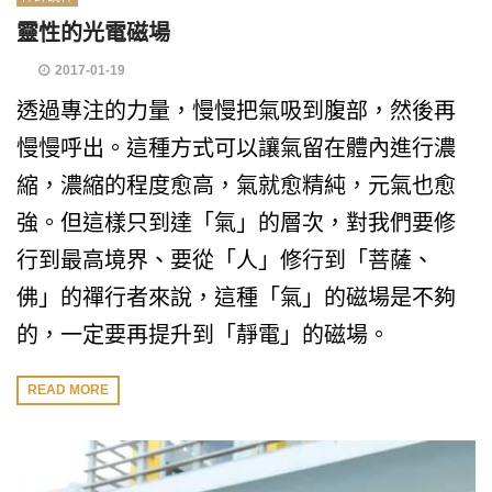
靈性的光電磁場
2017-01-19
透過專注的力量，慢慢把氣吸到腹部，然後再
慢慢呼出。這種方式可以讓氣留在體內進行濃
縮，濃縮的程度愈高，氣就愈精純，元氣也愈
強。但這樣只到達「氣」的層次，對我們要修
行到最高境界、要從「人」修行到「菩薩、
佛」的禪行者來說，這種「氣」的磁場是不夠
的，一定要再提升到「靜電」的磁場。
READ MORE