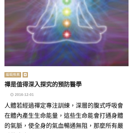
編輯推薦
禪是值得深入探究的預防醫學
2016-12-01
人體若經過禪定專注訓練，深層的腹式呼吸會
在體內產生生命能量，這些生命能會打通身體
的氣脈，使全身的氣血暢通無阻，那麼所有嚴