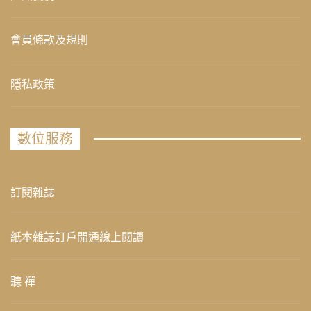
會員條款及規則
隱私政策
數位服務
訂閱雜誌
紙本雜誌訂戶開通線上閱讀
聽 禪