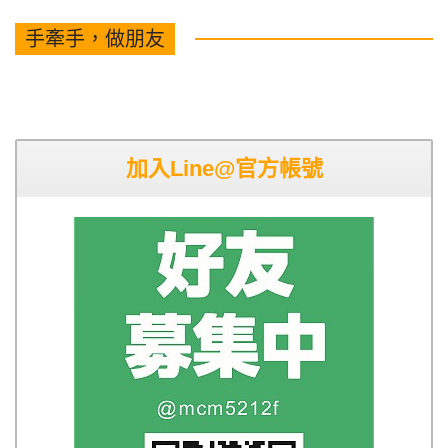
手牽手，做朋友
加入Line@官方帳號