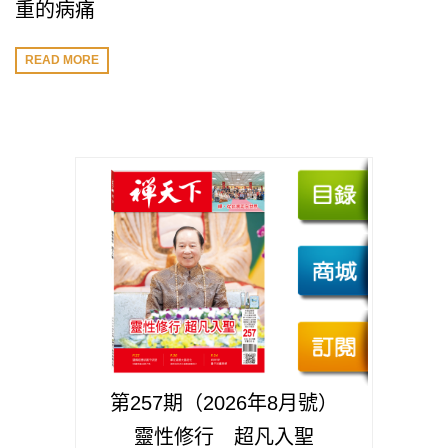
重的病痛
READ MORE
第257期（2026年8月號）
靈性修行 超凡入聖