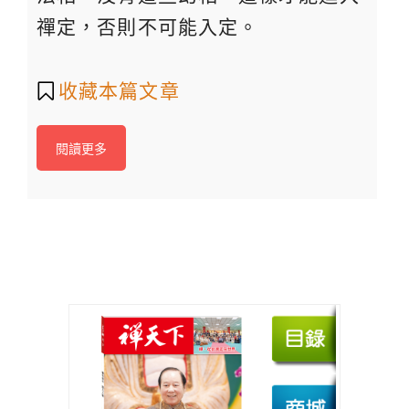
禪定，否則不可能入定。
收藏本篇文章
閱讀更多