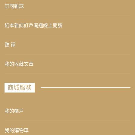
訂閱雜誌
紙本雜誌訂戶開通線上閱讀
聽 禪
我的收藏文章
商城服務
我的帳戶
我的購物車