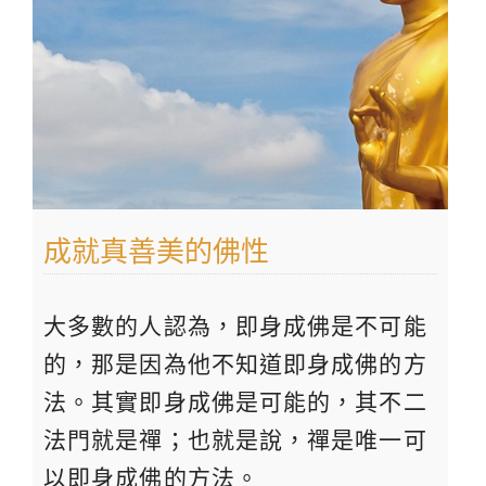
成就真善美的佛性
大多數的人認為，即身成佛是不可能
的，那是因為他不知道即身成佛的方
法。其實即身成佛是可能的，其不二
法門就是禪；也就是說，禪是唯一可
以即身成佛的方法。