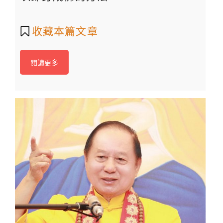
收藏本篇文章
閱讀更多