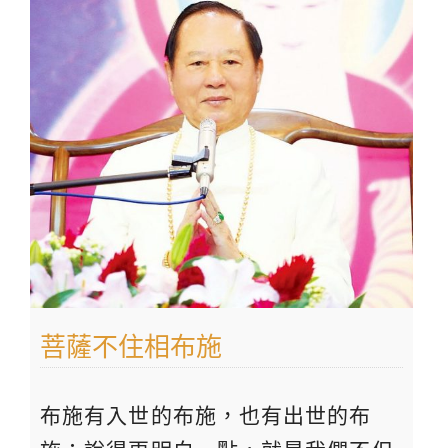
菩薩不住相布施
布施有入世的布施，也有出世的布