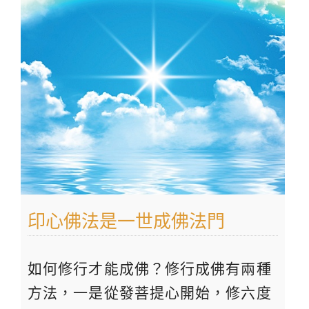
印心佛法是一世成佛法門
如何修行才能成佛？修行成佛有兩種
方法，一是從發菩提心開始，修六度