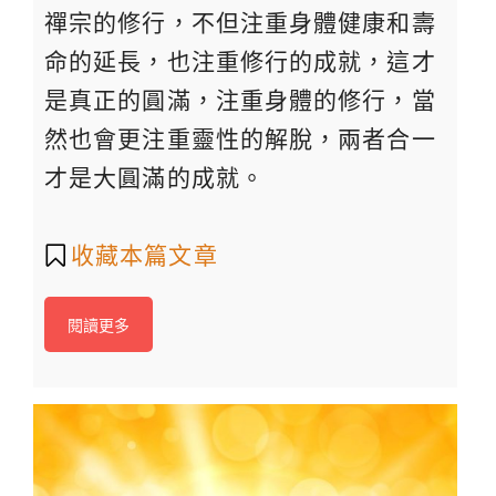
禪宗的修行，不但注重身體健康和壽
命的延長，也注重修行的成就，這才
是真正的圓滿，注重身體的修行，當
然也會更注重靈性的解脫，兩者合一
才是大圓滿的成就。
收藏本篇文章
閱讀更多