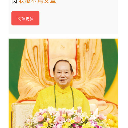
收藏本篇文章
閱讀更多