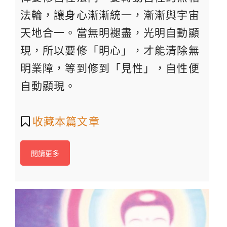
法輪，讓身心漸漸統一，漸漸與宇宙
天地合一。當無明褪盡，光明自動顯
現，所以要修「明心」，才能清除無
明業障，等到修到「見性」，自性便
自動顯現。
收藏本篇文章
閱讀更多