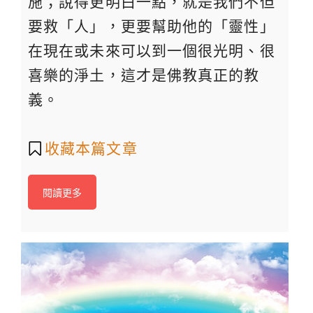
施；說得更明白一點，就是我們不但
要救「人」，更要幫助他的「靈性」
在現在或未來可以到一個很光明、很
喜樂的淨土，這才是佛教真正的教
義。
收藏本篇文章
閱讀更多