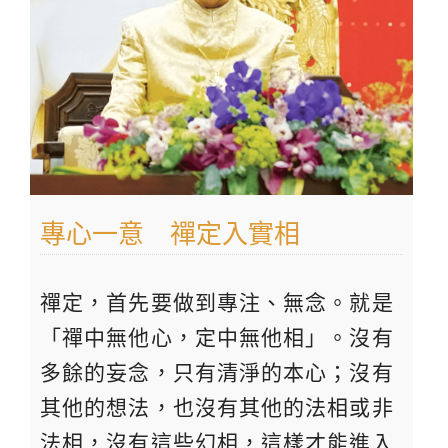
專心一意 禪定入實相
禪定，首先要做到專注、無念。就是
「禪中無他心，定中無他相」。沒有
多餘的妄念，只有清淨的本心；沒有
其他的想法，也沒有其他的法相或非
法相，沒有這些幻相，這樣才能進入