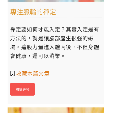
專注脈輪的禪定
禪定要如何才能入定？其實入定是有
方法的，就是讓腦部產生很強的磁
場。這股力量進入體內後，不但身體
會健康，還可以消業。
收藏本篇文章
閱讀更多