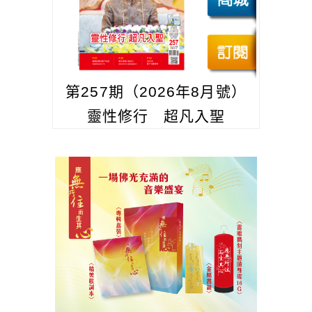
第257期（2026年8月號）
靈性修行 超凡入聖