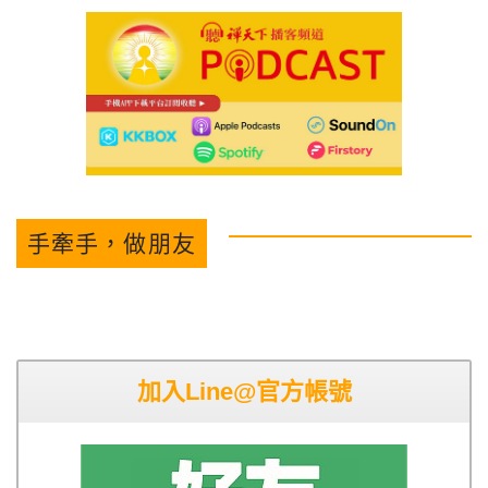
手牽手，做朋友
加入Line@官方帳號