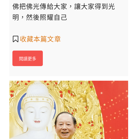
佛把佛光傳給大家，讓大家得到光
明，然後照耀自己
收藏本篇文章
閱讀更多