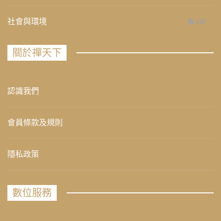
社會與環境
235
關於禪天下
認識我們
會員條款及規則
隱私政策
數位服務