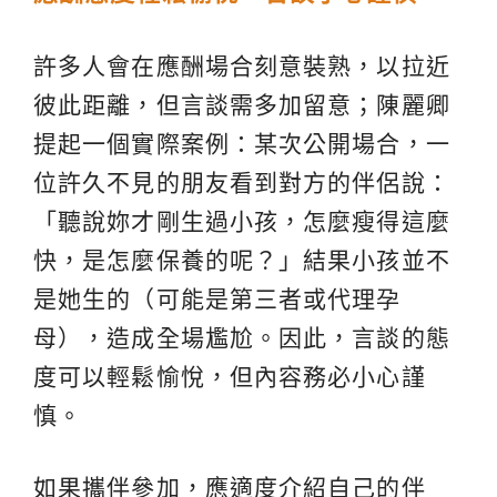
許多人會在應酬場合刻意裝熟，以拉近
彼此距離，但言談需多加留意；陳麗卿
提起一個實際案例：某次公開場合，一
位許久不見的朋友看到對方的伴侶說：
「聽說妳才剛生過小孩，怎麼瘦得這麼
快，是怎麼保養的呢？」結果小孩並不
是她生的（可能是第三者或代理孕
母），造成全場尷尬。因此，言談的態
度可以輕鬆愉悅，但內容務必小心謹
慎。
如果攜伴參加，應適度介紹自己的伴