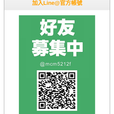
加入Line@官方帳號