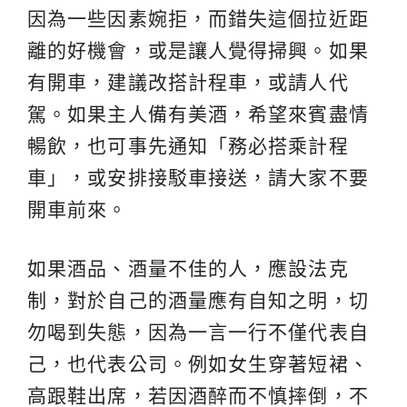
因為一些因素婉拒，而錯失這個拉近距
離的好機會，或是讓人覺得掃興。如果
有開車，建議改搭計程車，或請人代
駕。如果主人備有美酒，希望來賓盡情
暢飲，也可事先通知「務必搭乘計程
車」，或安排接駁車接送，請大家不要
開車前來。
如果酒品、酒量不佳的人，應設法克
制，對於自己的酒量應有自知之明，切
勿喝到失態，因為一言一行不僅代表自
己，也代表公司。例如女生穿著短裙、
高跟鞋出席，若因酒醉而不慎摔倒，不