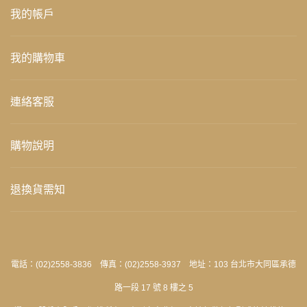
我的帳戶
我的購物車
連絡客服
購物說明
退換貨需知
電話：(02)2558-3836 傳真：(02)2558-3937 地址：103 台北市大同區承德
路一段 17 號 8 樓之 5