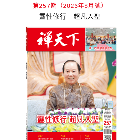
第257期（2026年8月號）
靈性修行 超凡入聖