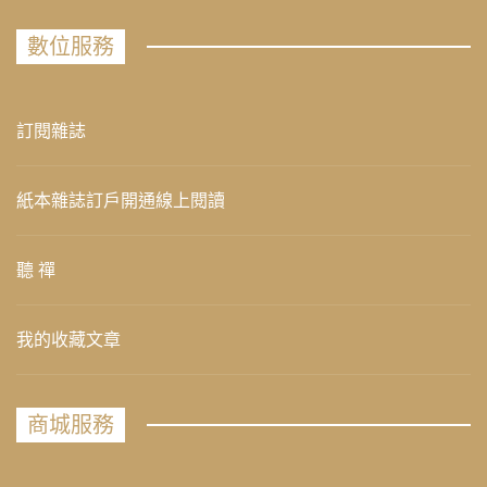
數位服務
訂閱雜誌
紙本雜誌訂戶開通線上閱讀
聽 禪
我的收藏文章
商城服務