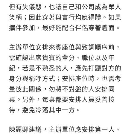
但有失儀態，也讓自己和公司成為眾人
笑柄；因此穿著與言行均應得體。如果
攜伴參加，最好能配合伴侶穿著體面。
主辦單位安排來賓座位與致詞順序前，
需確認出席貴賓的輩分、職位以及年
紀，若是不熟悉的人，應先打聽對方的
身分與稱呼方式；安排座位時，也需考
量彼此關係，勿將不對盤的人安排同
桌。另外，每桌都要安排人員妥善接
待，避免冷落其中一方。
陳麗卿建議，主辦單位應安排第一人、