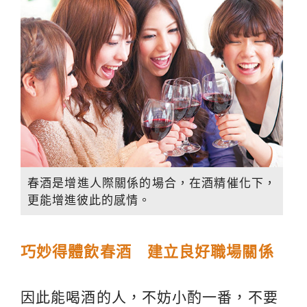
春酒是增進人際關係的場合，在酒精催化下，
更能增進彼此的感情。
巧妙得體飲春酒 建立良好職場關係
因此能喝酒的人，不妨小酌一番，不要