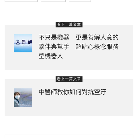
看下一篇文章
不只是機器 更是善解人意的
夥伴與幫手 超貼心概念服務
型機器人
看上一篇文章
中醫師教你如何對抗空汙