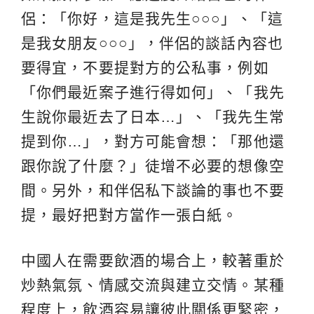
侶：「你好，這是我先生○○○」、「這
是我女朋友○○○」，伴侶的談話內容也
要得宜，不要提對方的公私事，例如
「你們最近案子進行得如何」、「我先
生說你最近去了日本…」、「我先生常
提到你…」，對方可能會想：「那他還
跟你說了什麼？」徒增不必要的想像空
間。另外，和伴侶私下談論的事也不要
提，最好把對方當作一張白紙。
中國人在需要飲酒的場合上，較著重於
炒熱氣氛、情感交流與建立交情。某種
程度上，飲酒容易讓彼此關係更緊密，