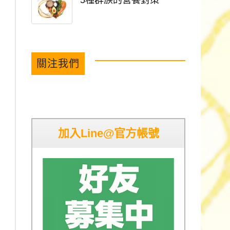
5種群族的營養對策
關注我們
加入Line@官方帳號