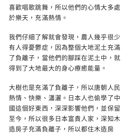
喜歡唱歌跳舞，所以他們的心情大多處
於樂天，充滿熱情。
我們仔細了解就會發現，農人幾乎很少
有人得憂鬱症，因為整個大地泥土充滿
了負離子，當他們的腳踩在泥土中，就
得到了大地最大的身心療癒能量。
大樹也是充滿了負離子，所以唐朝人民
熱情、快樂、瀟灑。日本人也偷學了中
國這個好東西，深深影響他們，並保留
至今，所以很多日本富貴人家，深知木
造房子充滿負離子，所以都住木造房