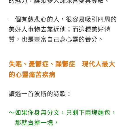
的魅力，讓眾多人深深喜愛與尊敬。
一個有慈悲心的人，很容易吸引四周的
美好人事物去靠近他；而這種美好特
質，也是豐富自己身心靈的養分。
失眠、憂鬱症、躁鬱症 現代人最大
的心靈痛苦疾病
讀過一首波斯的詩歌：
～如果你身無分文，只剩下兩塊麵包，
那就賣掉一塊，