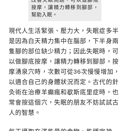
按摩，讓精力轉移到腳部，
幫助入眠。
現代人生活緊張、壓力大，失眠症多半
是因為白天精力集中在腦部，下半身兩
隻腳的部位缺少精力；因此失眠時，可
以做腳底按摩，讓精力轉移到腳部。按
摩湧泉穴時，次數可從36次慢慢增加，
以適合自己的身體狀況而定。古代的針
灸術在治療羊癲瘋和歇斯底里症時，也
常會按這個穴，失眠的朋友不妨試試古
人的智慧。