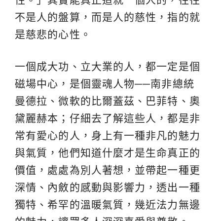
不是人的盤算，而是人的慈性，指的就
是慈悲的心性。
一個成大功、立大業的人，都一定是個
磁場中心，是個靈魂人物──南非總統
曼德拉、微軟的比爾蓋茲、巴菲特、奧
黛麗赫本；仔細去了解這些人，都是非
常有愛心的人，身上有一種非凡的魅力
與氣質，他們知道什麼才是生命真正的
價值，處處為別人著想，並帶起一種更
深情、內斂的感動與影響力，透出一種
獨特、希罕的溫暖氣質，幾近法力無邊