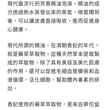
現代最流行的芳香精油泡澡。精油的成
分透過熱水蒸發出來的蒸氣，嗅覺聞到
後，可以讓皮膚直接吸收，進而促進身
心健康。
現代所謂的精油，在清朝香妃的年代，
就是藥草萃取物。這種天然草本提取製
成的萃取物，除了具有美容及美化肌膚
的作用，還可以促進毛細血管擴張和血
液循環，活化細胞，幫助體內毒素的排
出。
香妃使用的藥草萃取物，是來自華佗留