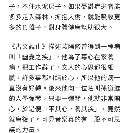
子，不住水泥房子。如果憂鬱症患者能
多多走入森林，擁抱大樹，就能吸收更
多的負離子，對身體健康幫助很大。
《古文觀止》描述歐陽修曾得到一種病
叫「幽憂之疾」，他為了專心在家養
病，把工作辭了，文人的心思都很細
膩，許多事都糾結於心，所以他的病一
直沒有好轉。後來他向一位名叫孫道滋
的人學彈琴，只要一彈琴，他就非常開
心，於是便「平其心，養其疾」，竟然
就康復了。可見音樂真的有一股不可思
議的力量。