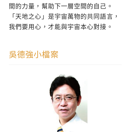
間的力量，幫助下一層空間的自己。
「天地之心」是宇宙萬物的共同語言，
我們要用心，才能與宇宙本心對接。
吳德強小檔案