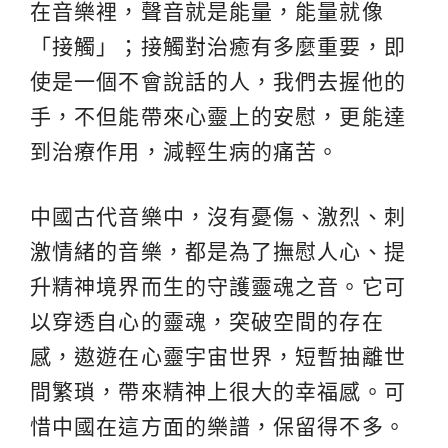
在音樂裡，聲音就是能量，能量就像
「接觸」；接觸對治癒有多麼重要，即
使是一個不會說話的人，我們去握他的
手，不但能帶來心靈上的安慰，更能達
到治療作用，減輕生病的痛苦。
中國古代音樂中，沒有憂傷、激烈、刺
激情緒的音樂，都是為了撫慰人心、提
升精神境界而生的守護靈魂之音。它可
以穿透自心的靈魂，突破空間的存在
感，遨遊在心靈宇宙世界，短暫抽離世
間繁瑣，帶來精神上很大的幸福感。可
惜中國在這方面的樂譜，保留得不多。