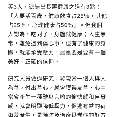
等3人，總結出長壽健康之道有3點：
「人要活百歲，健康飲食占25％，其他
占25％，心理健康占50％」。但我個
人認為，吃對了，身體就健康；人生無
常，難免遇到傷心事，但有了健康的身
體，就能承受壓力，最重要是要有一個
美好、正確的信仰。
研究人員做過研究，發現當一個人與人
為善，付出善心，就會獲得友善，心中
常會產生一種難以言喻的愉快感和自豪
感，就會明顯降低壓力，促進有益的荷
爾蒙產生，是預防及治療憂鬱症的好方