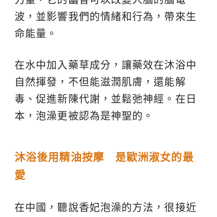
波，並影響我們的情緒和行為，帶來生
命能量。
在水中加入藥草成分，讓藥效在沐浴中
自然揮發，不但能滋潤肌膚，還能解
毒、促進新陳代謝，並鬆弛神經。在日
本，泡澡更被認為是神聖的。
沐浴後用精油按摩 是歐洲淑女的最
愛
在中國，聽說香妃泡澡的方法，很接近