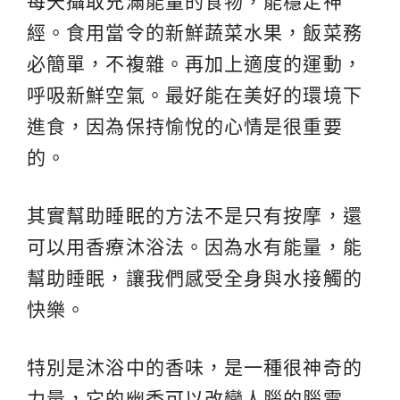
每天攝取充滿能量的食物，能穩定神
經。食用當令的新鮮蔬菜水果，飯菜務
必簡單，不複雜。再加上適度的運動，
呼吸新鮮空氣。最好能在美好的環境下
進食，因為保持愉悅的心情是很重要
的。
其實幫助睡眠的方法不是只有按摩，還
可以用香療沐浴法。因為水有能量，能
幫助睡眠，讓我們感受全身與水接觸的
快樂。
特別是沐浴中的香味，是一種很神奇的
力量，它的幽香可以改變人腦的腦電