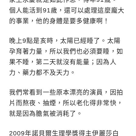
個人能活到91歲，還可以處理這麼龐大
的事業，他的身體是要多健康啊！
晚上9點是亥時，太陽已經睡了。太陽
孕育著力量，所以我們也必須要睡，如
果不睡，第二天就沒有能量；因為人
力、藥力都不及天力。
我們常看到一些原本漂亮的演員，因拍
片而熬夜、抽煙，所以老化得非常快，
就是因為膽氣被消耗了。
2009年諾貝爾生理學獎得主伊麗莎白