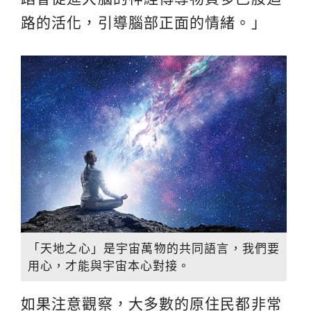
路的活化，引導腦部正面的情緒。」
「天地之心」是宇宙萬物的共同語言，我們要
用心，才能與宇宙本心對接。
如果注意觀察，大多數的原住民都非常