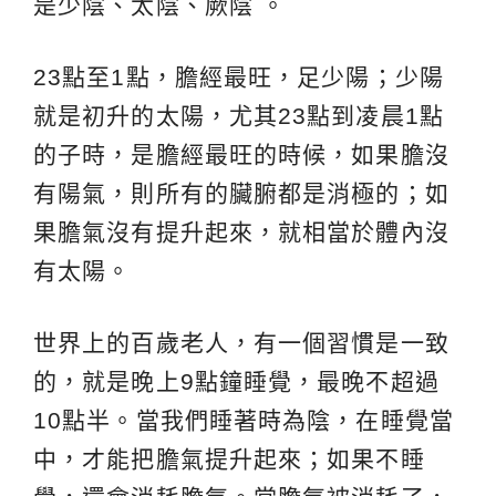
是少陰、太陰、厥陰 。
23點至1點，膽經最旺，足少陽；少陽
就是初升的太陽，尤其23點到凌晨1點
的子時，是膽經最旺的時候，如果膽沒
有陽氣，則所有的臟腑都是消極的；如
果膽氣沒有提升起來，就相當於體內沒
有太陽。
世界上的百歲老人，有一個習慣是一致
的，就是晚上9點鐘睡覺，最晚不超過
10點半。當我們睡著時為陰，在睡覺當
中，才能把膽氣提升起來；如果不睡