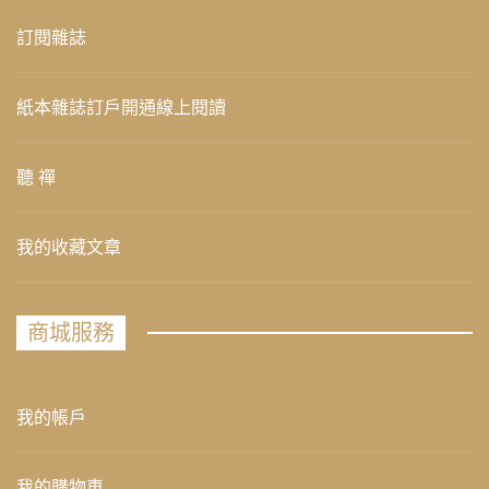
訂閱雜誌
紙本雜誌訂戶開通線上閱讀
聽 禪
我的收藏文章
商城服務
我的帳戶
我的購物車