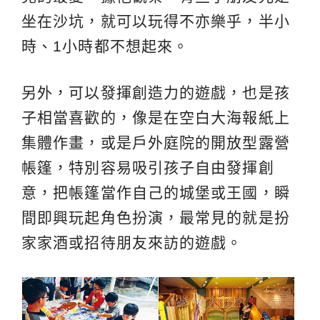
坐在沙坑，就可以玩得不亦樂乎，半小
時、1小時都不想起來。
另外，可以發揮創造力的遊戲，也是孩
子相當喜歡的，像是在空白大海報紙上
集體作畫，或是戶外庭院的開放型露營
帳篷，特別容易吸引孩子自由發揮創
意，把帳篷當作自己的城堡或王國，瞬
間即興玩起角色扮演，最常見的就是扮
家家酒或招待朋友來訪的遊戲。