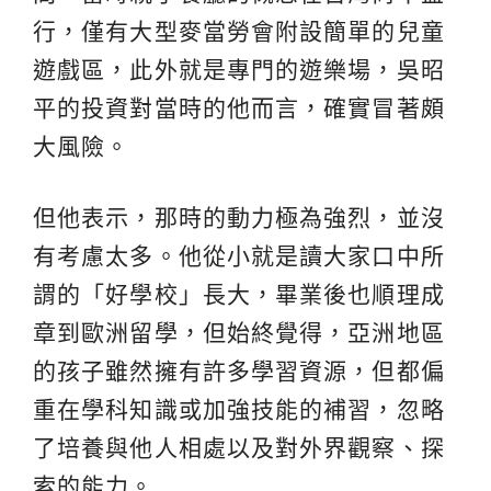
行，僅有大型麥當勞會附設簡單的兒童
遊戲區，此外就是專門的遊樂場，吳昭
平的投資對當時的他而言，確實冒著頗
大風險。
但他表示，那時的動力極為強烈，並沒
有考慮太多。他從小就是讀大家口中所
謂的「好學校」長大，畢業後也順理成
章到歐洲留學，但始終覺得，亞洲地區
的孩子雖然擁有許多學習資源，但都偏
重在學科知識或加強技能的補習，忽略
了培養與他人相處以及對外界觀察、探
索的能力。