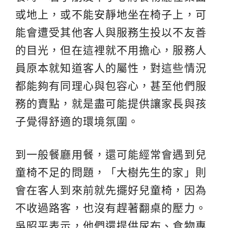
或地上，或不能安靜地坐在椅子上，可
能會遭受其他客人與服務生投以不友善
的目光，但在這裡就不用擔心，服務人
員原本就知道客人的屬性，對這些情況
都能夠有同理心與包容心，甚至他們服
務的賣點，就是盡可能提供讓家長與孩
子覺得舒適的環境氛圍。
到一般餐廳用餐，還可能經常會遇到兒
童椅不足的問題，「大樹先生的家」則
會在客人到來前就先擺好兒童椅，因為
不收過路客，也沒有趕著翻桌的壓力。
吳昭平表示，他們還提供尿布、食物專