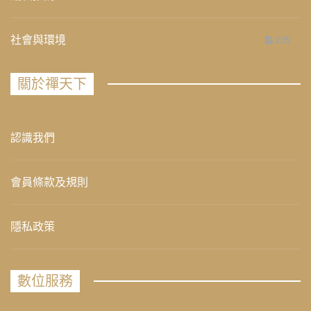
社會與環境
235
關於禪天下
認識我們
會員條款及規則
隱私政策
數位服務