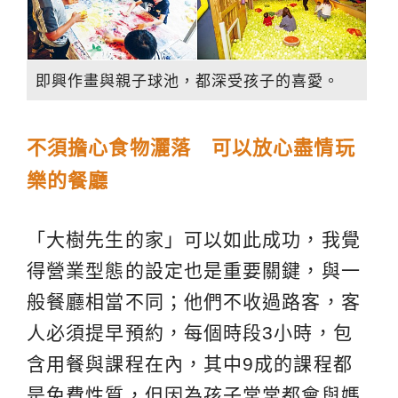
即興作畫與親子球池，都深受孩子的喜愛。
不須擔心食物灑落 可以放心盡情玩
樂的餐廳
「大樹先生的家」可以如此成功，我覺
得營業型態的設定也是重要關鍵，與一
般餐廳相當不同；他們不收過路客，客
人必須提早預約，每個時段3小時，包
含用餐與課程在內，其中9成的課程都
是免費性質，但因為孩子常常都會與媽