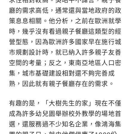
廳的需求高低，通常還與當地政府的政
策息息相關。他分析，之前在歐洲就學
時，幾乎沒有看過親子餐廳這類型的經
營型態，因為歐洲許多國家早在施行城
市規劃設計時，就已納入許多親子友善
空間的考量；反之，東南亞地區人口密
集，城市基礎建設相對還不夠完善成
熟，因此就有親子餐廳存在的需求。
有趣的是，「大樹先生的家」現在不僅
成為許多幼兒園舉辦校外教學的場地首
選，還服務過不少知名企業，像鴻海集