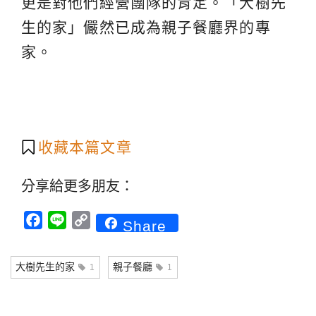
更是對他們經營團隊的肯定。「大樹先
生的家」儼然已成為親子餐廳界的專
家。
收藏本篇文章
分享給更多朋友：
Facebook
Line
Copy
Share
Link
大樹先生的家
親子餐廳
1
1