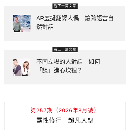
看下一篇文章
AR虛擬翻譯人偶 讓跨語言自
然對話
看上一篇文章
不同立場的人對話 如何
「談」進心坎裡？
第257期（2026年8月號）
靈性修行 超凡入聖