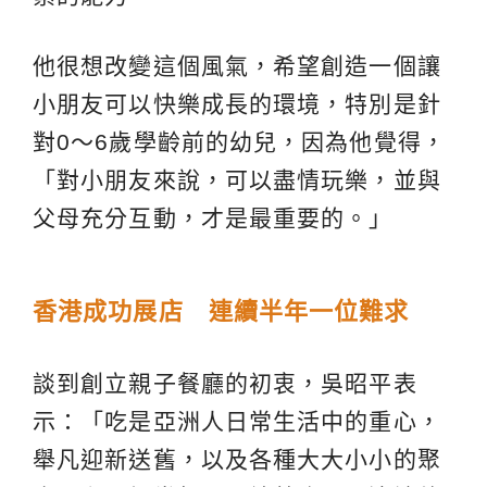
他很想改變這個風氣，希望創造一個讓
小朋友可以快樂成長的環境，特別是針
對0～6歲學齡前的幼兒，因為他覺得，
「對小朋友來說，可以盡情玩樂，並與
父母充分互動，才是最重要的。」
香港成功展店 連續半年一位難求
談到創立親子餐廳的初衷，吳昭平表
示：「吃是亞洲人日常生活中的重心，
舉凡迎新送舊，以及各種大大小小的聚