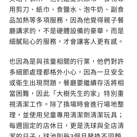
用剪刀、紙巾、食鹽水、泡牛奶、副食
品加熱等多項服務，因為他覺得親子餐
廳講求的，不是硬體設備的豪華，而是
細膩貼心的服務，才會讓客人更有感。
也因為是與孩童相關的行業，他們對許
多細節處理都格外小心，因為一旦安全
或衛生出現問題，餐廳要繼續存活將相
當困難，因此「大樹先生的家」特別重
視清潔工作。除了換場時會進行場地整
理，並使用兒童專用清潔劑清潔玩具；
每週固定的店休日，更是洗球與全店清
潔的日子，球池則每3個月替換不同顏