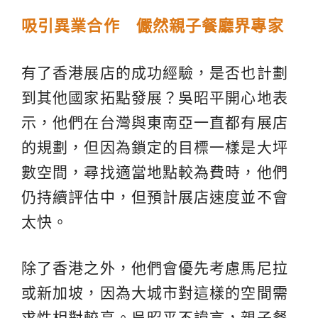
吸引異業合作 儼然親子餐廳界專家
有了香港展店的成功經驗，是否也計劃
到其他國家拓點發展？吳昭平開心地表
示，他們在台灣與東南亞一直都有展店
的規劃，但因為鎖定的目標一樣是大坪
數空間，尋找適當地點較為費時，他們
仍持續評估中，但預計展店速度並不會
太快。
除了香港之外，他們會優先考慮馬尼拉
或新加坡，因為大城市對這樣的空間需
求性相對較高。吳昭平不諱言，親子餐