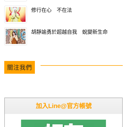
修行在心 不在法
胡靜諭勇於超越自我 蛻變新生命
關注我們
加入Line@官方帳號