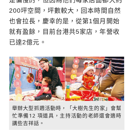
200坪空間，坪數較大，回本時間自然
也會拉長，慶幸的是，從第1個月開始
就有盈餘，目前台港共5家店，年營收
已達2億元。
舉辦大型抓週活動時，「大樹先生的家」會幫
忙準備12 項道具，主持活動的老師還會適時
講些吉祥話。