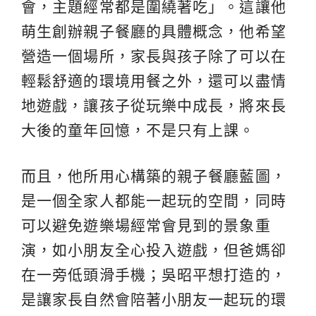
會，主題經常都是圍繞著吃」。這讓他
萌生創辦親子餐廳的具體概念，他希望
營造一個場所，家長與孩子除了可以在
輕鬆舒適的環境用餐之外，還可以盡情
地遊戲，讓孩子從玩樂中成長，將來長
大後的童年回憶，不是只有上課。
而且，他所用心構築的親子餐廳藍圖，
是一個全家人都能一起玩的空間，同時
可以避免遊樂場經常會見到的景象重
演，如小朋友全心投入遊戲，但爸媽卻
在一旁低頭滑手機；吳昭平想打造的，
是讓家長自然會陪著小朋友一起玩的環