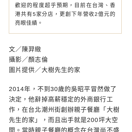
歡迎的程度超乎預期，目前在台灣、香
港共有5家分店，更創下年營收2億元的
亮眼佳績。
文／陳羿緻
攝影／顏志倫
圖片提供／大樹先生的家
2014年，不到30歲的吳昭平冒然做了
決定，他辭掉高薪穩定的外商銀行工
作，在台北潮州街創辦親子餐廳「大樹
先生的家」，而且出手就是200坪大空
間。當時親子餐廳的概念在台灣尚不盛